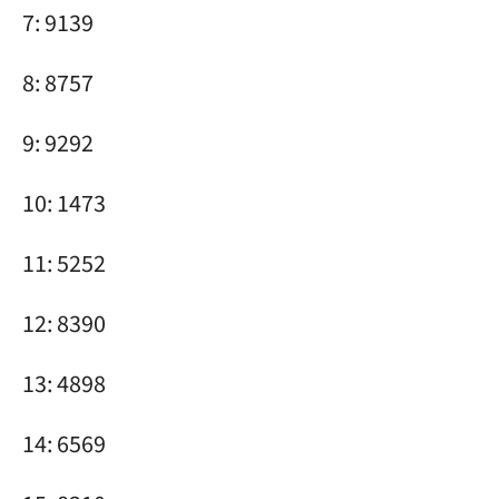
7: 9139
8: 8757
9: 9292
10: 1473
11: 5252
12: 8390
13: 4898
14: 6569