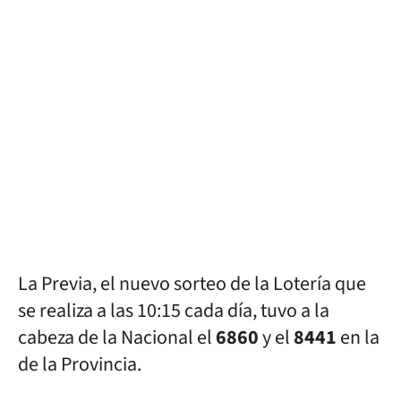
La Previa, el nuevo sorteo de la Lotería que
se realiza a las 10:15 cada día, tuvo a la
cabeza de la Nacional el
6860
y el
8441
en la
de la Provincia.