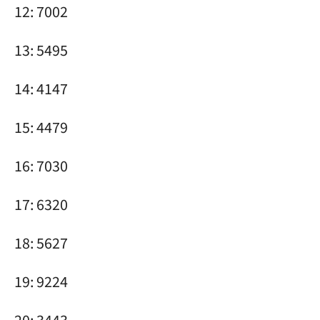
12: 7002
13: 5495
14: 4147
15: 4479
16: 7030
17: 6320
18: 5627
19: 9224