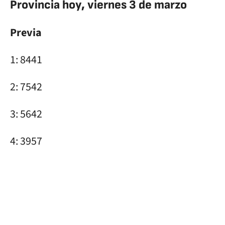
Provincia hoy, viernes 3 de marzo
Previa
1: 8441
2: 7542
3: 5642
4: 3957