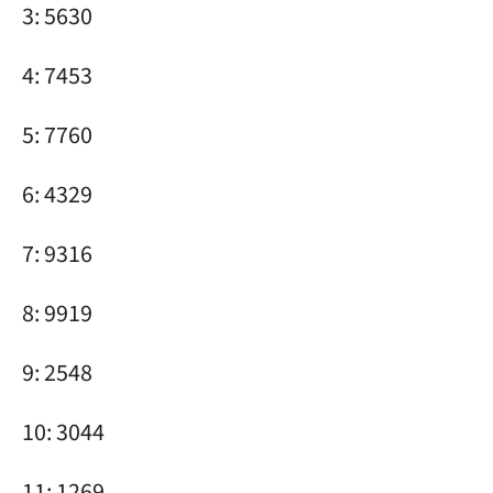
3: 5630
4: 7453
5: 7760
6: 4329
7: 9316
8: 9919
9: 2548
10: 3044
11: 1269