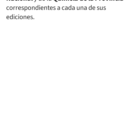
correspondientes a cada una de sus
ediciones.