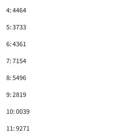
4: 4464
5: 3733
6: 4361
7: 7154
8: 5496
9: 2819
10: 0039
11: 9271