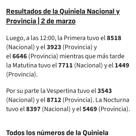
Resultados de la Quiniela Nacional y
Provincia | 2 de marzo
Luego, a las 12:00, la Primera tuvo el
8518
(Nacional) y el
3923
(Provincia) y
el
6646
(Provincia) mientras que más tarde
la Matutina tuvo el
7711
(Nacional) y el
1449
(Provincia).
Por su parte la Vespertina tuvo el
3543
(Nacional) y el
8712
(Provincia). La Nocturna
tuvo el
8397
(Nacional) y el
5469
(Provincia).
Todos los números de la Quiniela