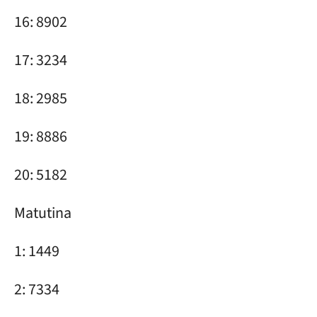
16: 8902
17: 3234
18: 2985
19: 8886
20: 5182
Matutina
1: 1449
2: 7334