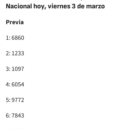
Nacional hoy, viernes 3 de marzo
Previa
1: 6860
2: 1233
3: 1097
4: 6054
5: 9772
6: 7843