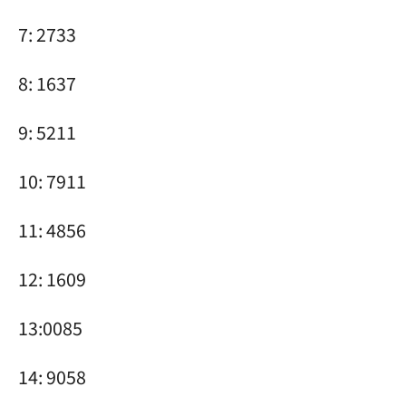
7: 2733
8: 1637
9: 5211
10: 7911
11: 4856
12: 1609
13:0085
14: 9058