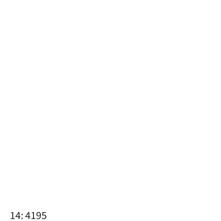
14: 4195