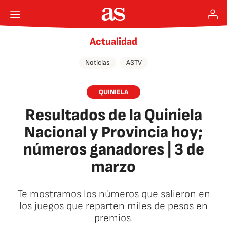
Actualidad
Noticias
ASTV
QUINIELA
Resultados de la Quiniela
Nacional y Provincia hoy;
números ganadores | 3 de
marzo
Te mostramos los números que salieron en
los juegos que reparten miles de pesos en
premios.