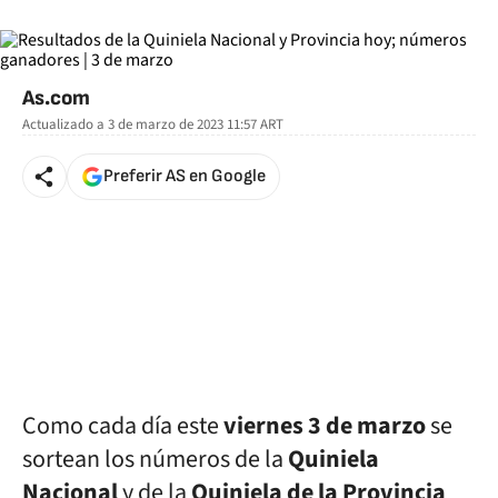
As.com
Actualizado a
3 de marzo de 2023 11:57
ART
Preferir AS en Google
Como cada día este
viernes 3 de marzo
se
sortean los números de la
Quiniela
Nacional
y de la
Quiniela de la Provincia