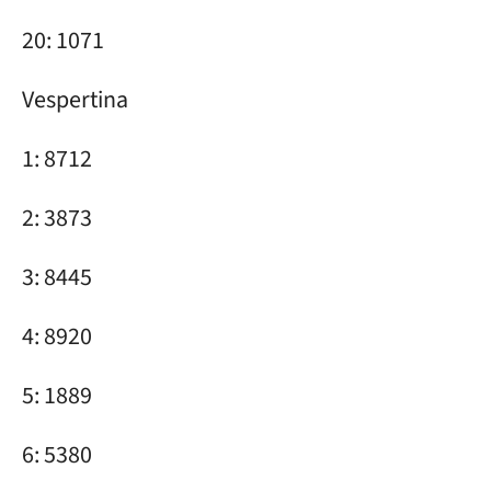
20: 1071
Vespertina
1: 8712
2: 3873
3: 8445
4: 8920
5: 1889
6: 5380