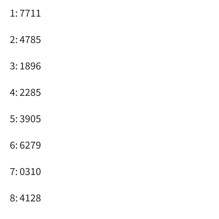
1: 7711
2: 4785
3: 1896
4: 2285
5: 3905
6: 6279
7: 0310
8: 4128