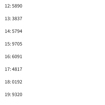
12: 5890
13: 3837
14: 5794
15: 9705
16: 6091
17: 4817
18: 0192
19: 9320