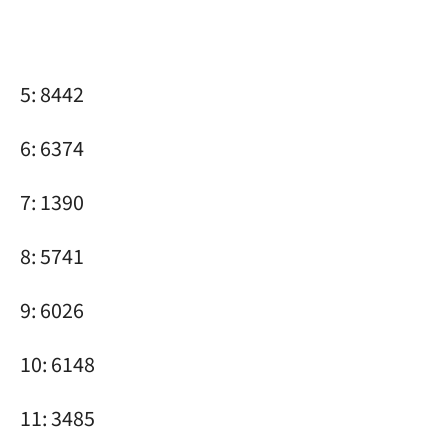
5: 8442
6: 6374
7: 1390
8: 5741
9: 6026
10: 6148
11: 3485