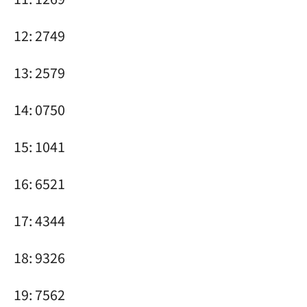
12: 2749
13: 2579
14: 0750
15: 1041
16: 6521
17: 4344
18: 9326
19: 7562