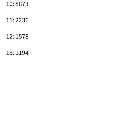
10: 8873
11: 2236
12: 1578
13: 1194