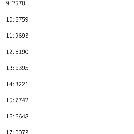
9: 2570
10: 6759
11: 9693
12: 6190
13: 6395
14: 3221
15: 7742
16: 6648
17: 0073