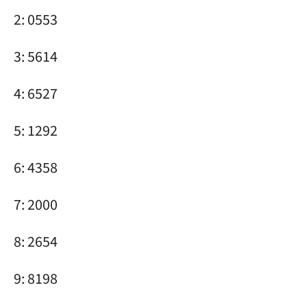
2: 0553
3: 5614
4: 6527
5: 1292
6: 4358
7: 2000
8: 2654
9: 8198