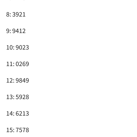
8: 3921
9: 9412
10: 9023
11: 0269
12: 9849
13: 5928
14: 6213
15: 7578