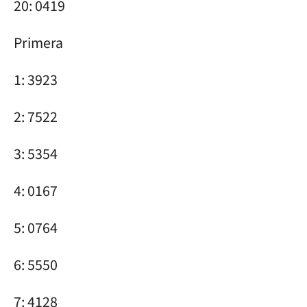
20: 0419
Primera
1: 3923
2: 7522
3: 5354
4: 0167
5: 0764
6: 5550
7: 4128