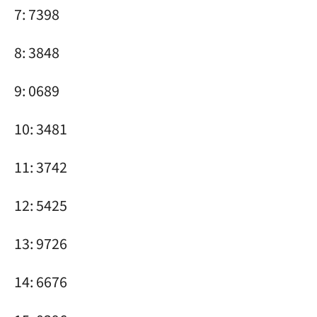
7: 7398
8: 3848
9: 0689
10: 3481
11: 3742
12: 5425
13: 9726
14: 6676