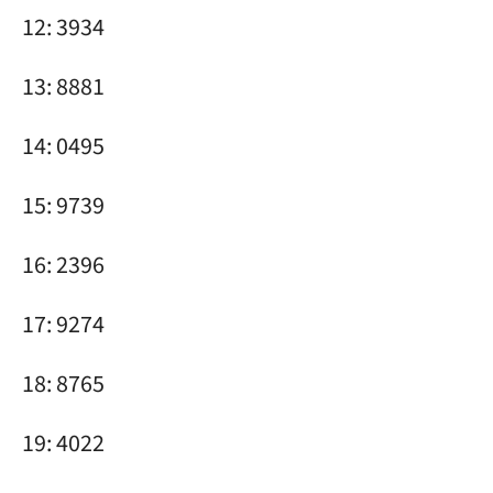
12: 3934
13: 8881
14: 0495
15: 9739
16: 2396
17: 9274
18: 8765
19: 4022