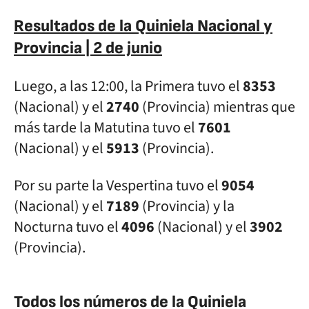
Resultados de la Quiniela Nacional y
Provincia | 2 de junio
Luego, a las 12:00, la Primera tuvo el
8353
(Nacional) y el
2740
(Provincia) mientras que
más tarde la Matutina tuvo el
7601
(Nacional) y el
5913
(Provincia).
Por su parte la Vespertina tuvo el
9054
(Nacional) y el
7189
(Provincia) y la
Nocturna tuvo el
4096
(Nacional) y el
3902
(Provincia).
Todos los números de la Quiniela