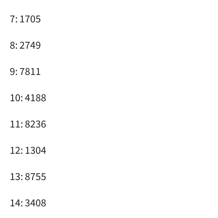
7: 1705
8: 2749
9: 7811
10: 4188
11: 8236
12: 1304
13: 8755
14: 3408