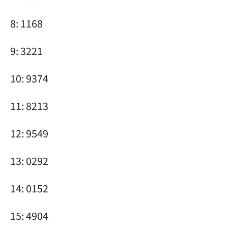
8: 1168
9: 3221
10: 9374
11: 8213
12: 9549
13: 0292
14: 0152
15: 4904