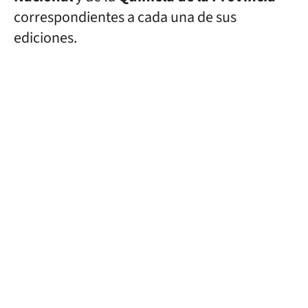
correspondientes a cada una de sus
ediciones.