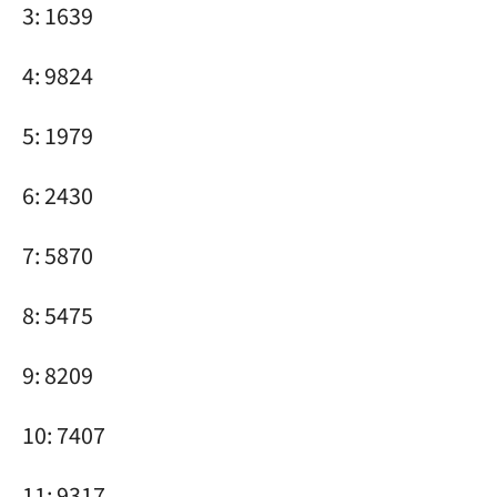
3: 1639
4: 9824
5: 1979
6: 2430
7: 5870
8: 5475
9: 8209
10: 7407
11: 9317