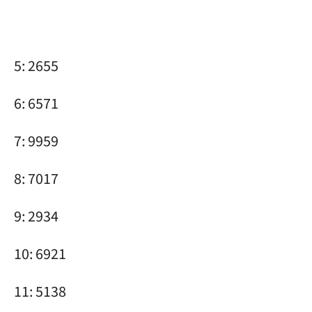
5: 2655
6: 6571
7: 9959
8: 7017
9: 2934
10: 6921
11: 5138