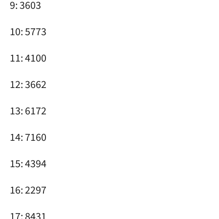
9: 3603
10: 5773
11: 4100
12: 3662
13: 6172
14: 7160
15: 4394
16: 2297
17: 8431