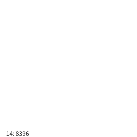
14: 8396