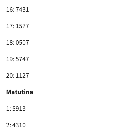
16: 7431
17: 1577
18: 0507
19: 5747
20: 1127
Matutina
1: 5913
2: 4310