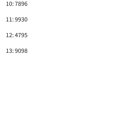
10: 7896
11: 9930
12: 4795
13: 9098