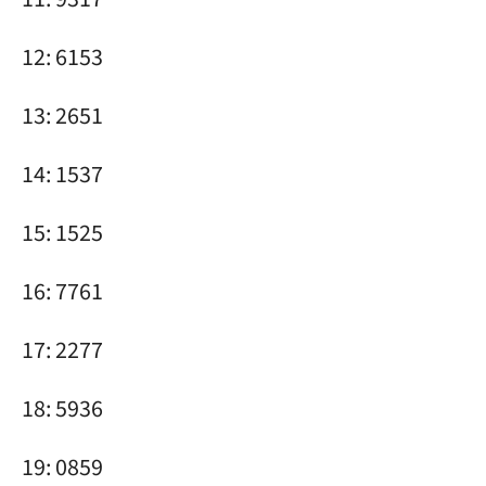
12: 6153
13: 2651
14: 1537
15: 1525
16: 7761
17: 2277
18: 5936
19: 0859