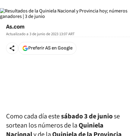
As.com
Actualizado a
3 de junio de 2023 13:07
ART
Preferir AS en Google
Como cada día este
sábado 3 de junio
se
sortean los números de la
Quiniela
Nacional
y de la
Quiniela de la Provincia