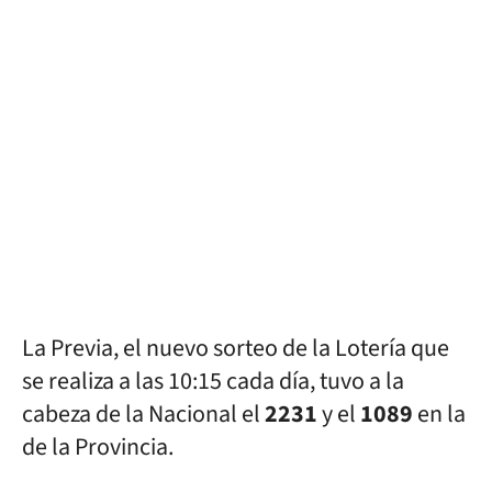
La Previa, el nuevo sorteo de la Lotería que
se realiza a las 10:15 cada día, tuvo a la
cabeza de la Nacional el
2231
y el
1089
en la
de la Provincia.