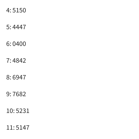
4: 5150
5: 4447
6: 0400
7: 4842
8: 6947
9: 7682
10: 5231
11: 5147