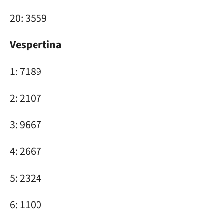
20: 3559
Vespertina
1: 7189
2: 2107
3: 9667
4: 2667
5: 2324
6: 1100