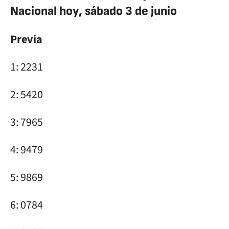
Nacional hoy, sábado 3 de junio
Previa
1: 2231
2: 5420
3: 7965
4: 9479
5: 9869
6: 0784