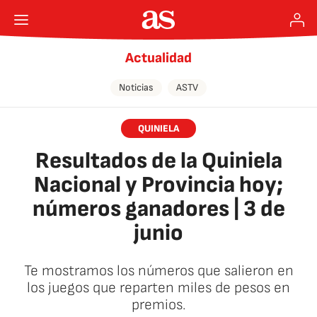
Actualidad
Noticias
ASTV
QUINIELA
Resultados de la Quiniela
Nacional y Provincia hoy;
números ganadores | 3 de
junio
Te mostramos los números que salieron en
los juegos que reparten miles de pesos en
premios.