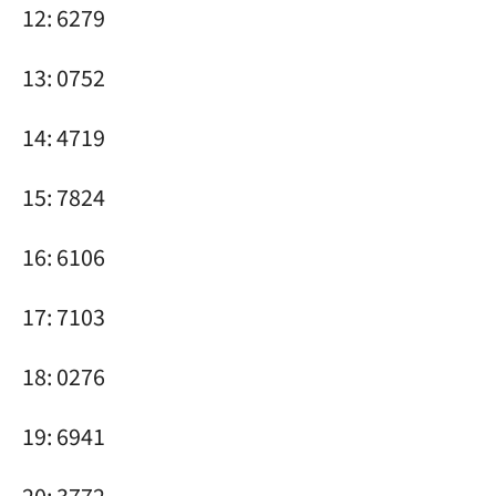
12: 6279
13: 0752
14: 4719
15: 7824
16: 6106
17: 7103
18: 0276
19: 6941