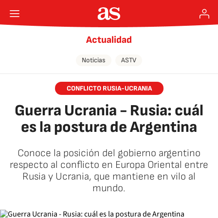
Actualidad
Noticias
ASTV
CONFLICTO RUSIA-UCRANIA
Guerra Ucrania - Rusia: cuál
es la postura de Argentina
Conoce la posición del gobierno argentino
respecto al conflicto en Europa Oriental entre
Rusia y Ucrania, que mantiene en vilo al
mundo.