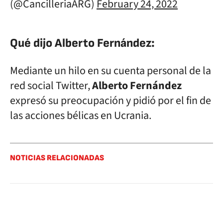
(@CancilleriaARG)
February 24, 2022
Qué dijo Alberto Fernández:
Mediante un hilo en su cuenta personal de la
red social Twitter,
Alberto Fernández
expresó su preocupación y pidió por el fin de
las acciones bélicas en Ucrania.
NOTICIAS RELACIONADAS