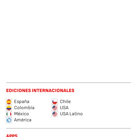
EDICIONES INTERNACIONALES
España
Chile
Colombia
USA
México
USA Latino
América
APPS