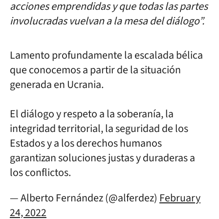
acciones emprendidas y que todas las partes
involucradas vuelvan a la mesa del diálogo”.
Lamento profundamente la escalada bélica
que conocemos a partir de la situación
generada en Ucrania.
El diálogo y respeto a la soberanía, la
integridad territorial, la seguridad de los
Estados y a los derechos humanos
garantizan soluciones justas y duraderas a
los conflictos.
— Alberto Fernández (@alferdez)
February
24, 2022