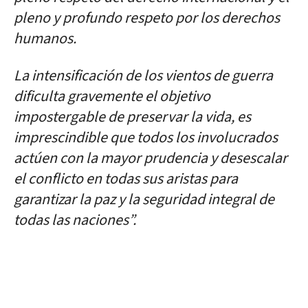
pleno y profundo respeto por los derechos
humanos.
La intensificación de los vientos de guerra
dificulta gravemente el objetivo
impostergable de preservar la vida, es
imprescindible que todos los involucrados
actúen con la mayor prudencia y desescalar
el conflicto en todas sus aristas para
garantizar la paz y la seguridad integral de
todas las naciones”.