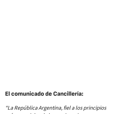
El comunicado de Cancillería:
“La República Argentina, fiel a los principios