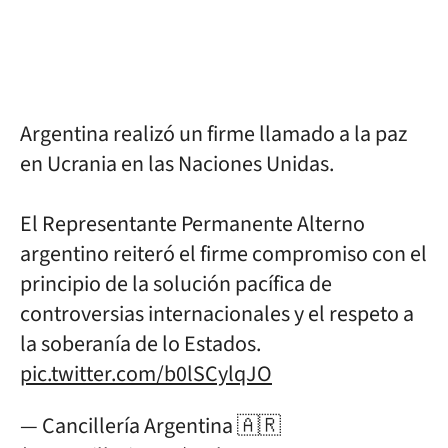
Argentina realizó un firme llamado a la paz
en Ucrania en las Naciones Unidas.
El Representante Permanente Alterno
argentino reiteró el firme compromiso con el
principio de la solución pacífica de
controversias internacionales y el respeto a
la soberanía de lo Estados.
pic.twitter.com/b0lSCylqJO
— Cancillería Argentina 🇦🇷