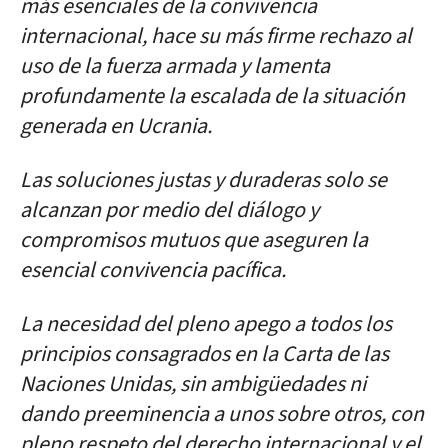
más esenciales de la convivencia
internacional, hace su más firme rechazo al
uso de la fuerza armada y lamenta
profundamente la escalada de la situación
generada en Ucrania.
Las soluciones justas y duraderas solo se
alcanzan por medio del diálogo y
compromisos mutuos que aseguren la
esencial convivencia pacífica.
La necesidad del pleno apego a todos los
principios consagrados en la Carta de las
Naciones Unidas, sin ambigüedades ni
dando preeminencia a unos sobre otros, con
pleno respeto del derecho internacional y el