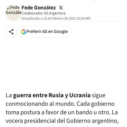
twitter
Fede González
Colaborador AS Argentina
Actualizado a
25 de febrero de 2022 10:24
ART
Preferir AS en Google
La
guerra entre Rusia y Ucrania
sigue
conmocionando al mundo. Cada gobierno
toma postura a favor de un bando u otro. La
vocera presidencial del Gobierno argentino,