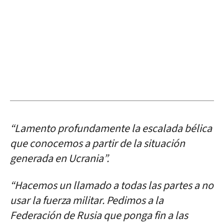
“Lamento profundamente la escalada bélica
que conocemos a partir de la situación
generada en Ucrania”.
“Hacemos un llamado a todas las partes a no
usar la fuerza militar. Pedimos a la
Federación de Rusia que ponga fin a las