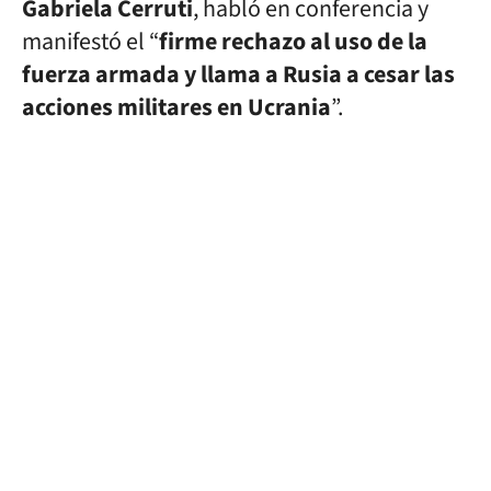
Gabriela Cerruti
, habló en conferencia y
manifestó el “
firme rechazo al uso de la
fuerza armada y llama a Rusia a cesar las
acciones militares en Ucrania
”.