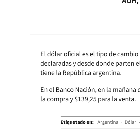
AUH, 
El dólar oficial es el tipo de cambi
declaradas y desde donde parten el 
tiene la República argentina.
En el Banco Nación, en la mañana d
la compra y $139,25 para la venta.
Etiquetado en
:
Argentina
Dólar