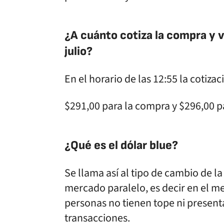
¿A cuánto cotiza la compra y 
julio?
En el horario de las 12:55 la cotizac
$291,00 para la compra y $296,00 pa
¿Qué es el dólar blue?
Se llama así al tipo de cambio de 
mercado paralelo, es decir en el me
personas no tienen tope ni presen
transacciones.