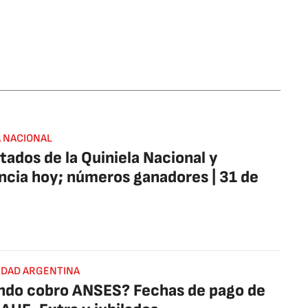
A NACIONAL
tados de la Quiniela Nacional y
ncia hoy; números ganadores | 31 de
IDAD ARGENTINA
ndo cobro ANSES? Fechas de pago de