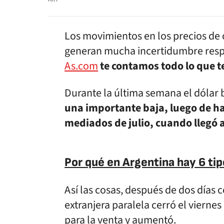
Los movimientos en los precios de 
generan mucha incertidumbre respe
As.com
te contamos todo lo que te
Durante la última semana el dólar 
una importante baja, luego de ha
mediados de julio, cuando llegó a
Por qué en Argentina hay 6 tip
Así las cosas, después de dos días c
extranjera paralela cerró el viernes
para la venta y aumentó.