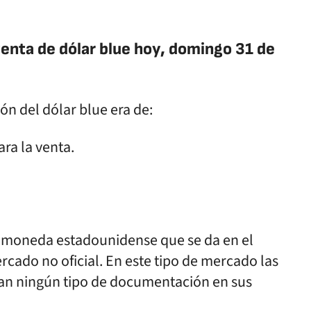
venta de dólar blue hoy, domingo 31 de
ión del dólar blue era de:
ra la venta.
la moneda estadounidense que se da en el
rcado no oficial. En este tipo de mercado las
tan ningún tipo de documentación en sus