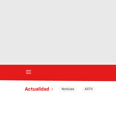
Actualidad
Noticias
ASTV