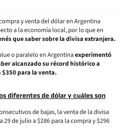
compra y venta del dólar en Argentina
cto a la economía local, por lo que en
nés que saber sobre la divisa extranjera.
blue o paralelo en Argentina
experimentó
ber alcanzado su récord histórico a
 $350 para la venta.
os diferentes de dólar y cuáles son
onsecutivos de bajas, la venta de la divisa
 a 29 de julio a $286 para la compra y $296