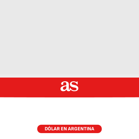
DÓLAR EN ARGENTINA