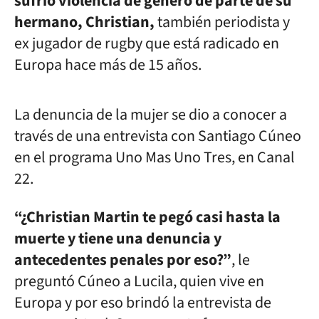
sufrió violencia de género de parte de su
hermano, Christian,
también periodista y
ex jugador de rugby que está radicado en
Europa hace más de 15 años.
La denuncia de la mujer se dio a conocer a
través de una entrevista con Santiago Cúneo
en el programa Uno Mas Uno Tres, en Canal
22.
“¿Christian Martin te pegó casi hasta la
muerte y tiene una denuncia y
antecedentes penales por eso?”
, le
preguntó Cúneo a Lucila, quien vive en
Europa y por eso brindó la entrevista de