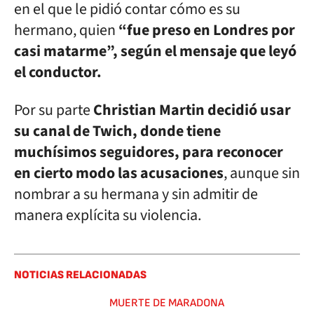
en el que le pidió contar cómo es su
hermano, quien
“fue preso en Londres por
casi matarme”, según el mensaje que leyó
el conductor.
Por su parte
Christian Martin decidió usar
su canal de Twich, donde tiene
muchísimos seguidores, para reconocer
en cierto modo las acusaciones
, aunque sin
nombrar a su hermana y sin admitir de
manera explícita su violencia.
NOTICIAS RELACIONADAS
MUERTE DE MARADONA