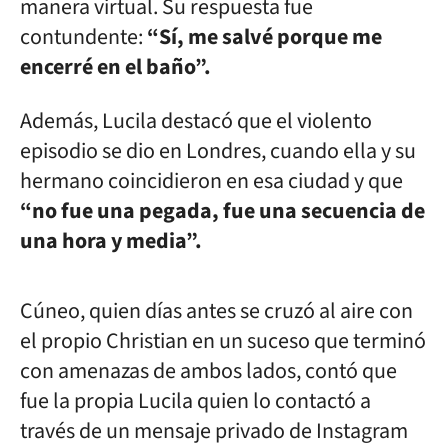
manera virtual. Su respuesta fue
contundente:
“Sí, me salvé porque me
encerré en el baño”.
Además, Lucila destacó que el violento
episodio se dio en Londres, cuando ella y su
hermano coincidieron en esa ciudad y que
“no fue una pegada, fue una secuencia de
una hora y media”.
Cúneo, quien días antes se cruzó al aire con
el propio Christian en un suceso que terminó
con amenazas de ambos lados, contó que
fue la propia Lucila quien lo contactó a
través de un mensaje privado de Instagram