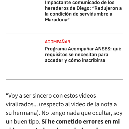
Impactante comunicado de los
herederos de Diego: “Redujeron a
la condición de servidumbre a
Maradona”
ACOMPAÑAR
Programa Acompañar ANSES: qué
requisitos se necesitan para
acceder y cómo inscribirse
“Voy a ser sincero con estos videos
viralizados... (respecto al video de la nota a
su hermana). No tengo nada que ocultar, soy
un buen tipo.
Sí he cometido errores en mi