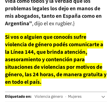
vida como todos y la verdad que los
problemas legales los dejo en manos de
mis abogados, tanto en España como en
Argentina”
, dijo el ex rugbier.}
Si vos o alguien que conocés sufre
violencia de género podés comunicarte a
la Línea 144, que brinda atención,
asesoramiento y contención para
situaciones de violencias por motivos de
género, las 24 horas, de manera gratuita y
en todo el país.
Etiquetado en
:
Violencia género
Mujeres
Argentina
Denuncias