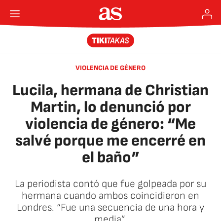
VIOLENCIA DE GÉNERO
Lucila, hermana de Christian
Martin, lo denunció por
violencia de género: “Me
salvé porque me encerré en
el baño”
La periodista contó que fue golpeada por su
hermana cuando ambos coincidieron en
Londres. “Fue una secuencia de una hora y
media”.