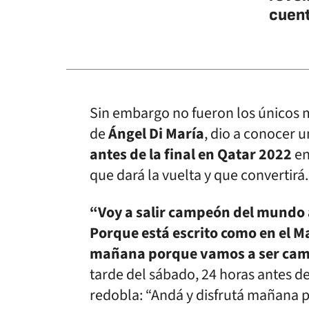
cuen
Sin embargo no fueron los únicos
de
Ángel Di María
, dio a conocer 
antes de la final en Qatar 2022
en
que dará la vuelta y que convertirá.
“Voy a salir campeón del mundo am
Porque está escrito como en el 
mañana porque vamos a ser ca
tarde del sábado, 24 horas antes de
redobla: “Andá y disfrutá mañana