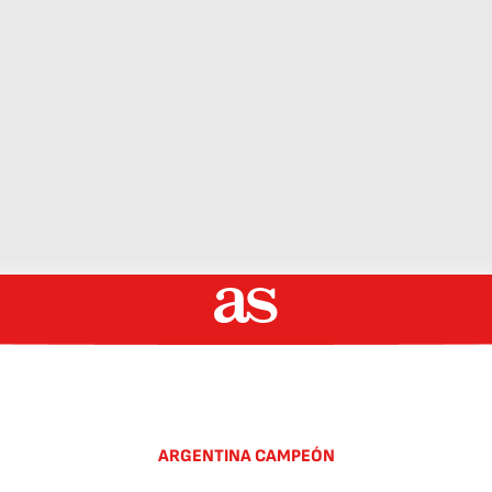
ARGENTINA CAMPEÓN