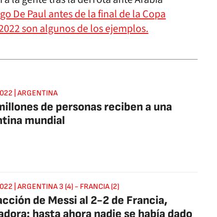
go De Paul antes de la final de la Copa
2022 son algunos de los ejemplos.
022 | ARGENTINA
millones de personas reciben a una
tina mundial
22 | ARGENTINA 3 (4) - FRANCIA (2)
acción de Messi al 2-2 de Francia,
adora: hasta ahora nadie se había dado