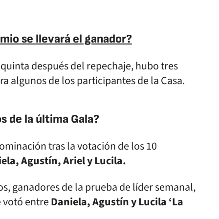
io se llevará el ganador?
a quinta después del repechaje, hubo tres
a algunos de los participantes de la Casa.
 de la última Gala?
minación tras la votación de los 10
ela, Agustín, Ariel y Lucila.
s, ganadores de la prueba de líder semanal,
e votó entre
Daniela, Agustín y Lucila ‘La