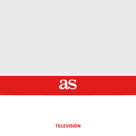
TELEVISIÓN