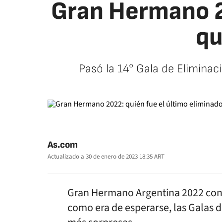
Gran Hermano 20
qu
Pasó la 14° Gala de Eliminac
As.com
Actualizado a
30 de enero de 2023 18:35
ART
Gran Hermano Argentina 2022 conti
como era de esperarse, las Galas 