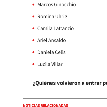
Marcos Ginocchio
Romina Uhrig
Camila Lattanzio
Ariel Ansaldo
Daniela Celis
Lucila Villar
¿Quiénes volvieron a entrar p
NOTICIAS RELACIONADAS