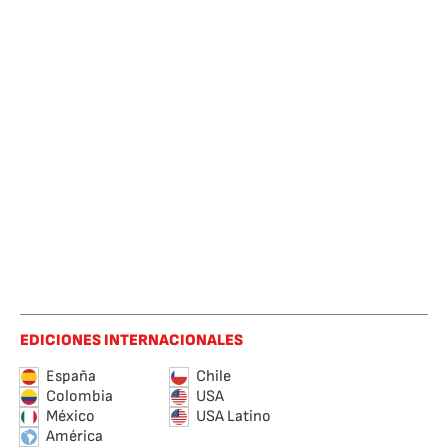
EDICIONES INTERNACIONALES
España
Chile
Colombia
USA
México
USA Latino
América