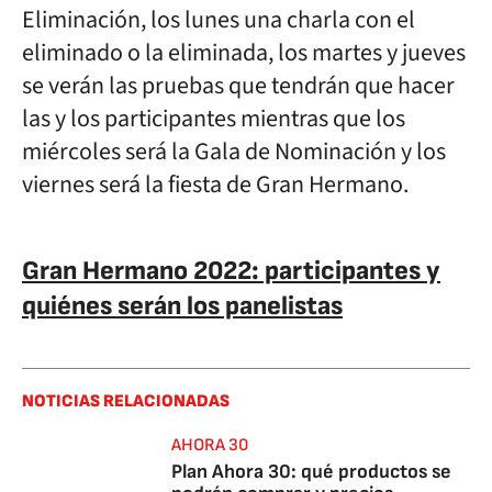
Eliminación, los lunes una charla con el
eliminado o la eliminada, los martes y jueves
se verán las pruebas que tendrán que hacer
las y los participantes mientras que los
miércoles será la Gala de Nominación y los
viernes será la fiesta de Gran Hermano.
Gran Hermano 2022: participantes y
quiénes serán los panelistas
NOTICIAS RELACIONADAS
AHORA 30
Plan Ahora 30: qué productos se