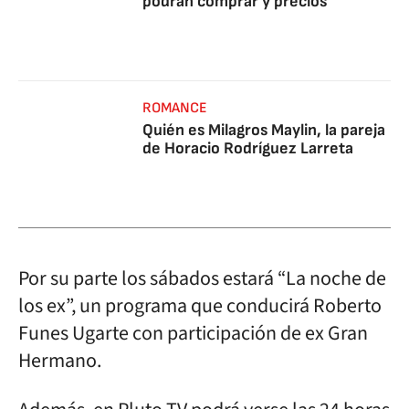
podrán comprar y precios
ROMANCE
Quién es Milagros Maylin, la pareja
de Horacio Rodríguez Larreta
Por su parte los sábados estará “La noche de
los ex”, un programa que conducirá Roberto
Funes Ugarte con participación de ex Gran
Hermano.