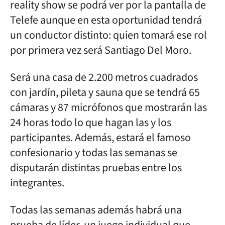
reality show se podrá ver por la pantalla de
Telefe aunque en esta oportunidad tendrá
un conductor distinto: quien tomará ese rol
por primera vez será Santiago Del Moro.
Será una casa de 2.200 metros cuadrados
con jardín, pileta y sauna que se tendrá 65
cámaras y 87 micrófonos que mostrarán las
24 horas todo lo que hagan las y los
participantes. Además, estará el famoso
confesionario y todas las semanas se
disputarán distintas pruebas entre los
integrantes.
Todas las semanas además habrá una