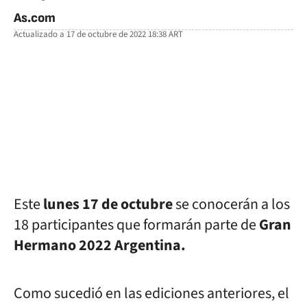
As.com
Actualizado a
17 de octubre de 2022 18:38
ART
facebook
twitter
whatsapp
Este
lunes 17 de octubre
se conocerán a los
18 participantes que formarán parte de
Gran
Hermano 2022 Argentina.
Como sucedió en las ediciones anteriores, el