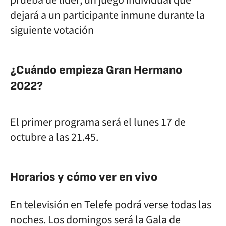
prueba de líder, un juego individual que
dejará a un participante inmune durante la
siguiente votación
¿Cuándo empieza Gran Hermano
2022?
El primer programa será el lunes 17 de
octubre a las 21.45.
Horarios y cómo ver en vivo
En televisión en Telefe podrá verse todas las
noches. Los domingos será la Gala de