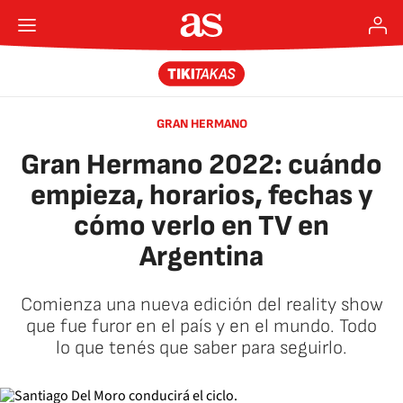
GRAN HERMANO
Gran Hermano 2022: cuándo
empieza, horarios, fechas y
cómo verlo en TV en
Argentina
Comienza una nueva edición del reality show
que fue furor en el país y en el mundo. Todo
lo que tenés que saber para seguirlo.