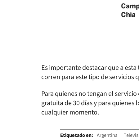
Campa
Chía
Es importante destacar que a esta 
corren para este tipo de servicios
Para quienes no tengan el servicio
gratuita de 30 días y para quienes 
cualquier momento.
Etiquetado en
:
Argentina
Televis