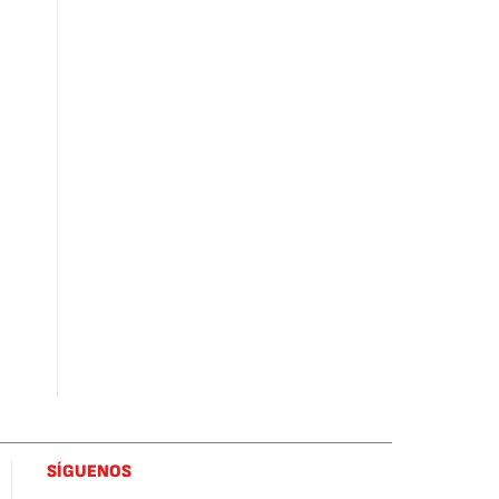
SÍGUENOS