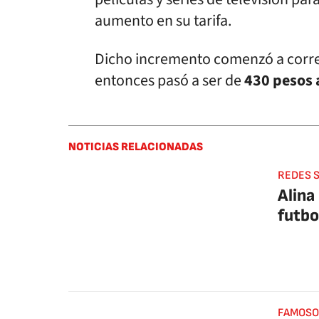
aumento en su tarifa.
Dicho incremento comenzó a correr
entonces pasó a ser de
430 pesos 
NOTICIAS RELACIONADAS
REDES 
Alina
futbo
FAMOSO