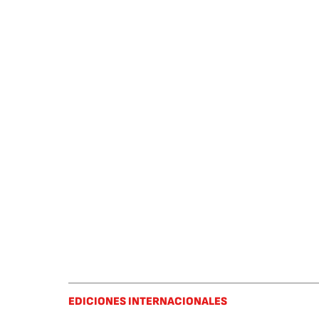
EDICIONES INTERNACIONALES