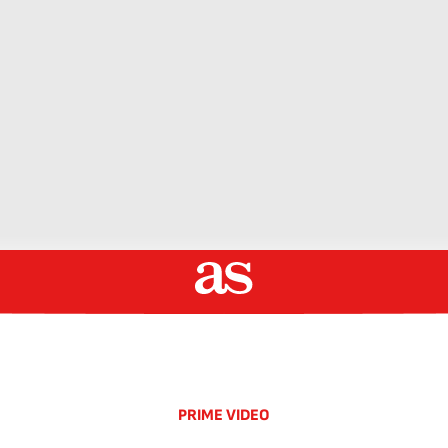
PRIME VIDEO