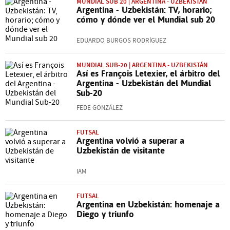
MUNDIAL SUB 20 | ARGENTINA - UZBEKISTÁN
Argentina - Uzbekistán: TV, horario;
cómo y dónde ver el Mundial sub 20
EDUARDO BURGOS RODRÍGUEZ
MUNDIAL SUB-20 | ARGENTINA - UZBEKISTÁN
Así es François Letexier, el árbitro del
Argentina - Uzbekistán del Mundial
Sub-20
FEDE GONZÁLEZ
FUTSAL
Argentina volvió a superar a
Uzbekistán de visitante
IAM
FUTSAL
Argentina en Uzbekistán: homenaje a
Diego y triunfo