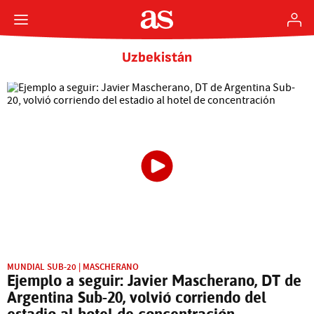
Uzbekistán
MUNDIAL SUB-20 | MASCHERANO
Ejemplo a seguir: Javier Mascherano, DT de
Argentina Sub-20, volvió corriendo del
estadio al hotel de concentración