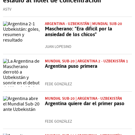
ASTV
ARGENTINA - UZBEKISTÁN | MUNDIAL SUB-20
Mascherano: "Era difícil por la
ansiedad de los chicos"
JUAN LOPESINO
MUNDIAL SUB-20 | ARGENTINA 2 - UZBEKISTÁN 1
Argentina puso primera
FEDE GONZÁLEZ
MUNDIAL SUB-20 | ARGENTINA - UZBEKISTÁN
Argentina quiere dar el primer paso
FEDE GONZÁLEZ