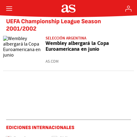
UEFA Championship League Season
2001/2002
SELECCIÓN ARGENTINA
Wembley albergará la Copa
Euroamericana en junio
AS.COM
EDICIONES INTERNACIONALES