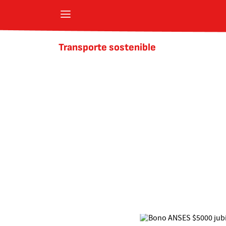
Transporte sostenible