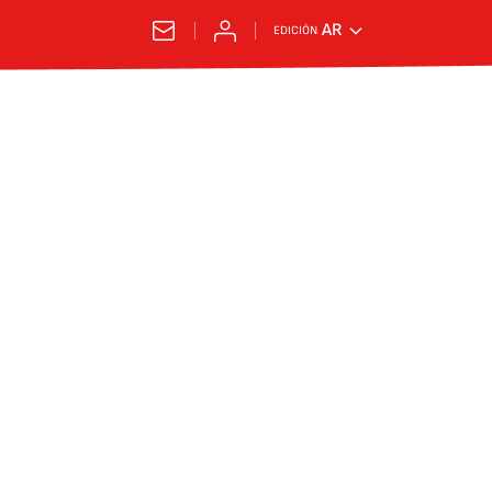
AR
EDICIÓN