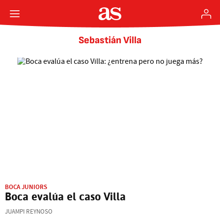
Sebastián Villa
BOCA JUNIORS
Boca evalúa el caso Villa
JUAMPI REYNOSO