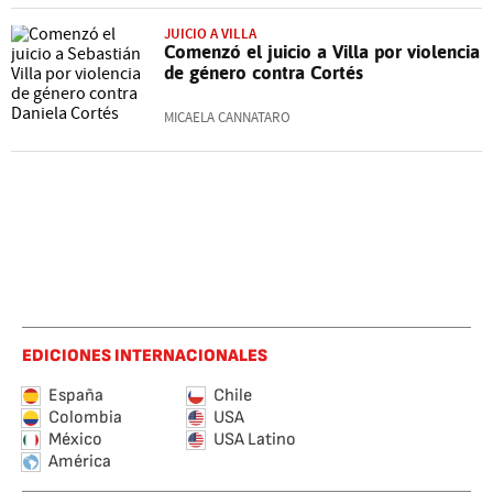
JUICIO A VILLA
Comenzó el juicio a Villa por violencia
de género contra Cortés
MICAELA CANNATARO
EDICIONES INTERNACIONALES
España
Chile
Colombia
USA
México
USA Latino
América