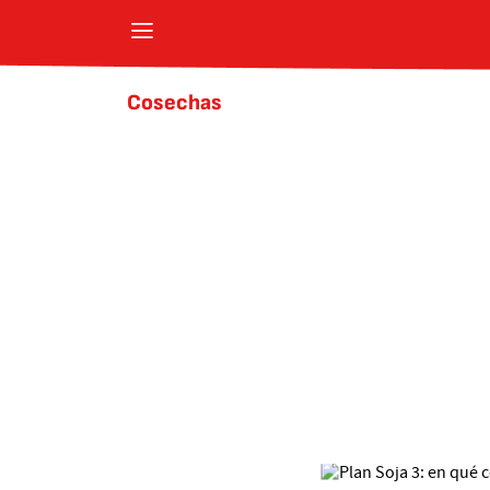
Cosechas