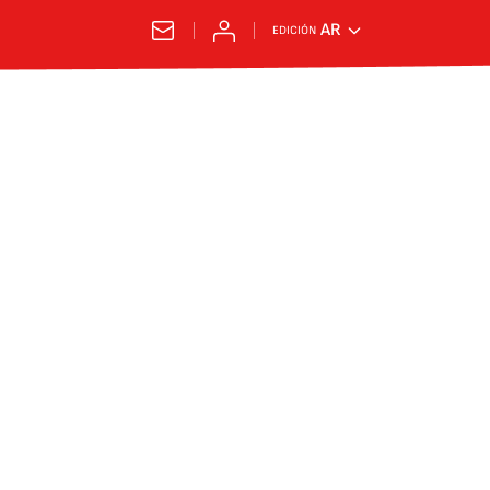
AR
EDICIÓN