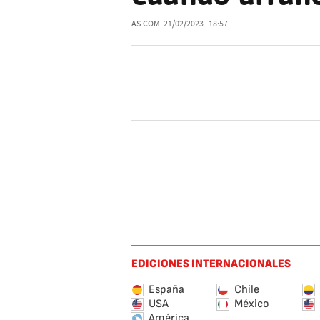
AS.COM
21/02/2023
18:57
EDICIONES INTERNACIONALES
España
Chile
USA
México
América