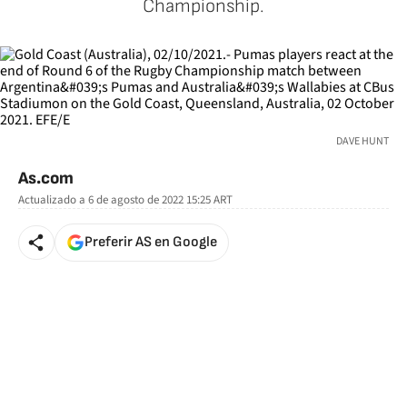
Championship.
DAVE HUNT
As.com
Actualizado a
6 de agosto de 2022 15:25
ART
Preferir AS en Google