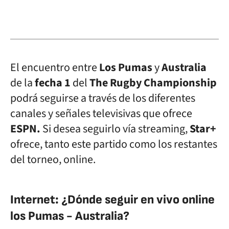
El encuentro entre
Los Pumas
y
Australia
de la
fecha 1
del
The Rugby Championship
podrá seguirse a través de los diferentes
canales y señales televisivas que ofrece
ESPN.
Si desea seguirlo vía streaming,
Star+
ofrece, tanto este partido como los restantes
del torneo, online.
Internet: ¿Dónde seguir en vivo online
los Pumas - Australia?