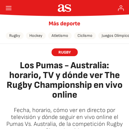
Más deporte
Rugby
Hockey
Atletismo
Ciclismo
Juegos Olímpic
RUGBY
Los Pumas - Australia:
horario, TV y dónde ver The
Rugby Championship en vivo
online
Fecha, horario, cómo ver en directo por
televisión y dónde seguir en vivo online el
Pumas Vs. Australia, de la competición Rugby