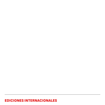
EDICIONES INTERNACIONALES