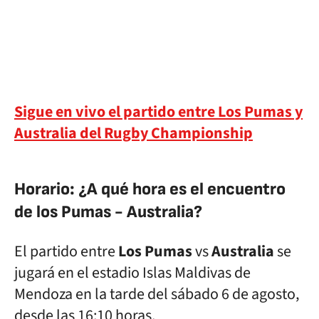
Sigue en vivo el partido entre Los Pumas y
Australia del Rugby Championship
Horario: ¿A qué hora es el encuentro
de los Pumas - Australia?
El partido entre
Los Pumas
vs
Australia
se
jugará en el estadio Islas Maldivas de
Mendoza en la tarde del sábado 6 de agosto,
desde las 16:10 horas.