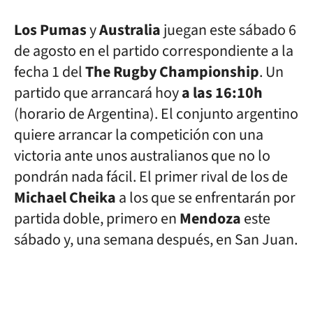
Los Pumas
y
Australia
juegan este sábado 6
de agosto en el partido correspondiente a la
fecha 1 del
The Rugby Championship
. Un
partido que arrancará hoy
a las 16:10h
(horario de Argentina). El conjunto argentino
quiere arrancar la competición con una
victoria ante unos australianos que no lo
pondrán nada fácil. El primer rival de los de
Michael Cheika
a los que se enfrentarán por
partida doble, primero en
Mendoza
este
sábado y, una semana después, en San Juan.