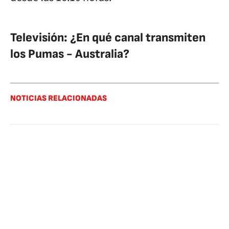
Televisión: ¿En qué canal transmiten
los Pumas - Australia?
NOTICIAS RELACIONADAS