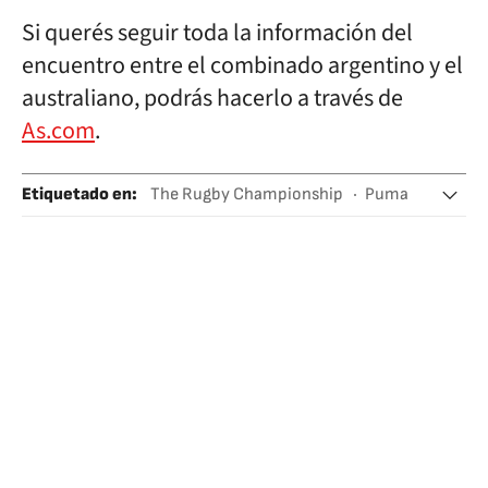
Si querés seguir toda la información del
encuentro entre el combinado argentino y el
australiano, podrás hacerlo a través de
As.com
.
Etiquetado en
:
The Rugby Championship
Puma
Argentina
Rugby
Sudamérica