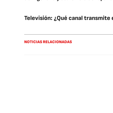
Televisión: ¿Qué canal transmite 
NOTICIAS RELACIONADAS