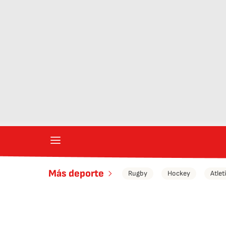
Más deporte
Rugby
Hockey
Atle