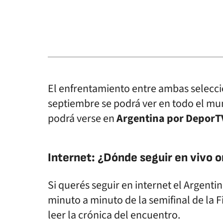
El enfrentamiento entre ambas seleccio
septiembre se podrá ver en todo el mu
podrá verse en
Argentina por DeporT
Internet: ¿Dónde seguir en vivo o
Si querés seguir en internet el Argenti
minuto a minuto de la semifinal de la F
leer la crónica del encuentro.