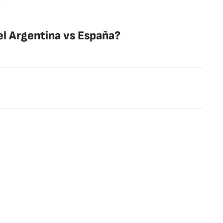
el Argentina vs España?