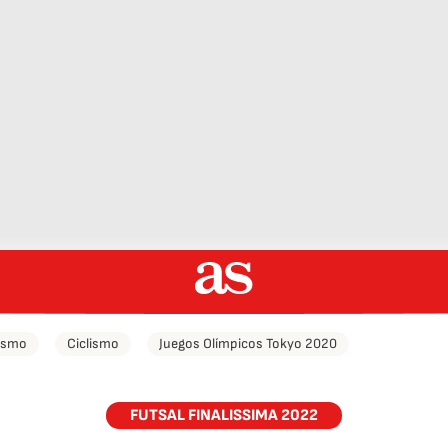
tismo
Ciclismo
Juegos Olímpicos Tokyo 2020
FUTSAL FINALISSIMA 2022