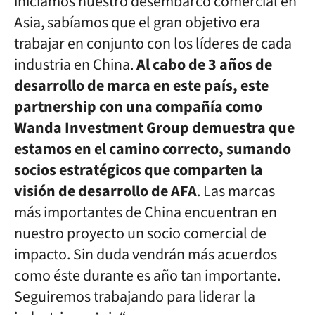
iniciamos nuestro desembarco comercial en
Asia, sabíamos que el gran objetivo era
trabajar en conjunto con los líderes de cada
industria en China.
Al cabo de 3 años de
desarrollo de marca en este país, este
partnership con una compañía como
Wanda Investment Group demuestra que
estamos en el camino correcto, sumando
socios estratégicos que comparten la
visión de desarrollo de AFA
. Las marcas
más importantes de China encuentran en
nuestro proyecto un socio comercial de
impacto. Sin duda vendrán más acuerdos
como éste durante es año tan importante.
Seguiremos trabajando para liderar la