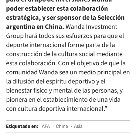
poder establecer esta colaboración
estratégica, y ser sponsor de la Selección
argentina en China.
Wanda Investment
Group hará todos sus esfuerzos para que el
deporte internacional forme parte de la
construcción de la cultura social mediante
esta colaboración. Con el objetivo de que la
comunidad Wanda sea un medio principal en
la difusión del espíritu deportivo y el
bienestar físico y mental de las personas, y
pionera en el establecimiento de una vida
con cultura deportiva internacional.”
Etiquetado en
:
AFA
China
Asia