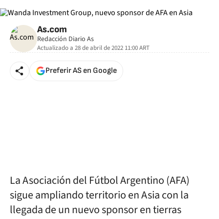
As.com
Redacción Diario As
Actualizado a
28 de abril de 2022 11:00
ART
Preferir AS en Google
La Asociación del Fútbol Argentino (AFA)
sigue ampliando territorio en Asia con la
llegada de un nuevo sponsor en tierras