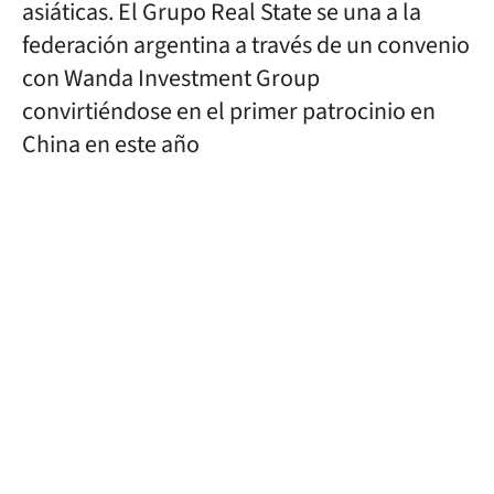
asiáticas. El Grupo Real State se una a la
federación argentina a través de un convenio
con Wanda Investment Group
convirtiéndose en el primer patrocinio en
China en este año