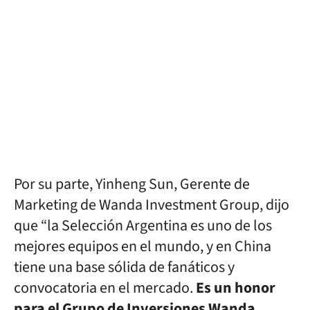
Por su parte, Yinheng Sun, Gerente de
Marketing de Wanda Investment Group, dijo
que “la Selección Argentina es uno de los
mejores equipos en el mundo, y en China
tiene una base sólida de fanáticos y
convocatoria en el mercado.
Es un honor
para el Grupo de Inversiones Wanda