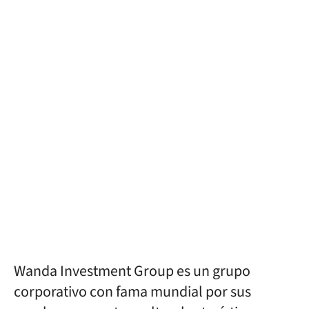
Wanda Investment Group es un grupo
corporativo con fama mundial por sus