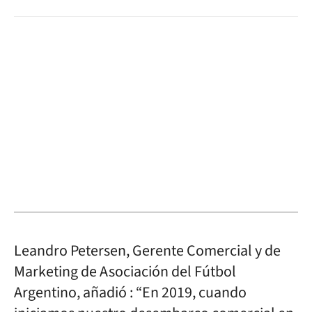
Leandro Petersen, Gerente Comercial y de
Marketing de Asociación del Fútbol
Argentino, añadió : “En 2019, cuando