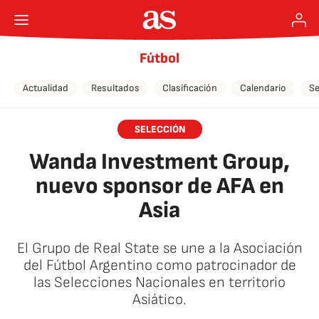
Fútbol
Actualidad
Resultados
Clasificación
Calendario
Se
SELECCIÓN
Wanda Investment Group,
nuevo sponsor de AFA en
Asia
El Grupo de Real State se une a la Asociación
del Fútbol Argentino como patrocinador de
las Selecciones Nacionales en territorio
Asiático.