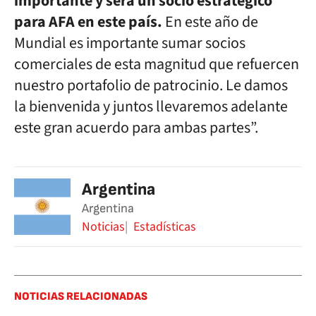
importante y será un socio estratégico
para AFA en este país.
En este año de
Mundial es importante sumar socios
comerciales de esta magnitud que refuercen
nuestro portafolio de patrocinio. Le damos
la bienvenida y juntos llevaremos adelante
este gran acuerdo para ambas partes”.
Argentina
Argentina
Noticias
Estadísticas
NOTICIAS RELACIONADAS