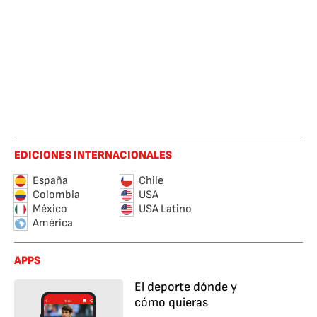
EDICIONES INTERNACIONALES
España
Chile
Colombia
USA
México
USA Latino
América
APPS
El deporte dónde y
cómo quieras