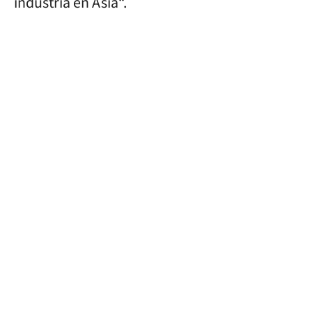
industria en Asia“.