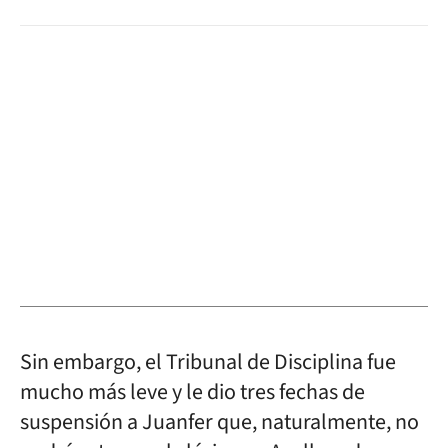
Sin embargo, el Tribunal de Disciplina fue
mucho más leve y le dio tres fechas de
suspensión a Juanfer que, naturalmente, no