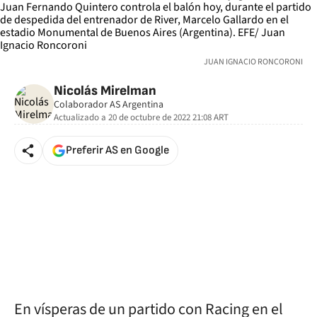
JUAN IGNACIO RONCORONI
Nicolás Mirelman
Colaborador AS Argentina
Actualizado a
20 de octubre de 2022 21:08
ART
Preferir AS en Google
En vísperas de un partido con Racing en el