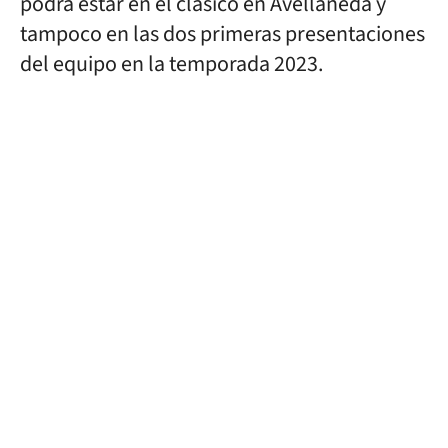
podrá estar en el clásico en Avellaneda y
tampoco en las dos primeras presentaciones
del equipo en la temporada 2023.