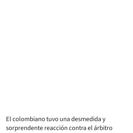
El colombiano tuvo una desmedida y
sorprendente reacción contra el árbitro