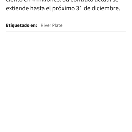
extiende hasta el próximo 31 de diciembre.
Etiquetado en
:
River Plate