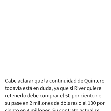
Cabe aclarar que la continuidad de Quintero
todavía está en duda, ya que si River quiere
retenerlo debe comprar el 50 por ciento de
su pase en 2 millones de dólares o el 100 por
ciento en 4 millones. Su contrato actual se