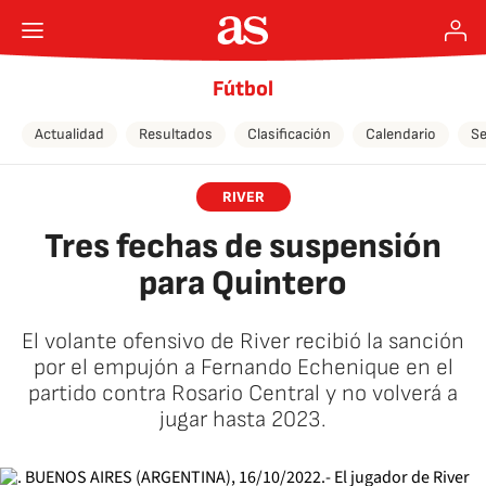
Fútbol
Actualidad
Resultados
Clasificación
Calendario
Se
RIVER
Tres fechas de suspensión
para Quintero
El volante ofensivo de River recibió la sanción
por el empujón a Fernando Echenique en el
partido contra Rosario Central y no volverá a
jugar hasta 2023.