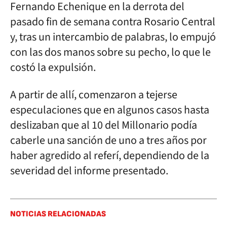
Fernando Echenique en la derrota del
pasado fin de semana contra Rosario Central
y, tras un intercambio de palabras, lo empujó
con las dos manos sobre su pecho, lo que le
costó la expulsión.
A partir de allí, comenzaron a tejerse
especulaciones que en algunos casos hasta
deslizaban que al 10 del Millonario podía
caberle una sanción de uno a tres años por
haber agredido al referí, dependiendo de la
severidad del informe presentado.
NOTICIAS RELACIONADAS