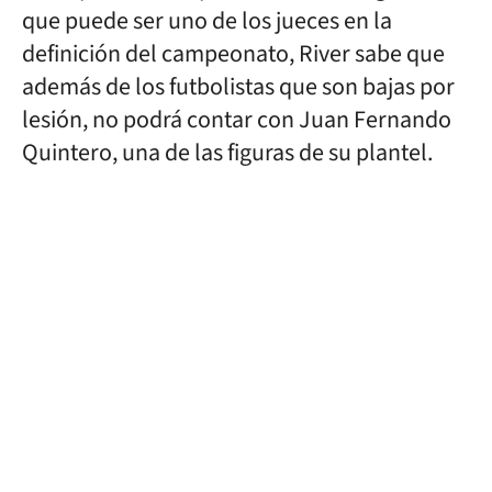
que puede ser uno de los jueces en la
definición del campeonato, River sabe que
además de los futbolistas que son bajas por
lesión, no podrá contar con Juan Fernando
Quintero, una de las figuras de su plantel.