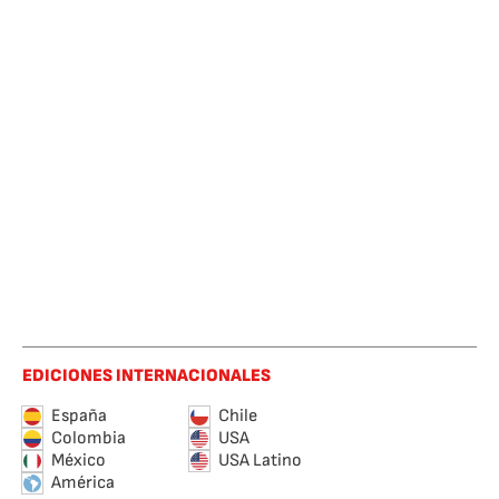
EDICIONES INTERNACIONALES
España
Chile
Colombia
USA
México
USA Latino
América