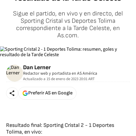
Sigue el partido, en vivo y en directo, del
Sporting Cristal vs Deportes Tolima
correspondiente a la Tarde Celeste, en
As.com.
Dan Lerner
Redactor web y portadista en AS América
Actualizado a
15 de enero de 2023 20:01
ART
Preferir AS en Google
Resultado final: Sporting Cristal 2 - 1 Deportes
Tolima, en vivo: