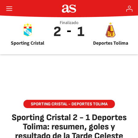
Finalizado
2
1
Sporting Cristal
Deportes Tolima
SPORTING CRISTAL - DEPORTES TOLIMA
Sporting Cristal 2 - 1 Deportes
Tolima: resumen, goles y
resultado de la Tarde Celeste