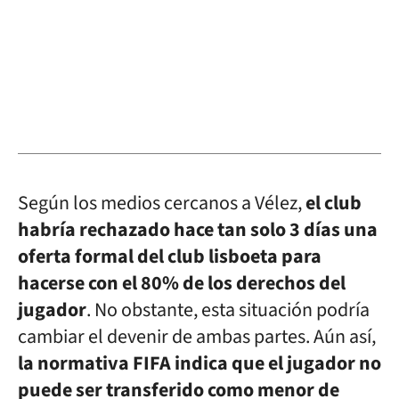
Según los medios cercanos a Vélez,
el club
habría rechazado hace tan solo 3 días una
oferta formal del club lisboeta para
hacerse con el 80% de los derechos del
jugador
. No obstante, esta situación podría
cambiar el devenir de ambas partes. Aún así,
la normativa FIFA indica que el jugador no
puede ser transferido como menor de