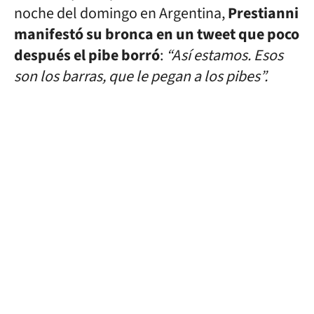
noche del domingo en Argentina,
Prestianni
manifestó su bronca en un tweet que poco
después el pibe borró
:
“Así estamos. Esos
son los barras, que le pegan a los pibes”.