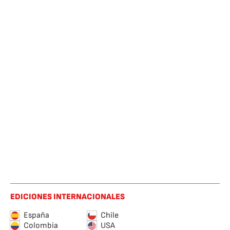
EDICIONES INTERNACIONALES
España
Chile
Colombia
USA