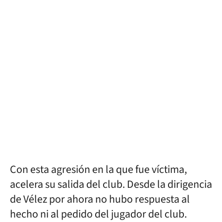
Con esta agresión en la que fue víctima,
acelera su salida del club. Desde la dirigencia
de Vélez por ahora no hubo respuesta al
hecho ni al pedido del jugador del club.