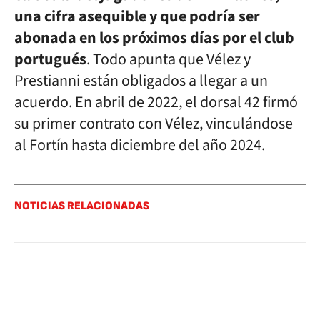
una cifra asequible y que podría ser
abonada en los próximos días por el club
portugués
. Todo apunta que Vélez y
Prestianni están obligados a llegar a un
acuerdo. En abril de 2022, el dorsal 42 firmó
su primer contrato con Vélez, vinculándose
al Fortín hasta diciembre del año 2024.
NOTICIAS RELACIONADAS