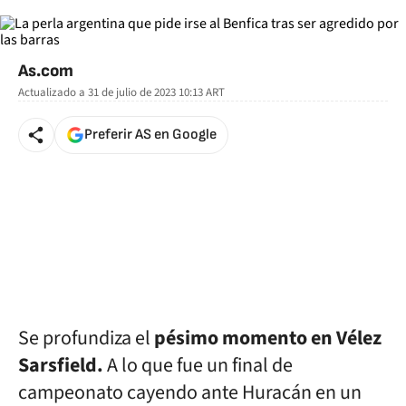
As.com
Actualizado a
31 de julio de 2023 10:13
ART
Preferir AS en Google
Se profundiza el
pésimo momento en Vélez
Sarsfield.
A lo que fue un final de
campeonato cayendo ante Huracán en un