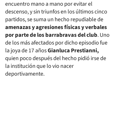
encuentro mano a mano por evitar el
descenso, y sin triunfos en los últimos cinco
partidos, se suma un hecho repudiable de
amenazas y agresiones físicas y verbales
por parte de los barrabravas del club
. Uno
de los más afectados por dicho episodio fue
la joya de 17 años
Gianluca Prestianni,
quien poco después del hecho pidió irse de
la institución que lo vio nacer
deportivamente.