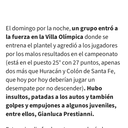
El domingo por la noche,
un grupo entró a
la fuerza en la Villa Olímpica
donde se
entrena el plantel y agredió a los jugadores
por los malos resultados en el campeonato
(está en el puesto 25° con 27 puntos, apenas
dos más que Huracán y Colón de Santa Fe,
que hoy por hoy deberían jugar un
desempate por no descender)
. Hubo
insultos, patadas a los autos y también
golpes y empujones a algunos juveniles,
entre ellos, Gianluca Prestianni.