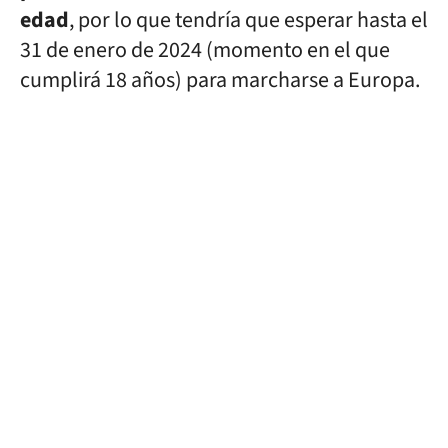
edad
, por lo que tendría que esperar hasta el
31 de enero de 2024 (momento en el que
cumplirá 18 años) para marcharse a Europa.