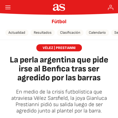
Fútbol
Actualidad
Resultados
Clasificación
Calendario
Se
VÉLEZ | PRESTIANNI
La perla argentina que pide
irse al Benfica tras ser
agredido por las barras
En medio de la crisis futbolística que
atraviesa Vélez Sarsfield, la joya Gianluca
Prestianni pidió su salida luego de ser
agredido junto al plantel por la barra.