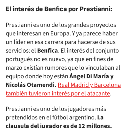
El interés de Benfica por Prestianni:
Prestianni es uno de los grandes proyectos
que interesan en Europa. Y ya parece haber
un líder en esa carrera para hacerse de sus
servicios: el
Benfica
. El interés del conjunto
portugués no es nuevo, ya que en fines de
marzo existían rumores que lo vinculaban al
equipo donde hoy están
Ángel Di María y
Nicolás Otamendi.
Real Madrid y Barcelona
también tuvieron interés por el atacante
.
Prestianni es uno de los jugadores más
pretendidos en el fútbol argentino.
La
clausula del jugador es de 12 millones,