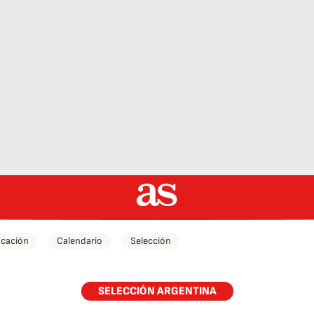
icación
Calendario
Selección
SELECCIÓN ARGENTINA