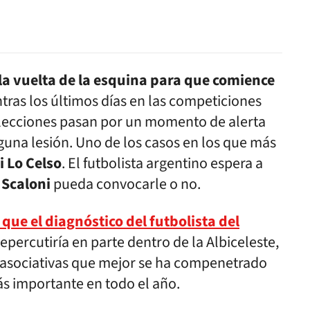
la vuelta de la esquina para que comience
ntras los últimos días en las competiciones
elecciones pasan por un momento de alerta
guna lesión. Uno de los casos en los que más
i Lo Celso
. El futbolista argentino espera a
 Scaloni
pueda convocarle o no.
que el diagnóstico del futbolista del
repercutiría en parte dentro de la Albiceleste,
s asociativas que mejor se ha compenetrado
más importante en todo el año.