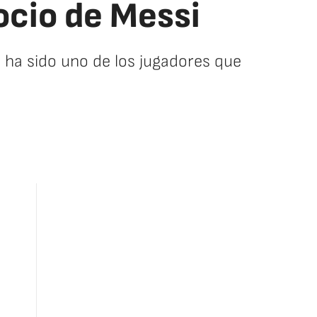
socio de Messi
al ha sido uno de los jugadores que