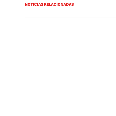
NOTICIAS RELACIONADAS