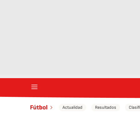
Fútbol
Actualidad
Resultados
Clasif