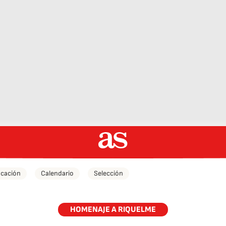
icación
Calendario
Selección
HOMENAJE A RIQUELME