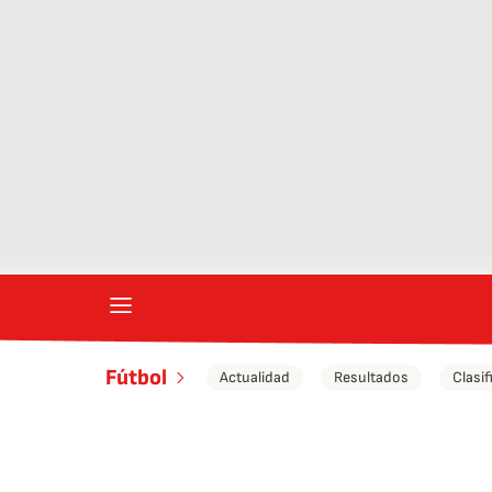
Fútbol
Actualidad
Resultados
Clasif