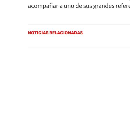
acompañar a uno de sus grandes refer
NOTICIAS RELACIONADAS