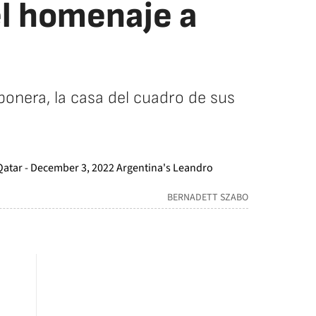
el homenaje a
onera, la casa del cuadro de sus
BERNADETT SZABO