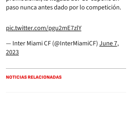
paso nunca antes dado por lo competición.
pic.twitter.com/pgu2mE7zlY
— Inter Miami CF (@InterMiamiCF)
June 7,
2023
NOTICIAS RELACIONADAS