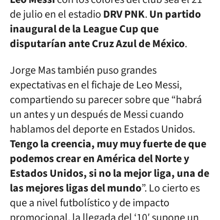
de julio en el estadio
DRV PNK
.
Un partido
inaugural de la League Cup que
disputarían ante Cruz Azul de México
.
Jorge Mas también puso grandes
expectativas en el fichaje de Leo Messi,
compartiendo su parecer sobre que “habrá
un antes y un después de Messi cuando
hablamos del deporte en Estados Unidos.
Tengo la creencia, muy muy fuerte de que
podemos crear en América del Norte y
Estados Unidos, si no la mejor liga, una de
las mejores ligas del mundo
”. Lo cierto es
que a nivel futbolístico y de impacto
promocional, la llegada del ‘10′ supone un