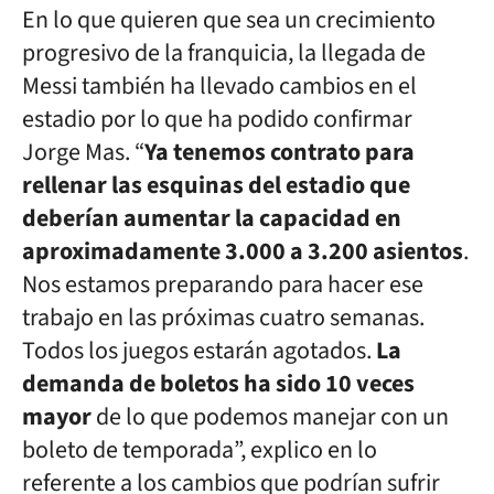
En lo que quieren que sea un crecimiento
progresivo de la franquicia, la llegada de
Messi también ha llevado cambios en el
estadio por lo que ha podido confirmar
Jorge Mas. “
Ya tenemos contrato para
rellenar las esquinas del estadio que
deberían aumentar la capacidad en
aproximadamente 3.000 a 3.200 asientos
.
Nos estamos preparando para hacer ese
trabajo en las próximas cuatro semanas.
Todos los juegos estarán agotados.
La
demanda de boletos ha sido 10 veces
mayor
de lo que podemos manejar con un
boleto de temporada”, explico en lo
referente a los cambios que podrían sufrir