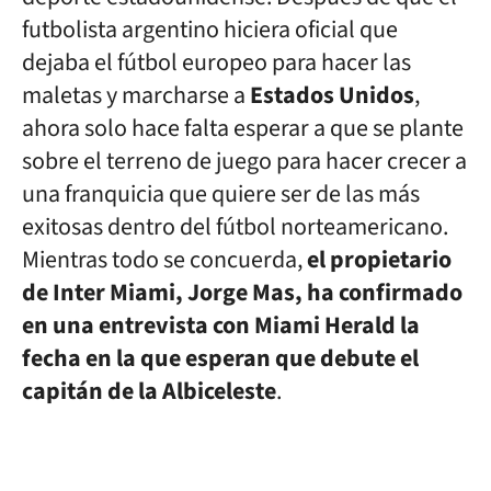
futbolista argentino hiciera oficial que
dejaba el fútbol europeo para hacer las
maletas y marcharse a
Estados Unidos
,
ahora solo hace falta esperar a que se plante
sobre el terreno de juego para hacer crecer a
una franquicia que quiere ser de las más
exitosas dentro del fútbol norteamericano.
Mientras todo se concuerda,
el propietario
de Inter Miami, Jorge Mas, ha confirmado
en una entrevista con Miami Herald la
fecha en la que esperan que debute el
capitán de la Albiceleste
.