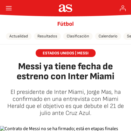
Fútbol
Actualidad
Resultados
Clasificación
Calendario
Se
ESTADOS UNIDOS | MESSI
Messi ya tiene fecha de
estreno con Inter Miami
El presidente de Inter Miami, Jorge Mas, ha
confirmado en una entrevista con Miami
Herald que el objetivo es que debute el 21 de
julio ante Cruz Azul.