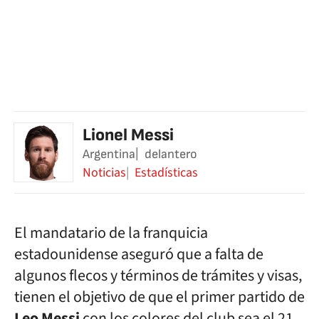
Lionel Messi
Argentina
delantero
Noticias
Estadísticas
El mandatario de la franquicia
estadounidense aseguró que a falta de
algunos flecos y términos de trámites y visas,
tienen el objetivo de que el primer partido de
Leo Messi
con los colores del club sea el 21