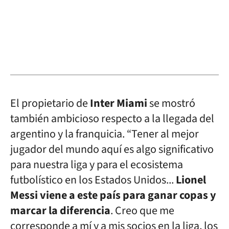
El propietario de
Inter Miami
se mostró
también ambicioso respecto a la llegada del
argentino y la franquicia. “Tener al mejor
jugador del mundo aquí es algo significativo
para nuestra liga y para el ecosistema
futbolístico en los Estados Unidos...
Lionel
Messi viene a este país para ganar copas y
marcar la diferencia
. Creo que me
corresponde a mí y a mis socios en la liga, los