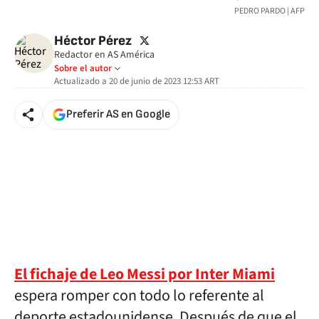
PEDRO PARDO | AFP
twitter
Héctor Pérez
Redactor en AS América
Sobre el autor
Actualizado a
20 de junio de 2023 12:53
ART
Preferir AS en Google
El fichaje de Leo Messi por Inter Miami
espera romper con todo lo referente al
deporte estadounidense. Después de que el