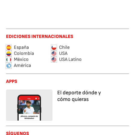
EDICIONES INTERNACIONALES
España
Chile
Colombia
USA
México
USA Latino
América
APPS
El deporte dónde y
cómo quieras
SÍGUENOS