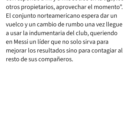
otros propietarios, aprovechar el momento”.
El conjunto norteamericano espera dar un
vuelco y un cambio de rumbo una vez llegue
a usar la indumentaria del club, queriendo
en Messi un líder que no solo sirva para
mejorar los resultados sino para contagiar al
resto de sus compañeros.