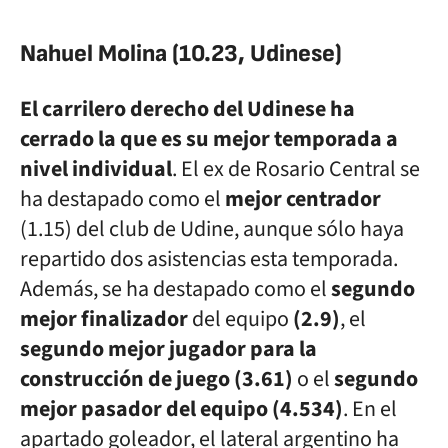
Nahuel Molina (10.23, Udinese)
El carrilero derecho del Udinese ha
cerrado la que es su mejor temporada a
nivel individual
. El ex de Rosario Central se
ha destapado como el
mejor centrador
(1.15) del club de Udine, aunque sólo haya
repartido dos asistencias esta temporada.
Además, se ha destapado como el
segundo
mejor finalizador
del equipo
(2.9)
, el
segundo mejor jugador para la
construcción de juego (3.61)
o el
segundo
mejor pasador del equipo
(4.534)
. En el
apartado goleador, el lateral argentino ha