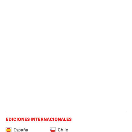
EDICIONES INTERNACIONALES
España
Chile