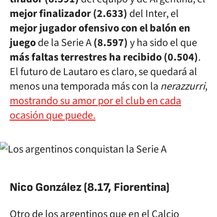
mejor finalizador (2.633)
del Inter, el
mejor jugador ofensivo con el balón en
juego
de la Serie A
(8.597)
y ha sido el que
más faltas terrestres ha recibido (0.504)
.
El futuro de Lautaro es claro, se quedará al
menos una temporada más con la
nerazzurri
,
mostrando su amor por el club en cada
ocasión que puede.
Nico González (8.17, Fiorentina)
Otro de los argentinos que en el Calcio