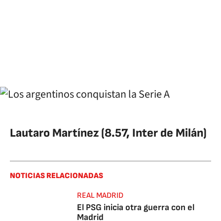
Lautaro Martínez (8.57, Inter de Milán)
NOTICIAS RELACIONADAS
REAL MADRID
El PSG inicia otra guerra con el
Madrid