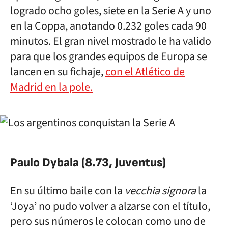
logrado ocho goles, siete en la Serie A y uno
en la Coppa, anotando 0.232 goles cada 90
minutos. El gran nivel mostrado le ha valido
para que los grandes equipos de Europa se
lancen en su fichaje,
con el Atlético de
Madrid en la pole.
Paulo Dybala (8.73, Juventus)
En su último baile con la
vecchia signora
la
‘Joya’ no pudo volver a alzarse con el título,
pero sus números le colocan como uno de