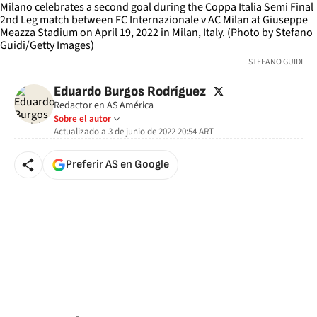
STEFANO GUIDI
twitter
Eduardo Burgos Rodríguez
Redactor en AS América
Sobre el autor
Actualizado a
3 de junio de 2022 20:54
ART
Preferir AS en Google