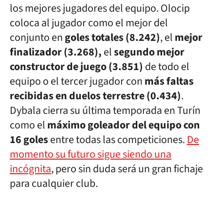
los mejores jugadores del equipo. Olocip
coloca al jugador como el mejor del
conjunto en
goles totales (8.242)
, el
mejor
finalizador (3.268),
el
segundo mejor
constructor de juego (3.851)
de todo el
equipo o el tercer jugador con
más faltas
recibidas en duelos terrestre (0.434)
.
Dybala cierra su última temporada en Turín
como el
máximo goleador del equipo con
16 goles
entre todas las competiciones.
De
momento su futuro sigue siendo una
incógnita
, pero sin duda será un gran fichaje
para cualquier club.