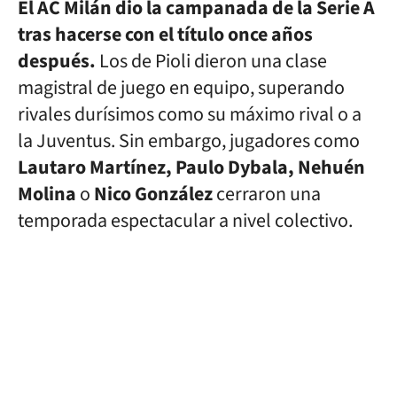
El AC Milán dio la campanada de la Serie A
tras hacerse con el título once años
después.
Los de Pioli dieron una clase
magistral de juego en equipo, superando
rivales durísimos como su máximo rival o a
la Juventus. Sin embargo, jugadores como
Lautaro Martínez, Paulo Dybala, Nehuén
Molina
o
Nico González
cerraron una
temporada espectacular a nivel colectivo.