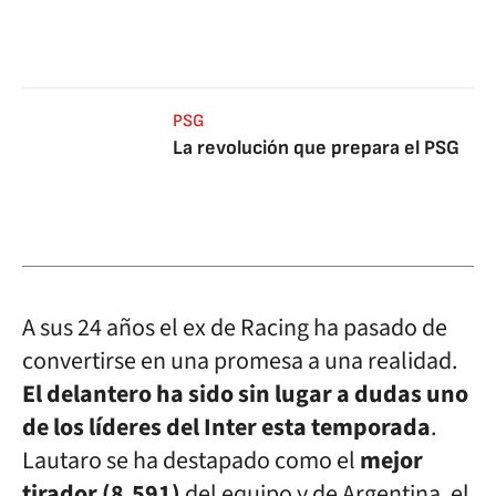
PSG
La revolución que prepara el PSG
A sus 24 años el ex de Racing ha pasado de
convertirse en una promesa a una realidad.
El delantero ha sido sin lugar a dudas uno
de los líderes del Inter esta temporada
.
Lautaro se ha destapado como el
mejor
tirador (8.591)
del equipo y de Argentina, el