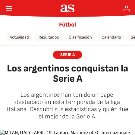
Fútbol
Actualidad
Resultados
Clasificación
Calendario
Se
SERIE A
Los argentinos conquistan la
Serie A
Los argentinos han tenido un papel
destacado en esta temporada de la liga
italiana. Descubrí sus estadísticas y quién fue
el mejor de la Serie A.