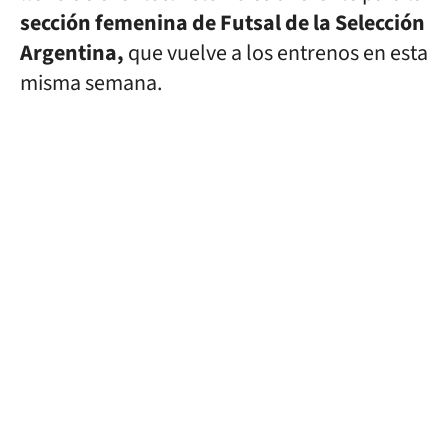
sección femenina de Futsal de la Selección
Argentina,
que vuelve a los entrenos en esta
misma semana.