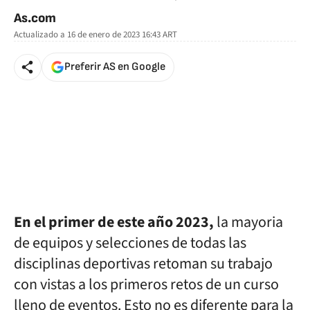
As.com
Actualizado a
16 de enero de 2023 16:43
ART
Preferir AS en Google
En el primer de este año 2023,
la mayoria
de equipos y selecciones de todas las
disciplinas deportivas retoman su trabajo
con vistas a los primeros retos de un curso
lleno de eventos. Esto no es diferente para la