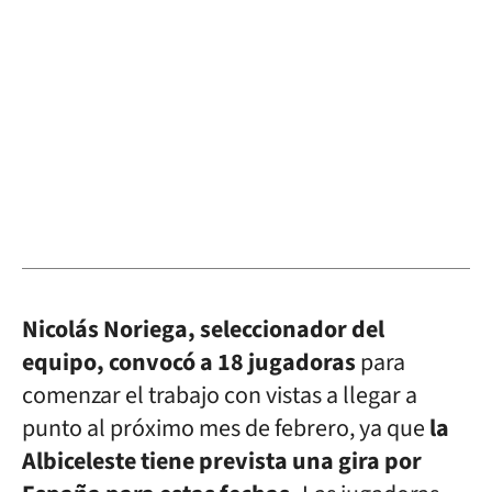
Nicolás Noriega, seleccionador del
equipo, convocó a 18 jugadoras
para
comenzar el trabajo con vistas a llegar a
punto al próximo mes de febrero, ya que
la
Albiceleste tiene prevista una gira por