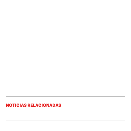
NOTICIAS RELACIONADAS