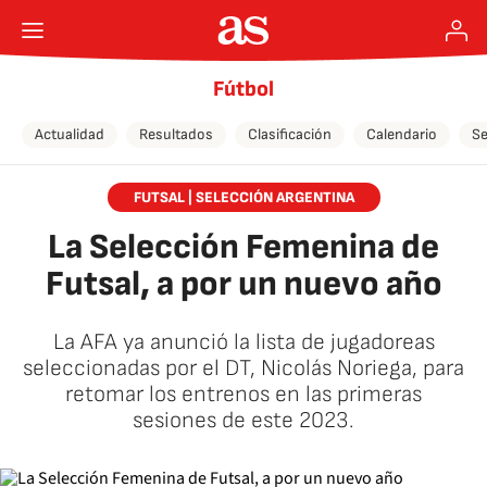
Fútbol
Actualidad
Resultados
Clasificación
Calendario
Se
FUTSAL | SELECCIÓN ARGENTINA
La Selección Femenina de
Futsal, a por un nuevo año
La AFA ya anunció la lista de jugadoreas
seleccionadas por el DT, Nicolás Noriega, para
retomar los entrenos en las primeras
sesiones de este 2023.