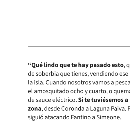
“Qué lindo que te hay pasado esto
, 
de soberbia que tienes, vendiendo ese 
la isla. Cuando nosotros vamos a pesca
el amosquitado ocho y cuarto, o quem
de sauce eléctrico.
Si te tuviésemos a
zona
, desde Coronda a Laguna Paiva.
siguió atacando Fantino a Simeone.