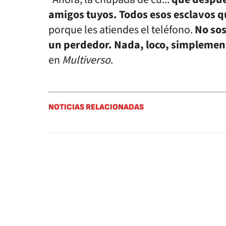
amigos tuyos. Todos esos esclavos q
porque les atiendes el teléfono.
No sos
un perdedor. Nada, loco, simplemen
en
Multiverso
.
NOTICIAS RELACIONADAS