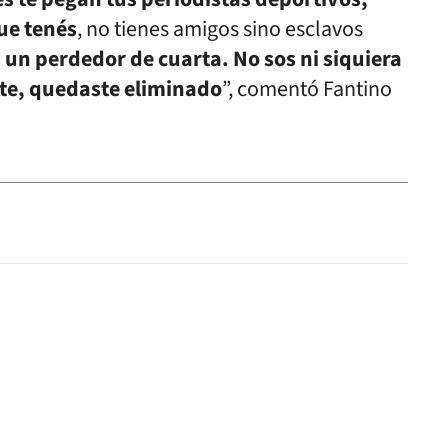
ue tenés
, no tienes amigos sino esclavos
 un perdedor de cuarta. No sos ni siquiera
te, quedaste eliminado
”, comentó Fantino