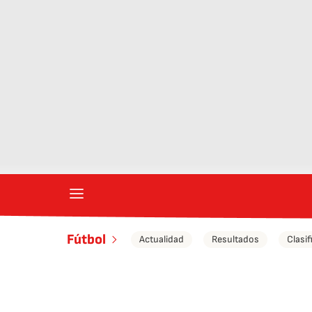
Fútbol
Actualidad
Resultados
Clasif