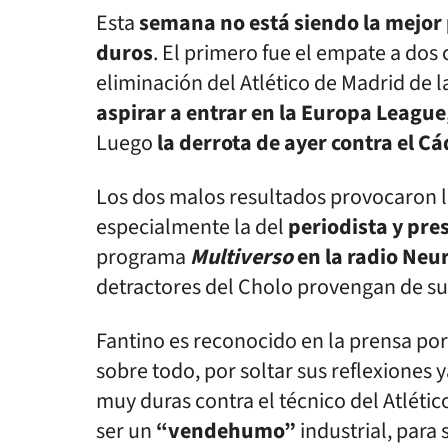
Esta
semana no está siendo la mejor
duros
. El primero fue el empate a dos
eliminación del Atlético de Madrid de
aspirar a entrar en la Europa League
Luego
la derrota de ayer contra el Cá
Los dos malos resultados provocaron la
especialmente la del
periodista y pre
programa
Multiverso
en la radio Neu
detractores del Cholo provengan de su 
Fantino es reconocido en la prensa por 
sobre todo, por soltar sus reflexiones 
muy duras contra el técnico del Atléti
ser un
“vendehumo”
industrial, para 