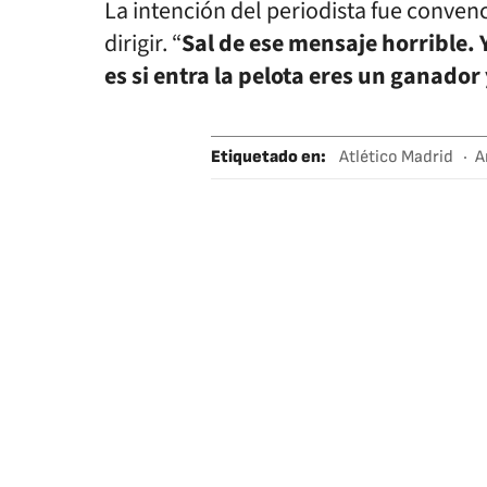
La intención del periodista fue conve
dirigir. “
Sal de ese mensaje horrible. 
es si entra la pelota eres un ganador
Etiquetado en
:
Atlético Madrid
A