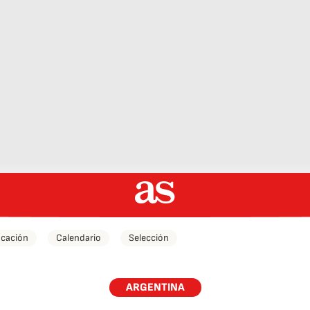
icación
Calendario
Selección
ARGENTINA