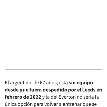
El argentino, de 67 años, está
sin equipo
desde que fuera despedido por el Leeds en
febrero de 2022
y la del Everton no sería la
única opción para volver a entrenar que se