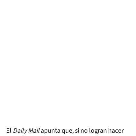
El
Daily Mail
apunta que, si no logran hacer