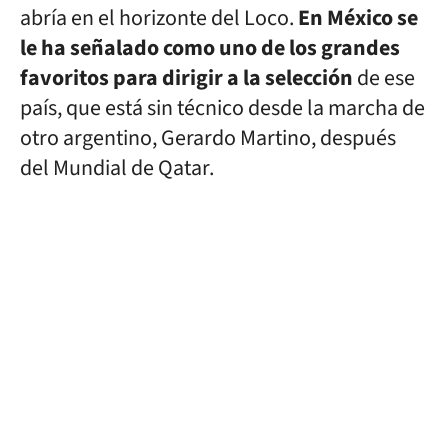
abría en el horizonte del Loco.
En México se
le ha señalado como uno de los grandes
favoritos para dirigir a la selección
de ese
país, que está sin técnico desde la marcha de
otro argentino, Gerardo Martino, después
del Mundial de Qatar.