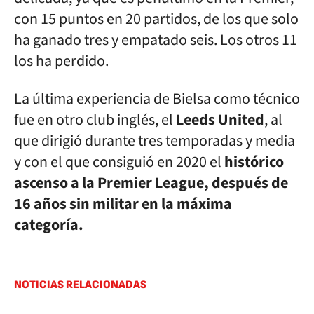
con 15 puntos en 20 partidos, de los que solo
ha ganado tres y empatado seis. Los otros 11
los ha perdido.
La última experiencia de Bielsa como técnico
fue en otro club inglés, el
Leeds United
, al
que dirigió durante tres temporadas y media
y con el que consiguió en 2020 el
histórico
ascenso a la Premier League, después de
16 años sin militar en la máxima
categoría.
NOTICIAS RELACIONADAS