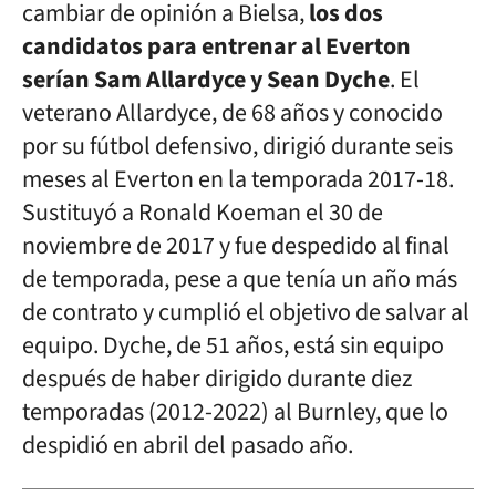
cambiar de opinión a Bielsa,
los dos
candidatos para entrenar al Everton
serían Sam Allardyce y Sean Dyche
. El
veterano Allardyce, de 68 años y conocido
por su fútbol defensivo, dirigió durante seis
meses al Everton en la temporada 2017-18.
Sustituyó a Ronald Koeman el 30 de
noviembre de 2017 y fue despedido al final
de temporada, pese a que tenía un año más
de contrato y cumplió el objetivo de salvar al
equipo. Dyche, de 51 años, está sin equipo
después de haber dirigido durante diez
temporadas (2012-2022) al Burnley, que lo
despidió en abril del pasado año.