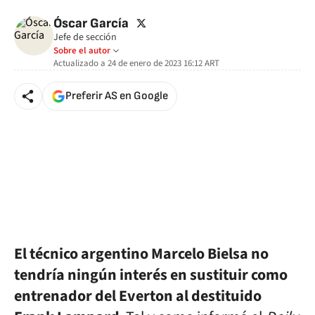
twitter
Óscar García
Jefe de sección
Sobre el autor
Actualizado a
24 de enero de 2023 16:12
ART
Preferir AS en Google
El técnico argentino Marcelo Bielsa no
tendría ningún interés en sustituir como
entrenador del Everton al destituido