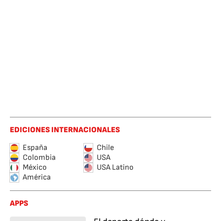
EDICIONES INTERNACIONALES
España
Chile
Colombia
USA
México
USA Latino
América
APPS