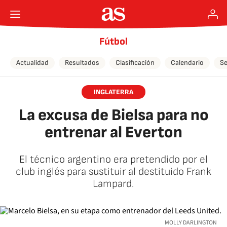
Fútbol
Actualidad
Resultados
Clasificación
Calendario
Se
INGLATERRA
La excusa de Bielsa para no
entrenar al Everton
El técnico argentino era pretendido por el
club inglés para sustituir al destituido Frank
Lampard.
MOLLY DARLINGTON