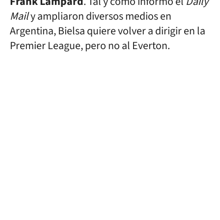
Frank Lampard
. Tal y como informó el
Daily
Mail
y ampliaron diversos medios en
Argentina, Bielsa quiere volver a dirigir en la
Premier League, pero no al Everton.