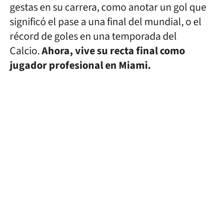
gestas en su carrera, como anotar un gol que
significó el pase a una final del mundial, o el
récord de goles en una temporada del
Calcio.
Ahora, vive su recta final como
jugador profesional en Miami.