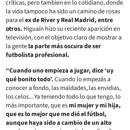
críticas, pero tambien en lo cotidiano, donde
la vida tampoco ha sido un camino de rosas
para el
ex de River y Real Madrid, entre
otros.
Higuaín hizo su reciente aparición en
televisión, con el objetivo claro de mostrar a
la gente
la parte más oscura de ser
futbolista profesional.
“Cuando uno empieza a jugar, dice ‘uy
qué bonito todo’.
Cuando lo empezás a
conocer a fondo, las maldades, las envidias,
los celos... Ya teniendo todo lo que tengo, lo
más importante, que es
mi mujer y mi hija,
que es lo mejor que me dió el fútbol,
aunque haya sido a cambio de un alto