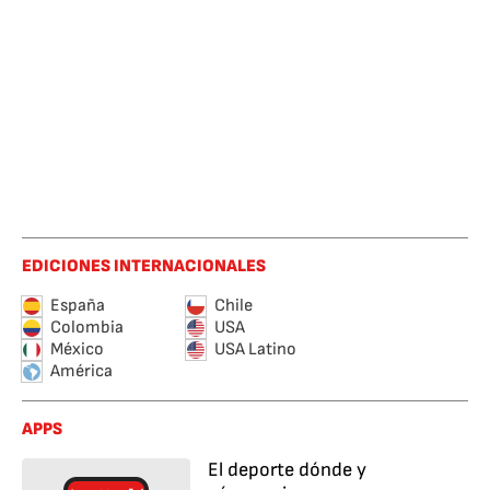
EDICIONES INTERNACIONALES
España
Chile
Colombia
USA
México
USA Latino
América
APPS
El deporte dónde y