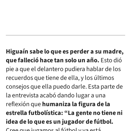
Higuaín sabe lo que es perder a su madre,
que falleció hace tan solo un año.
Esto dió
pie a que el delantero pudiera hablar de los
recuerdos que tiene de ella, y los últimos
consejos que ella puedo darle. Esta parte de
la entrevista acabó dando lugar a una
reflexión que
humaniza la figura de la
estrella futbolística: “La gente no tiene ni
idea de lo que es un jugador de fútbol.
Cree que jugamos al fútbol y ya está.