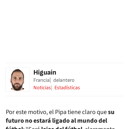
Higuaín
Francia
delantero
Noticias
Estadísticas
Por este motivo, el Pipa tiene claro que
su
futuro no estará ligado al mundo del