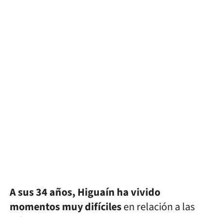
A sus 34 años, Higuaín ha vivido
momentos muy difíciles
en relación a las