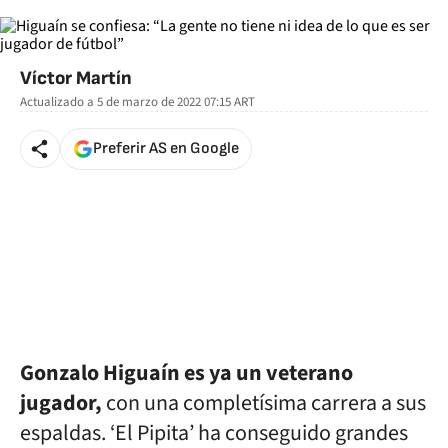
Víctor Martín
Actualizado a
5 de marzo de 2022 07:15
ART
Preferir AS en Google
Gonzalo Higuaín es ya un veterano
jugador,
con una completísima carrera a sus
espaldas. ‘El Pipita’ ha conseguido grandes