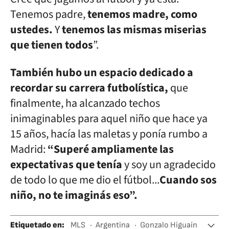
Tenemos padre,
tenemos madre, como
ustedes.
Y
tenemos las mismas miserias
que tienen todos
”.
También hubo un espacio dedicado a
recordar su carrera futbolística,
que
finalmente, ha alcanzado techos
inimaginables para aquel niño que hace ya
15 años, hacía las maletas y ponía rumbo a
Madrid:
“Superé ampliamente las
expectativas que tenía
y soy un agradecido
de todo lo que me dio el fútbol...
Cuando sos
niño, no te imaginás eso”.
Etiquetado en
:
MLS
Argentina
Gonzalo Higuaín