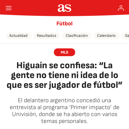
Fútbol
Actualidad
Resultados
Clasificación
Calendario
Se
MLS
Higuaín se confiesa: “La
gente no tiene ni idea de lo
que es ser jugador de fútbol”
El delantero argentino concedió una
entrevista al programa ‘Primer impacto’ de
Univisión, donde se ha abierto con varios
temas personales.