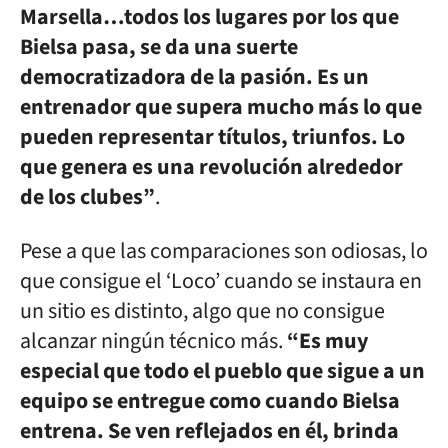
Marsella…todos los lugares por los que
Bielsa pasa, se da una suerte
democratizadora de la pasión. Es un
entrenador que supera mucho más lo que
pueden representar títulos, triunfos. Lo
que genera es una revolución alrededor
de los clubes”
.
Pese a que las comparaciones son odiosas, lo
que consigue el ‘Loco’ cuando se instaura en
un sitio es distinto, algo que no consigue
alcanzar ningún técnico más.
“Es muy
especial que todo el pueblo que sigue a un
equipo se entregue como cuando Bielsa
entrena. Se ven reflejados en él, brinda