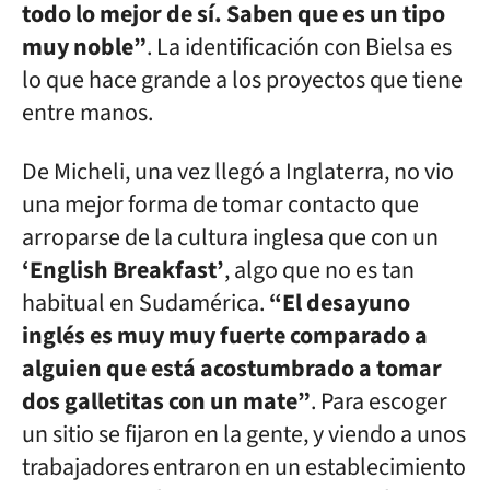
todo lo mejor de sí. Saben que es un tipo
muy noble”
. La identificación con Bielsa es
lo que hace grande a los proyectos que tiene
entre manos.
De Micheli, una vez llegó a Inglaterra, no vio
una mejor forma de tomar contacto que
arroparse de la cultura inglesa que con un
‘English Breakfast’
, algo que no es tan
habitual en Sudamérica.
“El desayuno
inglés es muy muy fuerte comparado a
alguien que está acostumbrado a tomar
dos galletitas con un mate”
. Para escoger
un sitio se fijaron en la gente, y viendo a unos
trabajadores entraron en un establecimiento