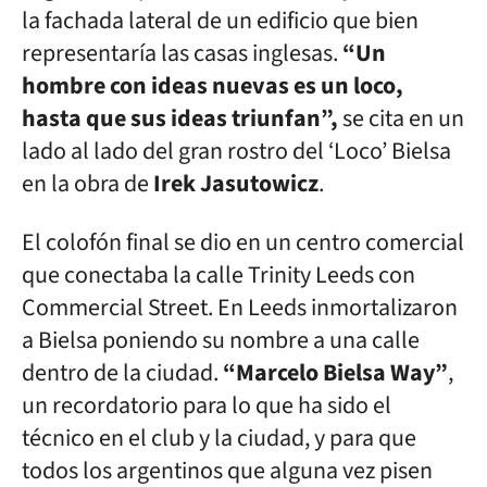
la fachada lateral de un edificio que bien
representaría las casas inglesas.
“Un
hombre con ideas nuevas es un loco,
hasta que sus ideas triunfan”,
se cita en un
lado al lado del gran rostro del ‘Loco’ Bielsa
en la obra de
Irek Jasutowicz
.
El colofón final se dio en un centro comercial
que conectaba la calle Trinity Leeds con
Commercial Street. En Leeds inmortalizaron
a Bielsa poniendo su nombre a una calle
dentro de la ciudad.
“Marcelo Bielsa Way”
,
un recordatorio para lo que ha sido el
técnico en el club y la ciudad, y para que
todos los argentinos que alguna vez pisen