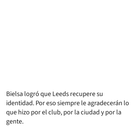
Bielsa logró que Leeds recupere su
identidad. Por eso siempre le agradecerán lo
que hizo por el club, por la ciudad y por la
gente.