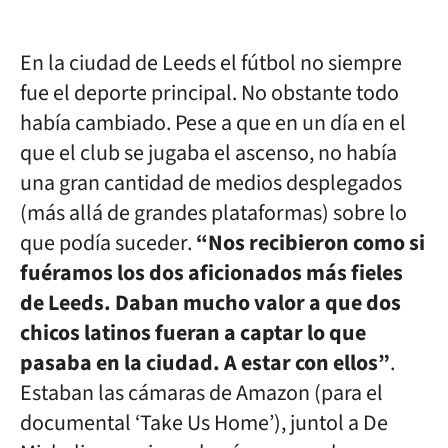
En la ciudad de Leeds el fútbol no siempre
fue el deporte principal. No obstante todo
había cambiado. Pese a que en un día en el
que el club se jugaba el ascenso, no había
una gran cantidad de medios desplegados
(más allá de grandes plataformas) sobre lo
que podía suceder.
“Nos recibieron como si
fuéramos los dos aficionados más fieles
de Leeds. Daban mucho valor a que dos
chicos latinos fueran a captar lo que
pasaba en la ciudad. A estar con ellos”
.
Estaban las cámaras de Amazon (para el
documental ‘Take Us Home’), juntol a De