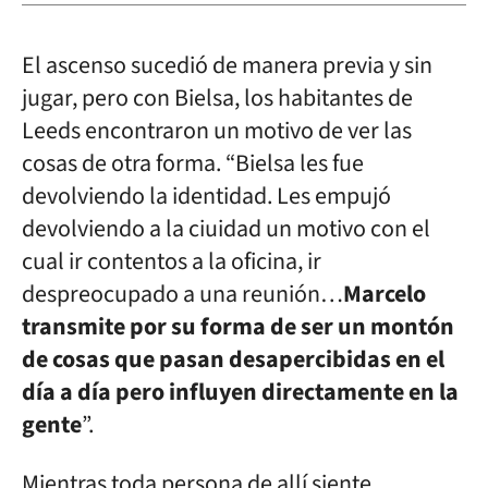
El ascenso sucedió de manera previa y sin
jugar, pero con Bielsa, los habitantes de
Leeds encontraron un motivo de ver las
cosas de otra forma. “Bielsa les fue
devolviendo la identidad. Les empujó
devolviendo a la ciuidad un motivo con el
cual ir contentos a la oficina, ir
despreocupado a una reunión…
Marcelo
transmite por su forma de ser un montón
de cosas que pasan desapercibidas en el
día a día pero influyen directamente en la
gente
”.
Mientras toda persona de allí siente