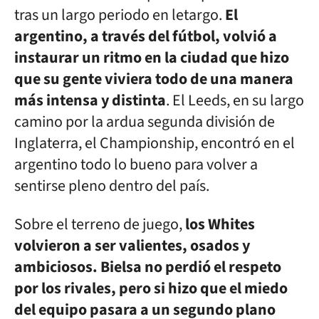
tras un largo periodo en letargo.
El
argentino, a través del fútbol, volvió a
instaurar un ritmo en la ciudad que hizo
que su gente viviera todo de una manera
más intensa y distinta
. El Leeds, en su largo
camino por la ardua segunda división de
Inglaterra, el Championship, encontró en el
argentino todo lo bueno para volver a
sentirse pleno dentro del país.
Sobre el terreno de juego,
los Whites
volvieron a ser valientes, osados y
ambiciosos. Bielsa no perdió el respeto
por los rivales, pero si hizo que el miedo
del equipo pasara a un segundo plano