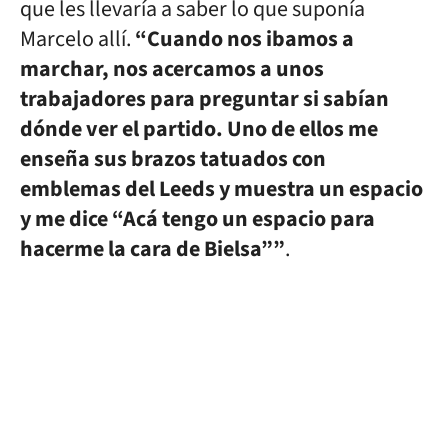
que les llevaría a saber lo que suponía
Marcelo allí.
“Cuando nos ibamos a
marchar, nos acercamos a unos
trabajadores para preguntar si sabían
dónde ver el partido. Uno de ellos me
enseña sus brazos tatuados con
emblemas del Leeds y muestra un espacio
y me dice “Acá tengo un espacio para
hacerme la cara de Bielsa””
.