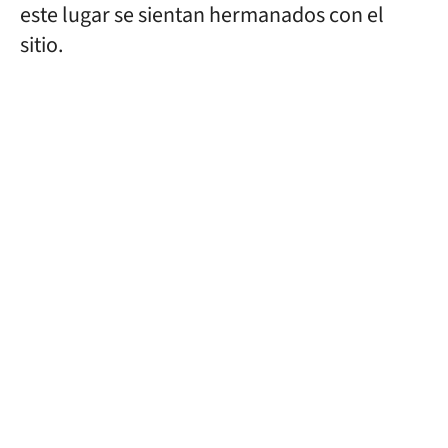
este lugar se sientan hermanados con el
sitio.