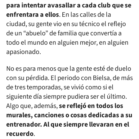
para intentar avasallar a cada club que se
enfrentara a ellos
. En las calles de la
ciudad, su gente vio en su técnico el reflejo
de un “abuelo” de familia que convertía a
todo el mundo en alguien mejor, en alguien
apasionado.
No es para menos que la gente esté de duelo
con su pérdida. El periodo con Bielsa, de más
de tres temporadas, se vivió como si el
siguiente día siempre pudiera ser el último.
Algo que, además,
se reflejó en todos los
murales, canciones o cosas dedicadas a su
entrenador. Al que siempre llevaran en el
recuerdo
.