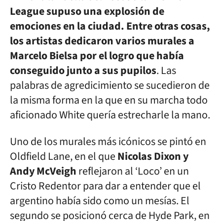
League supuso una explosión de
emociones en la ciudad. Entre otras cosas,
los artistas dedicaron varios murales a
Marcelo Bielsa por el logro que había
conseguido junto a sus pupilos
. Las
palabras de agredicimiento se sucedieron de
la misma forma en la que en su marcha todo
aficionado White quería estrecharle la mano.
Uno de los murales más icónicos se pintó en
Oldfield Lane, en el que
Nicolas Dixon y
Andy McVeigh
reflejaron al ‘Loco’ en un
Cristo Redentor para dar a entender que el
argentino había sido como un mesías. El
segundo se posicionó cerca de Hyde Park, en