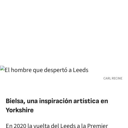
CARL RECINE
Bielsa, una inspiración artística en
Yorkshire
En 2020 la vuelta del Leeds a la Premier