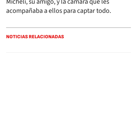
Micheli, su amigo, y la cámara que les
acompañaba a ellos para captar todo.
NOTICIAS RELACIONADAS