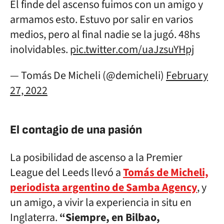
El finde del ascenso fuimos con un amigo y
armamos esto. Estuvo por salir en varios
medios, pero al final nadie se la jugó. 48hs
inolvidables.
pic.twitter.com/uaJzsuYHpj
— Tomás De Micheli (@demicheli)
February
27, 2022
El contagio de una pasión
La posibilidad de ascenso a la Premier
League del Leeds llevó a
Tomás de Micheli,
periodista argentino de Samba Agency
, y
un amigo, a vivir la experiencia in situ en
Inglaterra.
“Siempre, en Bilbao,