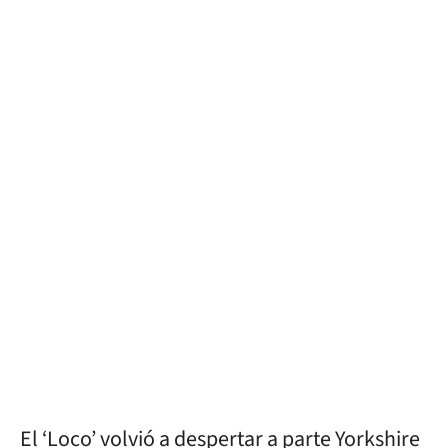
El ‘Loco’ volvió a despertar a parte Yorkshire