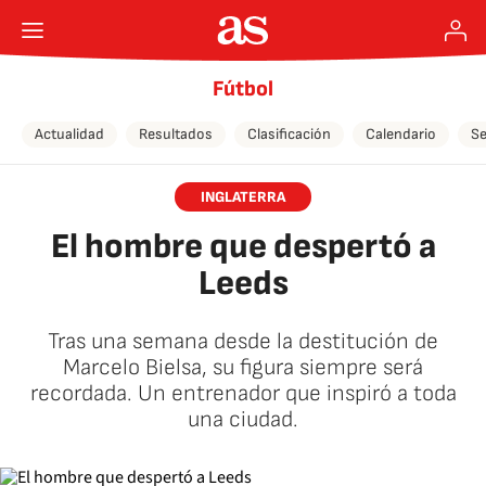
Fútbol
Actualidad
Resultados
Clasificación
Calendario
Se
INGLATERRA
El hombre que despertó a
Leeds
Tras una semana desde la destitución de
Marcelo Bielsa, su figura siempre será
recordada. Un entrenador que inspiró a toda
una ciudad.