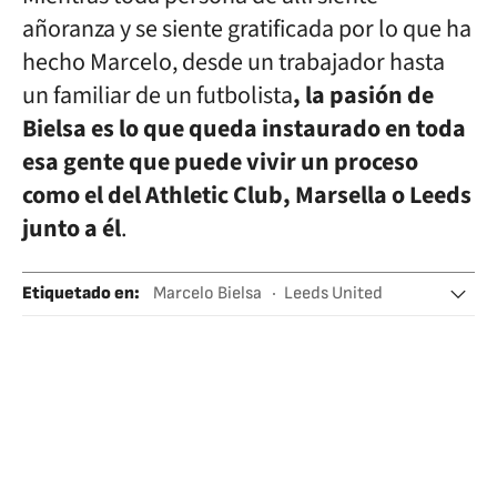
añoranza y se siente gratificada por lo que ha
hecho Marcelo, desde un trabajador hasta
un familiar de un futbolista
, la pasión de
Bielsa es lo que queda instaurado en toda
esa gente que puede vivir un proceso
como el del Athletic Club, Marsella o Leeds
junto a él
.
Etiquetado en
:
Marcelo Bielsa
Leeds United
Premier League
Leeds