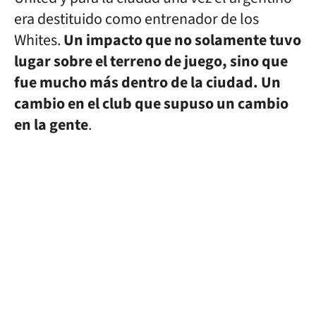
era destituido como entrenador de los
Whites.
Un impacto que no solamente tuvo
lugar sobre el terreno de juego, sino que
fue mucho más dentro de la ciudad. Un
cambio en el club que supuso un cambio
en la gente
.