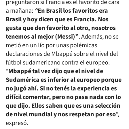
preguntaron si Francia es el favorito de cara
a mañana:
“
En Brasil los favoritos era
Brasil y hoy dicen que es Francia. Nos
gusta que den favorito al otro, nosotros
tenemos al mejor (Messi)”
. Además, no se
metió en un lío por unas polémicas
declaraciones de Mbappé sobre el nivel del
fútbol sudamericano contra el europeo.
“
Mbappé tal vez dijo que el nivel de
Sudamérica es inferior al europeo porque
no jugó ahí. Si no tenés la experiencia es
difícil comentar, pero no pasa nada con lo
que dijo. Ellos saben que es una selección
de nivel mundial y nos respetan por eso
”,
expresó.