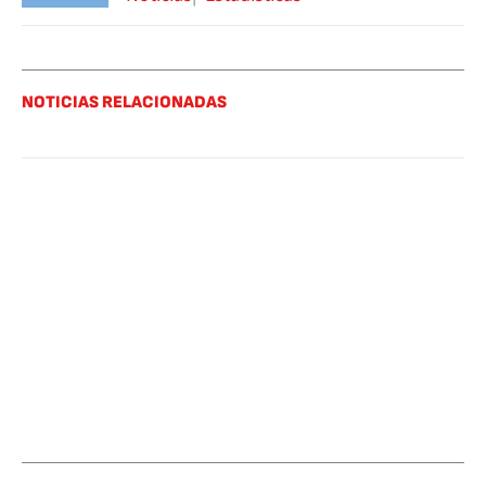
NOTICIAS RELACIONADAS