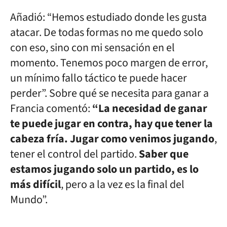
Añadió: “Hemos estudiado donde les gusta
atacar. De todas formas no me quedo solo
con eso, sino con mi sensación en el
momento. Tenemos poco margen de error,
un mínimo fallo táctico te puede hacer
perder”. Sobre qué se necesita para ganar a
Francia comentó:
“La necesidad de ganar
te puede jugar en contra, hay que tener la
cabeza fría. Jugar como venimos jugando
,
tener el control del partido.
Saber que
estamos jugando solo un partido, es lo
más difícil
, pero a la vez es la final del
Mundo”.