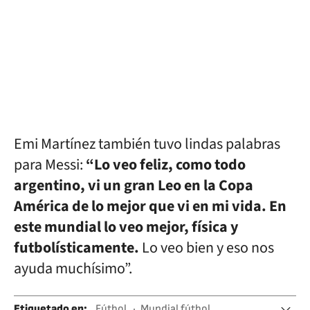
Emi Martínez también tuvo lindas palabras
para Messi:
“Lo veo feliz, como todo
argentino, vi un gran Leo en la Copa
América de lo mejor que vi en mi vida. En
este mundial lo veo mejor, física y
futbolísticamente.
Lo veo bien y eso nos
ayuda muchísimo”.
Etiquetado en
:
Fútbol
Mundial fútbol