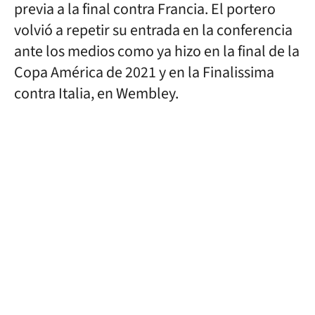
previa a la final contra Francia. El portero
volvió a repetir su entrada en la conferencia
ante los medios como ya hizo en la final de la
Copa América de 2021 y en la Finalissima
contra Italia, en Wembley.