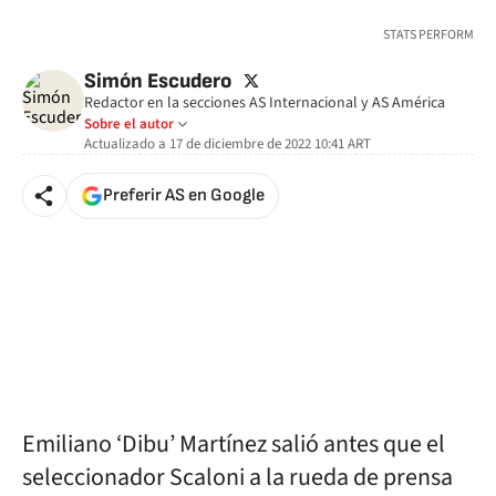
🚫 Contenido no disponible
STATS PERFORM
twitter
Simón Escudero
Redactor en la secciones AS Internacional y AS América
Sobre el autor
Actualizado a
17 de diciembre de 2022 10:41
ART
Preferir AS en Google
Emiliano ‘Dibu’ Martínez salió antes que el
seleccionador Scaloni a la rueda de prensa