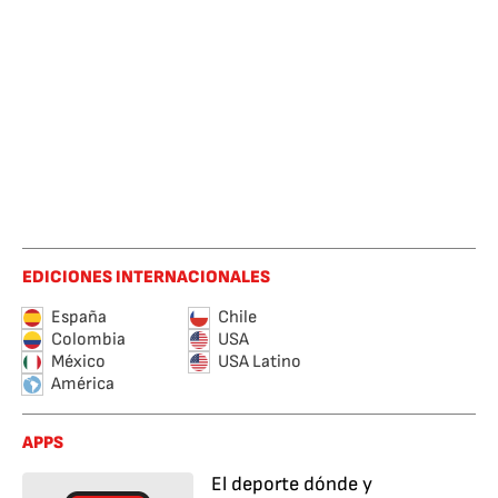
EDICIONES INTERNACIONALES
España
Chile
Colombia
USA
México
USA Latino
América
APPS
El deporte dónde y