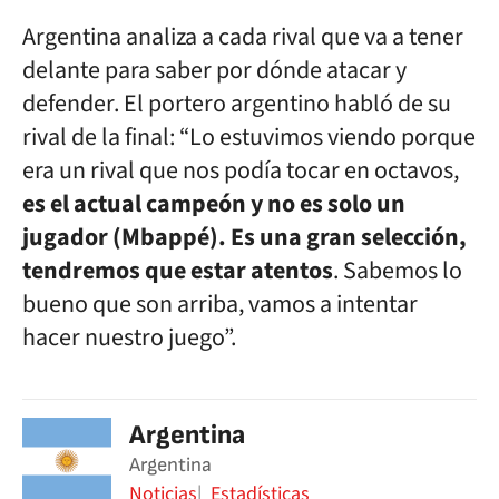
Argentina analiza a cada rival que va a tener
delante para saber por dónde atacar y
defender. El portero argentino habló de su
rival de la final: “Lo estuvimos viendo porque
era un rival que nos podía tocar en octavos,
es el actual campeón y no es solo un
jugador (Mbappé). Es una gran selección,
tendremos que estar atentos
. Sabemos lo
bueno que son arriba, vamos a intentar
hacer nuestro juego”.
Argentina
Argentina
Noticias
Estadísticas