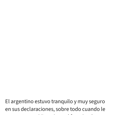
El argentino estuvo tranquilo y muy seguro
en sus declaraciones, sobre todo cuando le