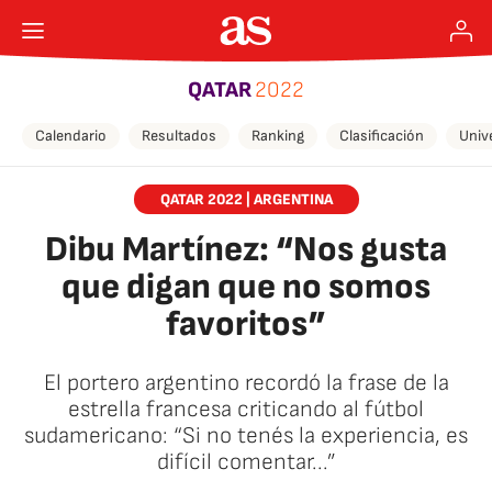
QATAR
2022
Calendario
Resultados
Ranking
Clasificación
Univ
QATAR 2022 | ARGENTINA
Dibu Martínez: “Nos gusta
que digan que no somos
favoritos”
El portero argentino recordó la frase de la
estrella francesa criticando al fútbol
sudamericano: “Si no tenés la experiencia, es
difícil comentar...”