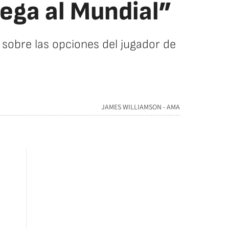
ega al Mundial”
 sobre las opciones del jugador de
JAMES WILLIAMSON - AMA