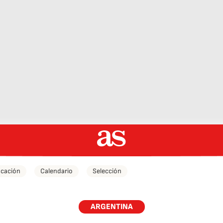
icación
Calendario
Selección
ARGENTINA