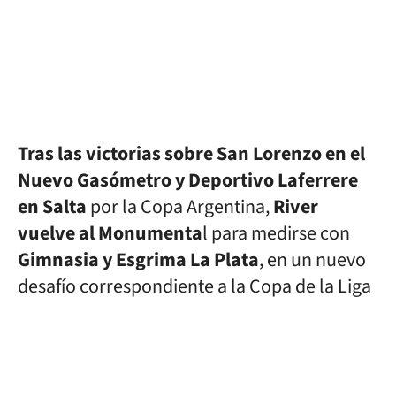
Tras las victorias sobre San Lorenzo en el
Nuevo Gasómetro y Deportivo Laferrere
en Salta
por la Copa Argentina,
River
vuelve al Monumenta
l para medirse con
Gimnasia y Esgrima La Plata
, en un nuevo
desafío correspondiente a la Copa de la Liga