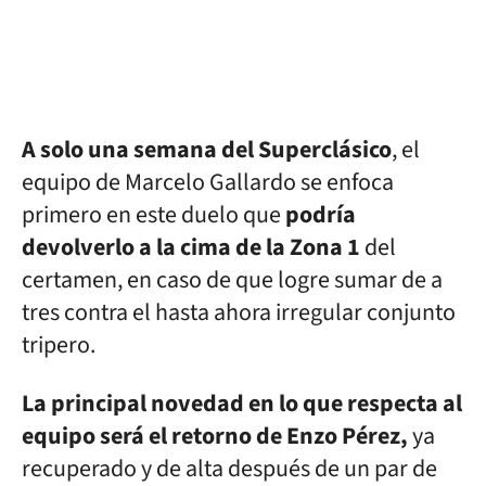
A solo una semana del Superclásico
, el
equipo de Marcelo Gallardo se enfoca
primero en este duelo que
podría
devolverlo a la cima de la Zona 1
del
certamen, en caso de que logre sumar de a
tres contra el hasta ahora irregular conjunto
tripero.
La principal novedad en lo que respecta al
equipo será el retorno de Enzo Pérez,
ya
recuperado y de alta después de un par de