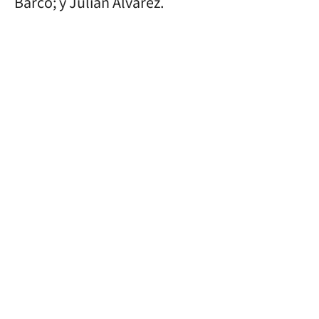
Barco; y Julián Álvarez.