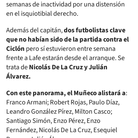
semanas de inactividad por una distensión
en el isquiotibial derecho.
Además del capitán,
dos futbolistas clave
que no habían sido de la partida contra el
Ciclón
pero sí estuvieron entre semana
frente a Lafe estarán desde el arranque. Se
trata de
Nicolás De La Cruz y Julián
Álvarez.
Con este panorama, el Muñeco alistará a
:
Franco Armani; Robert Rojas, Paulo Díaz,
Leandro González Pírez, Milton Casco;
Santiago Simón, Enzo Pérez, Enzo
Fernández, Nicolás De La Cruz, Esequiel