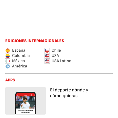
EDICIONES INTERNACIONALES
España
Chile
Colombia
USA
México
USA Latino
América
APPS
El deporte dónde y
cómo quieras