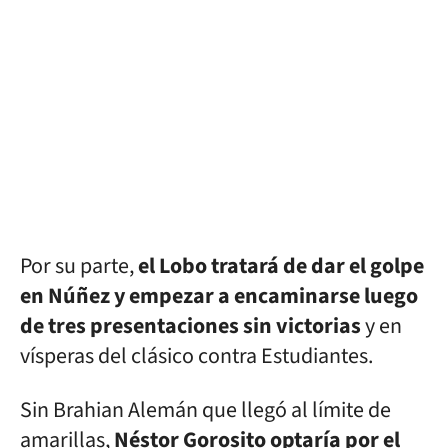
Por su parte,
el Lobo tratará de dar el golpe
en Núñez y empezar a encaminarse luego
de tres presentaciones sin victorias
y en
vísperas del clásico contra Estudiantes.
Sin Brahian Alemán que llegó al límite de
amarillas,
Néstor Gorosito optaría por el