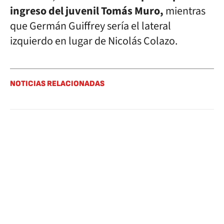
ingreso del juvenil Tomás Muro,
mientras
que Germán Guiffrey sería el lateral
izquierdo en lugar de Nicolás Colazo.
NOTICIAS RELACIONADAS