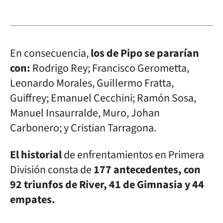
En consecuencia,
los de Pipo se pararían
con:
Rodrigo Rey; Francisco Gerometta,
Leonardo Morales, Guillermo Fratta,
Guiffrey; Emanuel Cecchini; Ramón Sosa,
Manuel Insaurralde, Muro, Johan
Carbonero; y Cristian Tarragona.
El historial
de enfrentamientos en Primera
División consta de
177 antecedentes, con
92 triunfos de River, 41 de Gimnasia y 44
empates.