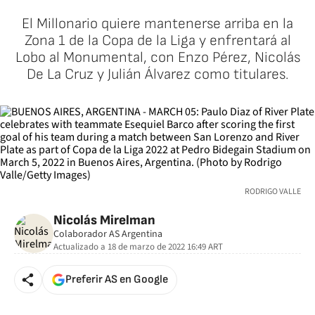
El Millonario quiere mantenerse arriba en la
Zona 1 de la Copa de la Liga y enfrentará al
Lobo al Monumental, con Enzo Pérez, Nicolás
De La Cruz y Julián Álvarez como titulares.
RODRIGO VALLE
Nicolás Mirelman
Colaborador AS Argentina
Actualizado a
18 de marzo de 2022 16:49
ART
Preferir AS en Google