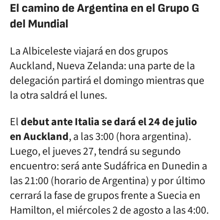
El camino de Argentina en el Grupo G
del Mundial
La Albiceleste viajará en dos grupos
Auckland, Nueva Zelanda: una parte de la
delegación partirá el domingo mientras que
la otra saldrá el lunes.
El
debut ante Italia se dará el 24 de julio
en Auckland
, a las 3:00 (hora argentina).
Luego, el jueves 27, tendrá su segundo
encuentro: será ante Sudáfrica en Dunedin a
las 21:00 (horario de Argentina) y por último
cerrará la fase de grupos frente a Suecia en
Hamilton, el miércoles 2 de agosto a las 4:00.