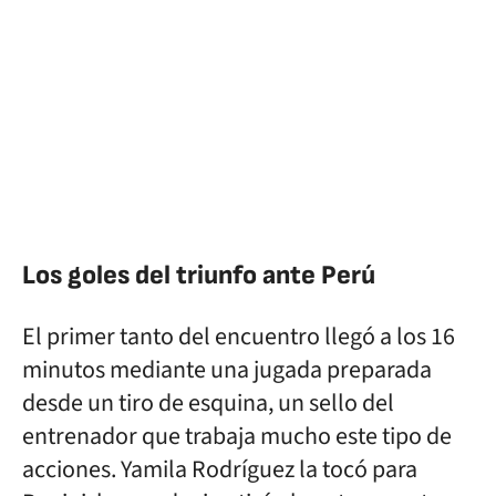
Los goles del triunfo ante Perú
El primer tanto del encuentro llegó a los 16
minutos mediante una jugada preparada
desde un tiro de esquina, un sello del
entrenador que trabaja mucho este tipo de
acciones. Yamila Rodríguez la tocó para