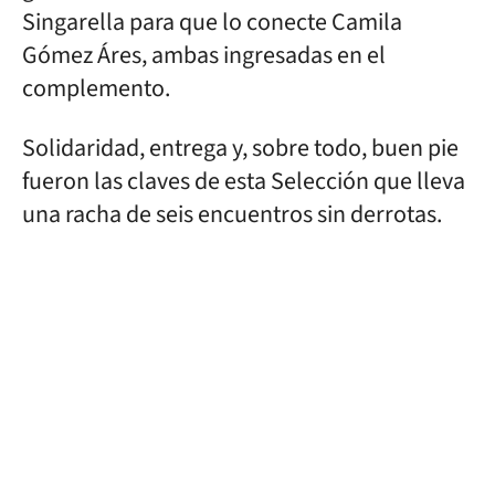
Singarella para que lo conecte Camila
Gómez Áres, ambas ingresadas en el
complemento.
Solidaridad, entrega y, sobre todo, buen pie
fueron las claves de esta Selección que lleva
una racha de seis encuentros sin derrotas.