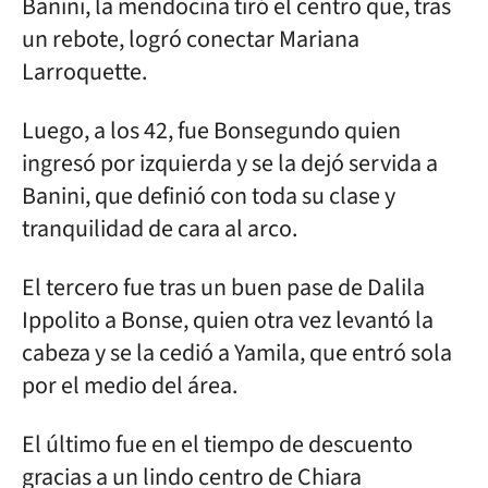
Banini, la mendocina tiró el centro que, tras
un rebote, logró conectar Mariana
Larroquette.
Luego, a los 42, fue Bonsegundo quien
ingresó por izquierda y se la dejó servida a
Banini, que definió con toda su clase y
tranquilidad de cara al arco.
El tercero fue tras un buen pase de Dalila
Ippolito a Bonse, quien otra vez levantó la
cabeza y se la cedió a Yamila, que entró sola
por el medio del área.
El último fue en el tiempo de descuento
gracias a un lindo centro de Chiara