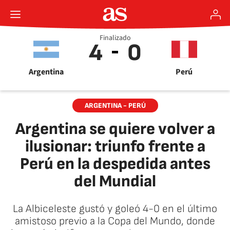
Finalizado
4
0
Argentina
Perú
ARGENTINA - PERÚ
Argentina se quiere volver a
ilusionar: triunfo frente a
Perú en la despedida antes
del Mundial
La Albiceleste gustó y goleó 4-0 en el último
amistoso previo a la Copa del Mundo, donde