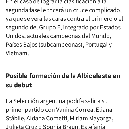
En el caso de lograr la clasificación a la
segunda fase le tocará un cruce complicado,
ya que se verá las caras contra el primero o el
segundo del Grupo E, integrado por Estados
Unidos, actuales campeonas del Mundo,
Países Bajos (subcampeonas), Portugal y
Vietnam.
Posible formación de la Albiceleste en
su debut
La Selección argentina podría salir a su
primer partido con Vanina Correa, Eliana
Stábile, Aldana Cometti, Miriam Mayorga,
Julieta Cruz o Sophia Braun; Estefanía