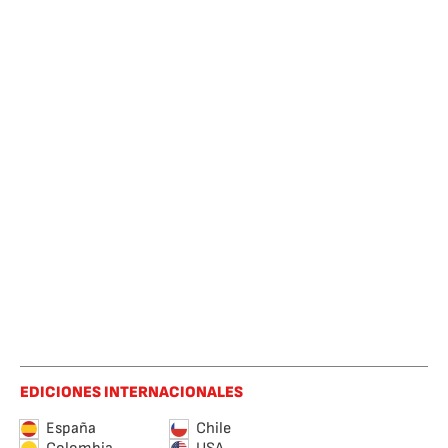
EDICIONES INTERNACIONALES
España
Chile