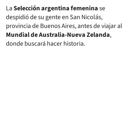
La
Selección argentina femenina
se
despidió de su gente en San Nicolás,
provincia de Buenos Aires, antes de viajar al
Mundial de Australia-Nueva Zelanda
,
donde buscará hacer historia.