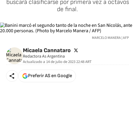
buscará clasificarse por primera vez a octavos
de final.
MARCELO MANERA | AFP
twitter
Micaela Cannataro
Redactora As Argentina
Actualizado a
14 de julio de 2023 22:48
ART
Preferir AS en Google