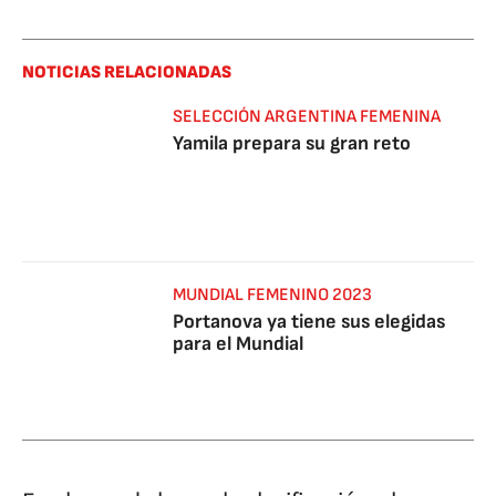
NOTICIAS RELACIONADAS
SELECCIÓN ARGENTINA FEMENINA
Yamila prepara su gran reto
MUNDIAL FEMENINO 2023
Portanova ya tiene sus elegidas
para el Mundial