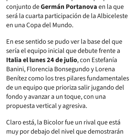
conjunto de
Germán Portanova
en la que
será la cuarta participación de la Albiceleste
en una Copa del Mundo.
En ese sentido se pudo ver la base del que
sería el equipo inicial que debute frente a
Italia el lunes 24 de julio
, con Estefanía
Banini, Florencia Bonsegundo y Lorena
Benítez como los tres pilares fundamentales
de un equipo que prioriza salir jugando del
fondo y avanzar a un toque, con una
propuesta vertical y agresiva.
Claro está, la Bicolor fue un rival que está
muy por debajo del nivel que demostrarán