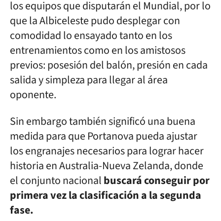
los equipos que disputarán el Mundial, por lo
que la Albiceleste pudo desplegar con
comodidad lo ensayado tanto en los
entrenamientos como en los amistosos
previos: posesión del balón, presión en cada
salida y simpleza para llegar al área
oponente.
Sin embargo también significó una buena
medida para que Portanova pueda ajustar
los engranajes necesarios para lograr hacer
historia en Australia-Nueva Zelanda, donde
el conjunto nacional
buscará conseguir por
primera vez la clasificación a la segunda
fase.