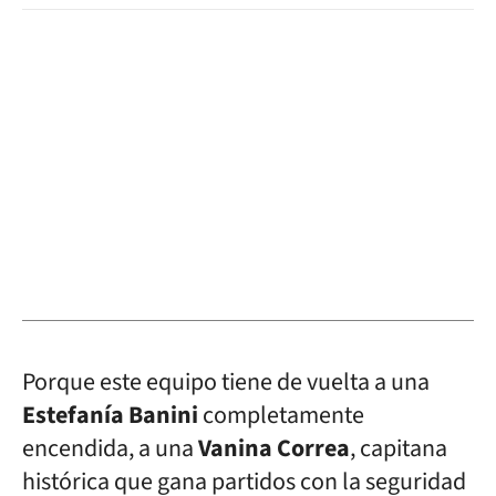
Porque este equipo tiene de vuelta a una
Estefanía Banini
completamente
encendida, a una
Vanina Correa
, capitana
histórica que gana partidos con la seguridad