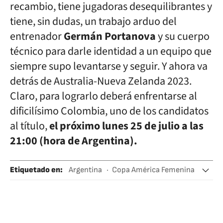
recambio, tiene jugadoras desequilibrantes y
tiene, sin dudas, un trabajo arduo del
entrenador
Germán Portanova
y su cuerpo
técnico para darle identidad a un equipo que
siempre supo levantarse y seguir. Y ahora va
detrás de Australia-Nueva Zelanda 2023.
Claro, para lograrlo deberá enfrentarse al
dificilísimo Colombia, uno de los candidatos
al título,
el próximo lunes 25 de julio a las
21:00 (hora de Argentina).
Etiquetado en
:
Argentina
Copa América Femenina
Fútbol femenino
Latinoamérica
Selección argentina