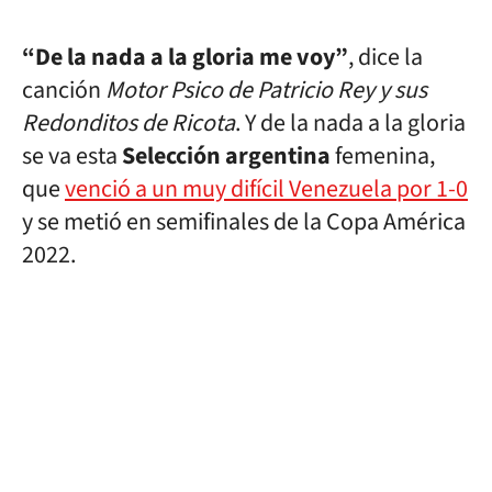
“De la nada a la gloria me voy”
, dice la
canción
Motor Psico de Patricio Rey y sus
Redonditos de Ricota
. Y de la nada a la gloria
se va esta
Selección argentina
femenina,
que
venció a un muy difícil Venezuela por 1-0
y se metió en semifinales de la Copa América
2022.