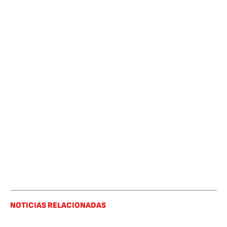
NOTICIAS RELACIONADAS