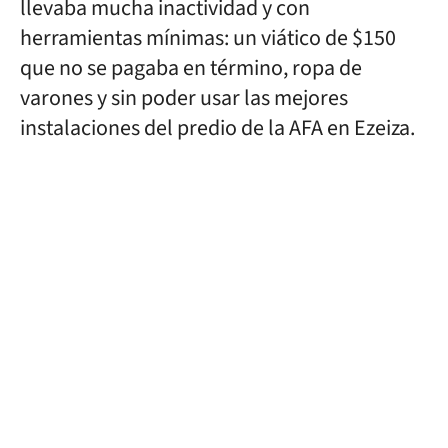
llevaba mucha inactividad y con
herramientas mínimas: un viático de $150
que no se pagaba en término, ropa de
varones y sin poder usar las mejores
instalaciones del predio de la AFA en Ezeiza.