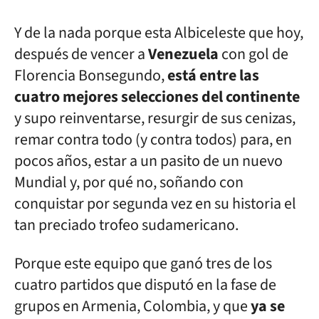
Y de la nada porque esta Albiceleste que hoy,
después de vencer a
Venezuela
con gol de
Florencia Bonsegundo,
está entre las
cuatro mejores selecciones del continente
y supo reinventarse, resurgir de sus cenizas,
remar contra todo (y contra todos) para, en
pocos años, estar a un pasito de un nuevo
Mundial y, por qué no, soñando con
conquistar por segunda vez en su historia el
tan preciado trofeo sudamericano.
Porque este equipo que ganó tres de los
cuatro partidos que disputó en la fase de
grupos en Armenia, Colombia, y que
ya se