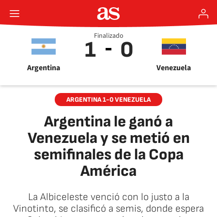
Finalizado
1
0
Argentina
Venezuela
ARGENTINA 1-0 VENEZUELA
Argentina le ganó a
Venezuela y se metió en
semifinales de la Copa
América
La Albiceleste venció con lo justo a la
Vinotinto, se clasificó a semis, donde espera