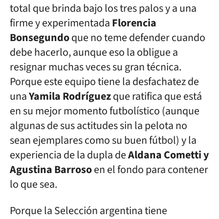
total que brinda bajo los tres palos y a una
firme y experimentada
Florencia
Bonsegundo
que no teme defender cuando
debe hacerlo, aunque eso la obligue a
resignar muchas veces su gran técnica.
Porque este equipo tiene la desfachatez de
una
Yamila Rodríguez
que ratifica que está
en su mejor momento futbolístico (aunque
algunas de sus actitudes sin la pelota no
sean ejemplares como su buen fútbol) y la
experiencia de la dupla de
Aldana Cometti y
Agustina Barroso
en el fondo para contener
lo que sea.
Porque la Selección argentina tiene