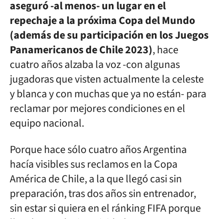
aseguró -al menos- un lugar en el
repechaje a la próxima Copa del Mundo
(además de su participación en los Juegos
Panamericanos de Chile 2023)
, hace
cuatro años alzaba la voz -con algunas
jugadoras que visten actualmente la celeste
y blanca y con muchas que ya no están- para
reclamar por mejores condiciones en el
equipo nacional.
Porque hace sólo cuatro años Argentina
hacía visibles sus reclamos en la Copa
América de Chile, a la que llegó casi sin
preparación, tras dos años sin entrenador,
sin estar si quiera en el ránking FIFA
porque