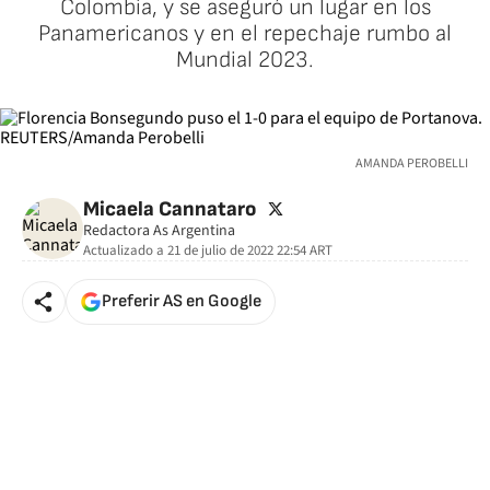
Colombia, y se aseguró un lugar en los
Panamericanos y en el repechaje rumbo al
Mundial 2023.
AMANDA PEROBELLI
twitter
Micaela Cannataro
Redactora As Argentina
Actualizado a
21 de julio de 2022 22:54
ART
Preferir AS en Google