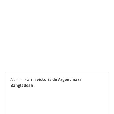
Así celebran la
victoria de Argentina
en
Bangladesh