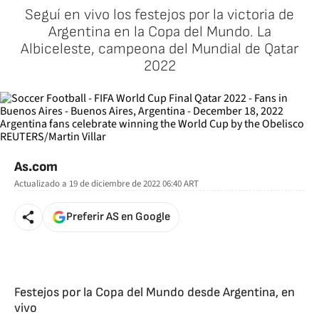
Seguí en vivo los festejos por la victoria de
Argentina en la Copa del Mundo. La
Albiceleste, campeona del Mundial de Qatar
2022
As.com
Actualizado a
19 de diciembre de 2022 06:40
ART
Preferir AS en Google
Festejos por la Copa del Mundo desde Argentina, en
vivo