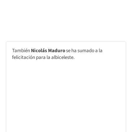
También
Nicolás Maduro
se ha sumado a la
felicitación para la albiceleste.