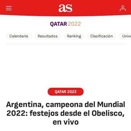
QATAR
2022
Calendario
Resultados
Ranking
Clasificación
Univ
QATAR 2022
Argentina, campeona del Mundial
2022: festejos desde el Obelisco,
en vivo