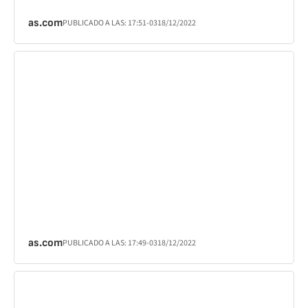
as.com
PUBLICADO A LAS:
17:51
-03
18/12/2022
as.com
PUBLICADO A LAS:
17:49
-03
18/12/2022