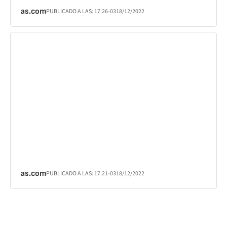
as.com
PUBLICADO A LAS:
17:26
-03
18/12/2022
as.com
PUBLICADO A LAS:
17:21
-03
18/12/2022