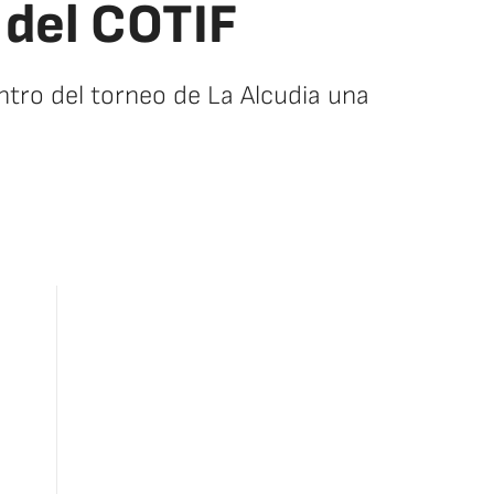
 del COTIF
ntro del torneo de La Alcudia una