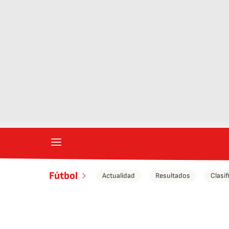
Fútbol
Actualidad
Resultados
Clasif