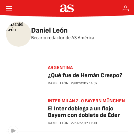
Daniel León
Becario redactor de AS América
ARGENTINA
¿Qué fue de Hernán Crespo?
DANIEL LEÓN
29/07/2017
14:57
INTER MILAN 2-0 BAYERN MÜNCHEN
El Inter doblega a un flojo
Bayern con doblete de Éder
DANIEL LEÓN
27/07/2017
11:09