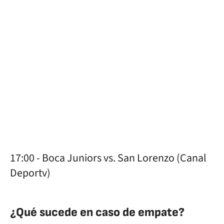
17:00 - Boca Juniors vs. San Lorenzo (Canal
Deportv)
¿Qué sucede en caso de empate?