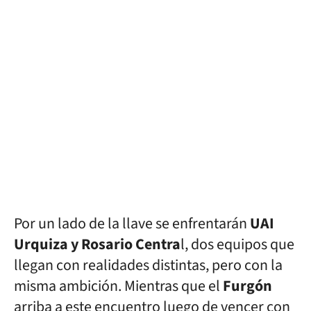
Por un lado de la llave se enfrentarán
UAI
Urquiza y Rosario Centra
l, dos equipos que
llegan con realidades distintas, pero con la
misma ambición. Mientras que el
Furgón
arriba a este encuentro luego de vencer con