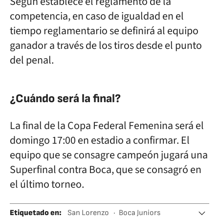
Según establece el reglamento de la
competencia, en caso de igualdad en el
tiempo reglamentario se definirá al equipo
ganador a través de los tiros desde el punto
del penal.
¿Cuándo será la final?
La final de la Copa Federal Femenina será el
domingo 17:00 en estadio a confirmar. El
equipo que se consagre campeón jugará una
Superfinal contra Boca, que se consagró en
el último torneo.
Etiquetado en
:
San Lorenzo
Boca Juniors