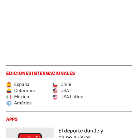
EDICIONES INTERNACIONALES
España
Chile
Colombia
USA
México
USA Latino
América
APPS
El deporte dónde y
cómo quieras