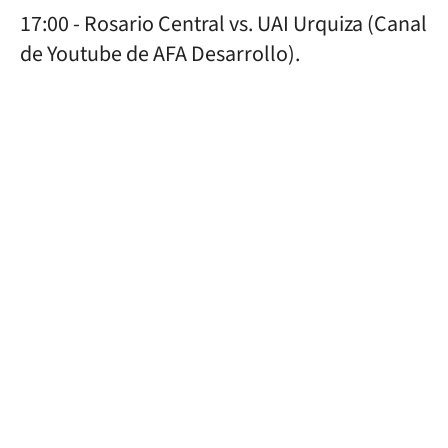
17:00 - Rosario Central vs. UAI Urquiza (Canal
de Youtube de AFA Desarrollo).