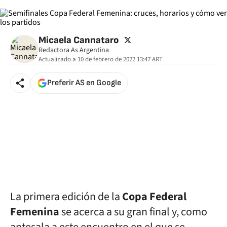
twitter
Micaela Cannataro
Redactora As Argentina
Actualizado a
10 de febrero de 2022 13:47
ART
Preferir AS en Google
La primera edición de la
Copa
Federal
Femenina
se acerca a su gran final y, como