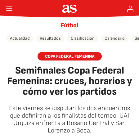
Fútbol
Actualidad
Resultados
Clasificación
Calendario
Se
COPA FEDERAL FEMENINA
Semifinales Copa Federal
Femenina: cruces, horarios y
cómo ver los partidos
Este viernes se disputan los dos encuentros
que definirán a los finalistas del torneo. UAI
Urquiza enfrenta a Rosario Central y San
Lorenzo a Boca.