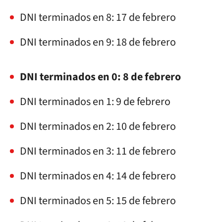
DNI terminados en 8: 17 de febrero
DNI terminados en 9: 18 de febrero
DNI terminados en 0: 8 de febrero
DNI terminados en 1: 9 de febrero
DNI terminados en 2: 10 de febrero
DNI terminados en 3: 11 de febrero
DNI terminados en 4: 14 de febrero
DNI terminados en 5: 15 de febrero