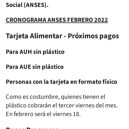
Social (ANSES).
CRONOGRAMA ANSES FEBRERO 2022
Tarjeta Alimentar - Próximos pagos
Para AUH sin plástico
Para AUE sin plástico
Personas con la tarjeta en formato físico
Como es costumbre, quienes tienen el
plástico cobrarán el tercer viernes del mes.
En febrero será el viernes 18.