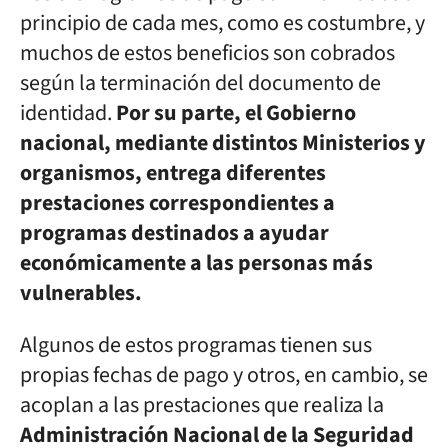
principio de cada mes, como es costumbre, y
muchos de estos beneficios son cobrados
según la terminación del documento de
identidad.
Por su parte, el Gobierno
nacional, mediante distintos Ministerios y
organismos, entrega diferentes
prestaciones correspondientes a
programas destinados a ayudar
económicamente a las personas más
vulnerables.
Algunos de estos programas tienen sus
propias fechas de pago y otros, en cambio, se
acoplan a las prestaciones que realiza la
Administración Nacional de la Seguridad