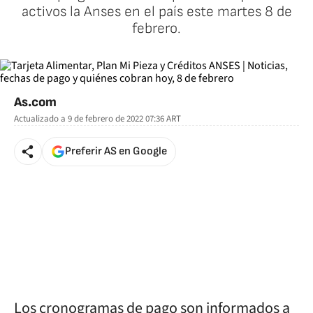
activos la Anses en el país este martes 8 de
febrero.
As.com
Actualizado a
9 de febrero de 2022 07:36
ART
Preferir AS en Google
Los cronogramas de pago son informados a