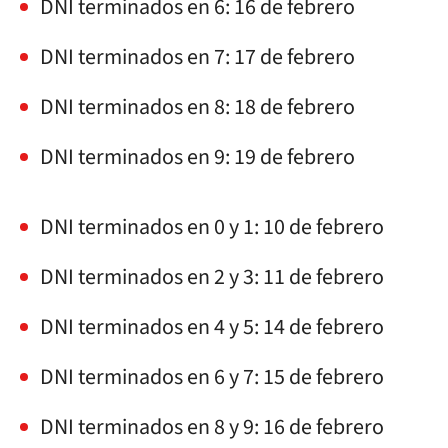
DNI terminados en 6: 16 de febrero
DNI terminados en 7: 17 de febrero
DNI terminados en 8: 18 de febrero
DNI terminados en 9: 19 de febrero
DNI terminados en 0 y 1: 10 de febrero
DNI terminados en 2 y 3: 11 de febrero
DNI terminados en 4 y 5: 14 de febrero
DNI terminados en 6 y 7: 15 de febrero
DNI terminados en 8 y 9: 16 de febrero