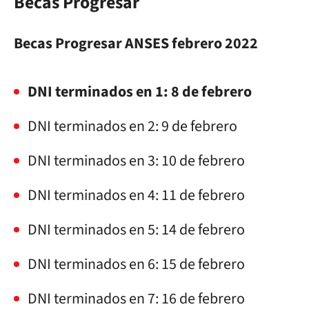
Becas Progresar
Becas Progresar ANSES febrero 2022
DNI terminados en 1: 8 de febrero
DNI terminados en 2: 9 de febrero
DNI terminados en 3: 10 de febrero
DNI terminados en 4: 11 de febrero
DNI terminados en 5: 14 de febrero
DNI terminados en 6: 15 de febrero
DNI terminados en 7: 16 de febrero