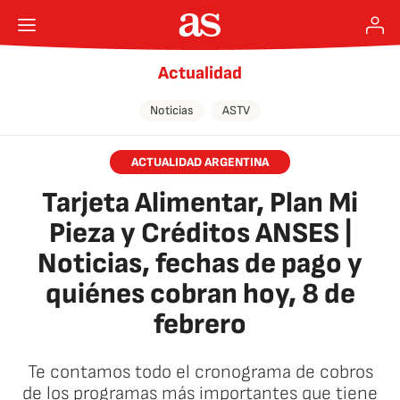
Actualidad
Noticias
ASTV
ACTUALIDAD ARGENTINA
Tarjeta Alimentar, Plan Mi
Pieza y Créditos ANSES |
Noticias, fechas de pago y
quiénes cobran hoy, 8 de
febrero
Te contamos todo el cronograma de cobros
de los programas más importantes que tiene