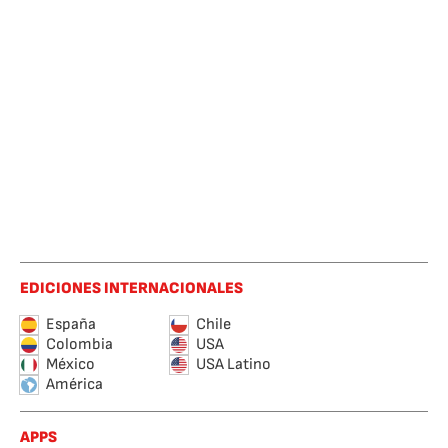
EDICIONES INTERNACIONALES
España
Chile
Colombia
USA
México
USA Latino
América
APPS