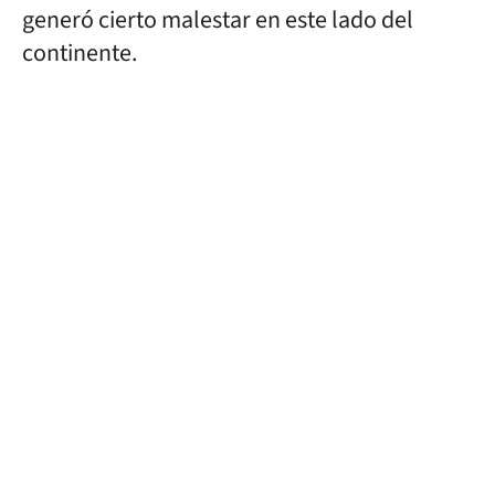
generó cierto malestar en este lado del
continente.