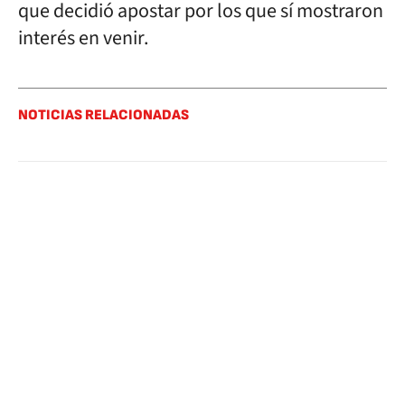
que decidió apostar por los que sí mostraron
interés en venir.
NOTICIAS RELACIONADAS