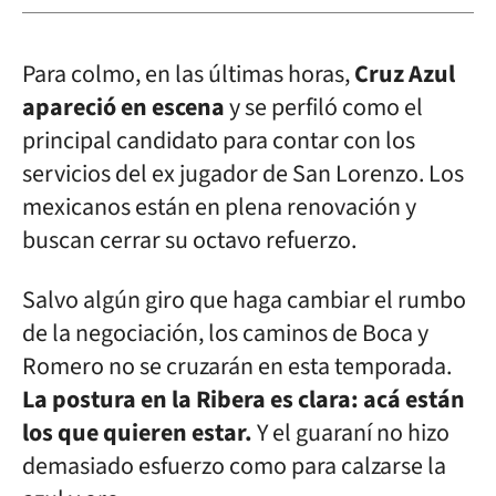
Para colmo, en las últimas horas,
Cruz Azul
apareció en escena
y se perfiló como el
principal candidato para contar con los
servicios del ex jugador de San Lorenzo. Los
mexicanos están en plena renovación y
buscan cerrar su octavo refuerzo.
Salvo algún giro que haga cambiar el rumbo
de la negociación, los caminos de Boca y
Romero no se cruzarán en esta temporada.
La postura en la Ribera es clara: acá están
los que quieren estar.
Y el guaraní no hizo
demasiado esfuerzo como para calzarse la