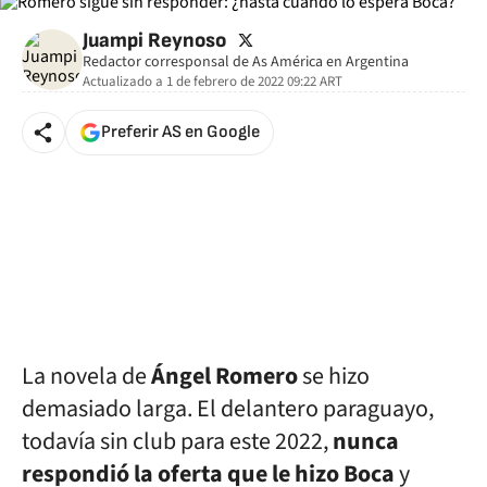
twitter
Juampi Reynoso
Redactor corresponsal de As América en Argentina
Actualizado a
1 de febrero de 2022 09:22
ART
Preferir AS en Google
La novela de
Ángel Romero
se hizo
demasiado larga. El delantero paraguayo,
todavía sin club para este 2022,
nunca
respondió la oferta que le hizo Boca
y