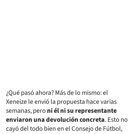
¿Qué pasó ahora? Más de lo mismo: el
Xeneize le envió la propuesta hace varias
semanas, pero
ni él ni su representante
enviaron una devolución concreta
. Esto no
cayó del todo bien en el Consejo de Fútbol,