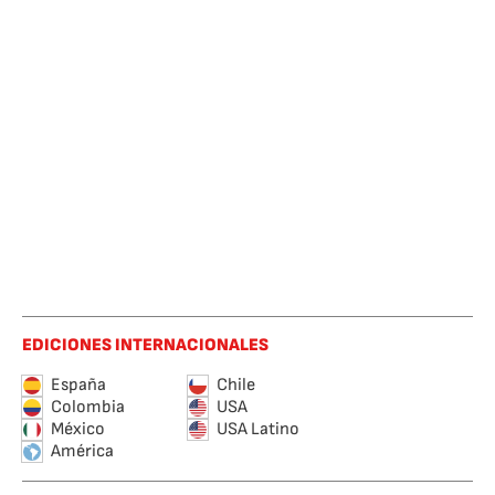
EDICIONES INTERNACIONALES
España
Chile
Colombia
USA
México
USA Latino
América