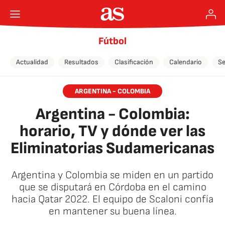
Fútbol
Actualidad
Resultados
Clasificación
Calendario
Se
ARGENTINA - COLOMBIA
Argentina - Colombia:
horario, TV y dónde ver las
Eliminatorias Sudamericanas
Argentina y Colombia se miden en un partido
que se disputará en Córdoba en el camino
hacia Qatar 2022. El equipo de Scaloni confía
en mantener su buena línea.