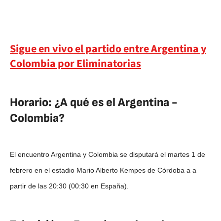
Sigue en vivo el partido entre Argentina y
Colombia por Eliminatorias
Horario: ¿A qué es el Argentina -
Colombia?
El encuentro Argentina y Colombia se disputará el martes 1 de
febrero en el estadio Mario Alberto Kempes de Córdoba a a
partir de las 20:30 (00:30 en España).