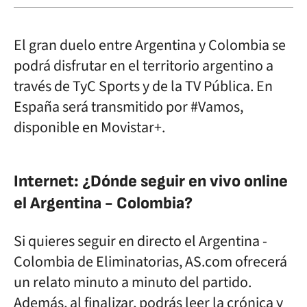
El gran duelo entre Argentina y Colombia se
podrá disfrutar en el territorio argentino a
través de TyC Sports y de la TV Pública. En
España será transmitido por #Vamos,
disponible en Movistar+.
Internet: ¿Dónde seguir en vivo online
el Argentina - Colombia?
Si quieres seguir en directo el Argentina -
Colombia de Eliminatorias, AS.com ofrecerá
un relato minuto a minuto del partido.
Además, al finalizar, podrás leer la crónica y