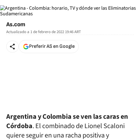
As.com
Actualizado a
1 de febrero de 2022 19:46
ART
Preferir AS en Google
Argentina y Colombia se ven las caras en
Córdoba
. El combinado de Lionel Scaloni
quiere seguir en una racha positiva y