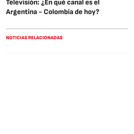
Televisión: ¿En qué canal es el
Argentina - Colombia de hoy?
NOTICIAS RELACIONADAS