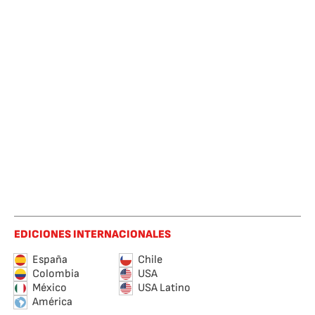
EDICIONES INTERNACIONALES
España
Chile
Colombia
USA
México
USA Latino
América