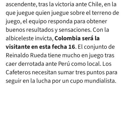
ascendente, tras la victoria ante Chile, en la
que juegue quien juegue sobre el terreno de
juego, el equipo responda para obtener
buenos resultados y sensaciones. Con la
albiceleste invicta,
Colombia será la
visitante en esta fecha 16
. El conjunto de
Reinaldo Rueda tiene mucho en juego tras
caer derrotada ante Perú como local. Los
Cafeteros necesitan sumar tres puntos para
seguir en la lucha por un cupo mundialista.