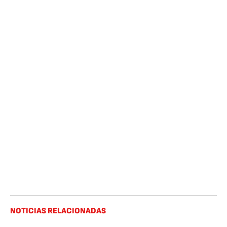
NOTICIAS RELACIONADAS