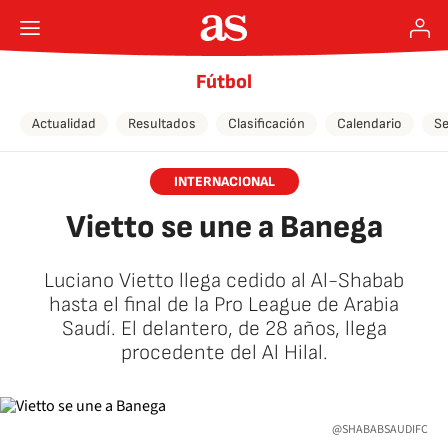
Fútbol
Actualidad
Resultados
Clasificación
Calendario
Se
INTERNACIONAL
Vietto se une a Banega
Luciano Vietto llega cedido al Al-Shabab
hasta el final de la Pro League de Arabia
Saudí. El delantero, de 28 años, llega
procedente del Al Hilal.
@SHABABSAUDIFC