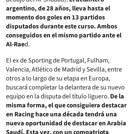
argentino, de 28 años, lleva hasta el
momento dos goles en 13 partidos
disputados durante este curso. Ambos
conseguidos en el mismo partido ante el
Al-Rae
d.
El ex de Sporting de Portugal, Fulham,
Valencia, Atlético de Madrid y Sevilla, entre
otros a lo largo de su etapa en Europa,
buscará completar la delantera de su nuevo
equipo en la disputa del título liguero.
De la
misma forma, el que consiguiera destacar
en Racing hace una década tendrá una
nueva oportunidad de destacar en Arabia
Saudí. Esta vez, con un compatriota
.