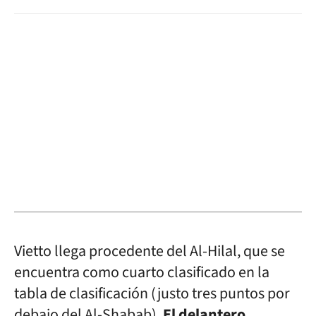
Vietto llega procedente del Al-Hilal, que se
encuentra como cuarto clasificado en la
tabla de clasificación (justo tres puntos por
debajo del Al-Shabab).
El delantero