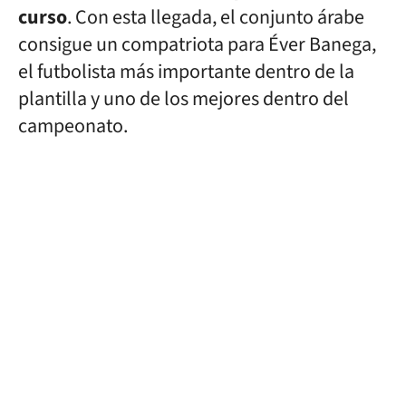
curso
. Con esta llegada, el conjunto árabe
consigue un compatriota para Éver Banega,
el futbolista más importante dentro de la
plantilla y uno de los mejores dentro del
campeonato.