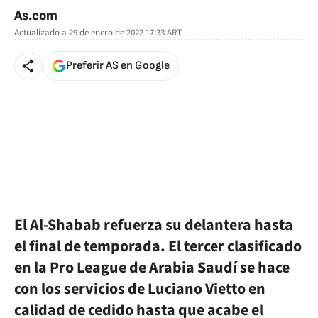
As.com
Actualizado a
29 de enero de 2022 17:33
ART
Preferir AS en Google
El Al-Shabab refuerza su delantera hasta
el final de temporada. El tercer clasificado
en la Pro League de Arabia Saudí se hace
con los servicios de Luciano Vietto en
calidad de cedido hasta que acabe el