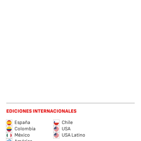
EDICIONES INTERNACIONALES
España
Chile
Colombia
USA
México
USA Latino