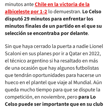
minutos ante
Chile en la victoria de la
albiceleste por 1-2
lo demuestran.
Lo Celso
disputó 29 minutos para enfrentar los
minutos finales de un partido en el que su
selección se encontraba por delante
.
Sin que haya cerrado la puerta a nadie Lionel
Scaloni en sus planes por ir a Qatar en 2022,
el técnico argentino si ha resaltado en más
de una ocasión que hay algunos futbolistas
que tendrán oportunidades para hacerse un
hueco en el plantel que viaje al Mundial. Aún
queda mucho tiempo para que se dispute la
competición, en noviembre, pero
para Lo
Celso puede ser importante que en su club