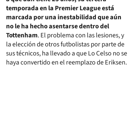
temporada en la Premier League está
marcada por una inestabilidad que aún
no le ha hecho asentarse dentro del
Tottenham
. El problema con las lesiones, y
la elección de otros futbolistas por parte de
sus técnicos, ha llevado a que Lo Celso no se
haya convertido en el reemplazo de Eriksen.