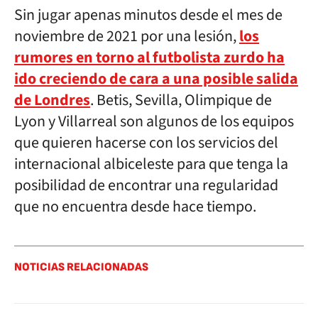
Sin jugar apenas minutos desde el mes de
noviembre de 2021 por una lesión,
los
rumores en torno al futbolista zurdo ha
ido creciendo de cara a una posible salida
de Londres
. Betis, Sevilla, Olimpique de
Lyon y Villarreal son algunos de los equipos
que quieren hacerse con los servicios del
internacional albiceleste para que tenga la
posibilidad de encontrar una regularidad
que no encuentra desde hace tiempo.
NOTICIAS RELACIONADAS