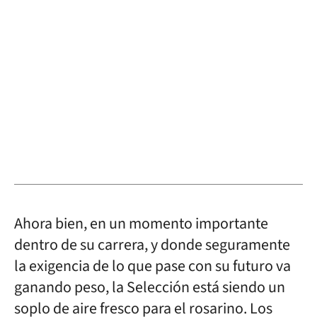
Ahora bien, en un momento importante
dentro de su carrera, y donde seguramente
la exigencia de lo que pase con su futuro va
ganando peso, la Selección está siendo un
soplo de aire fresco para el rosarino. Los