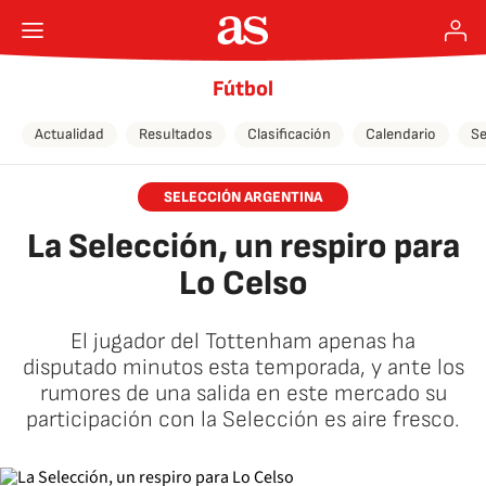
Fútbol
Actualidad
Resultados
Clasificación
Calendario
Se
SELECCIÓN ARGENTINA
La Selección, un respiro para
Lo Celso
El jugador del Tottenham apenas ha
disputado minutos esta temporada, y ante los
rumores de una salida en este mercado su
participación con la Selección es aire fresco.