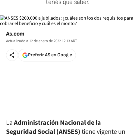
tenés que saber.
As.com
Actualizado a
12 de enero de 2022 12:13
ART
Preferir AS en Google
La
Administración Nacional de la
Seguridad Social (ANSES)
tiene vigente un