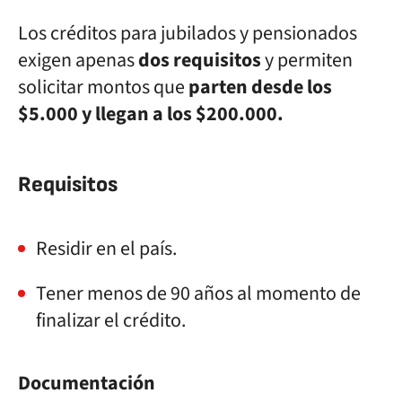
Los créditos para jubilados y pensionados
exigen apenas
dos requisitos
y permiten
solicitar montos que
parten desde los
$5.000 y llegan a los $200.000.
Requisitos
Residir en el país.
Tener menos de 90 años al momento de
finalizar el crédito.
Documentación