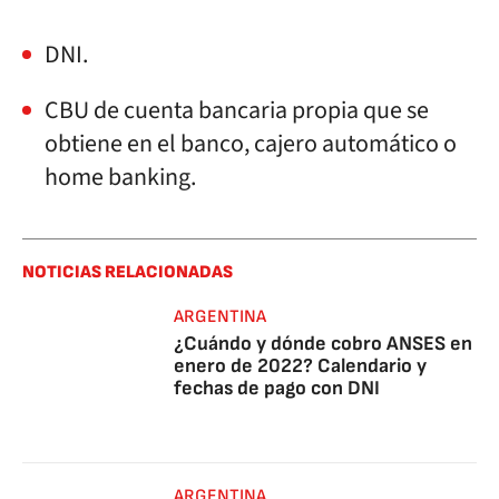
DNI.
CBU de cuenta bancaria propia que se
obtiene en el banco, cajero automático o
home banking.
NOTICIAS RELACIONADAS
ARGENTINA
¿Cuándo y dónde cobro ANSES en
enero de 2022? Calendario y
fechas de pago con DNI
ARGENTINA