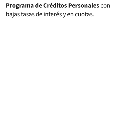
Programa de Créditos Personales
con
bajas tasas de interés y en cuotas.