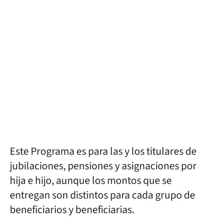
Este Programa es para las y los titulares de
jubilaciones, pensiones y asignaciones por
hija e hijo, aunque los montos que se
entregan son distintos para cada grupo de
beneficiarios y beneficiarias.