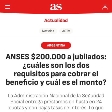
Actualidad
Noticias
ASTV
ARGENTINA
ANSES $200.000 a jubilados:
¿cuáles son los dos
requisitos para cobrar el
beneficio y cuál es el monto?
La Administración Nacional de la Seguridad
Social entrega préstamos en hasta en 24
cuotas y con bajas tasas de interés. Lo que