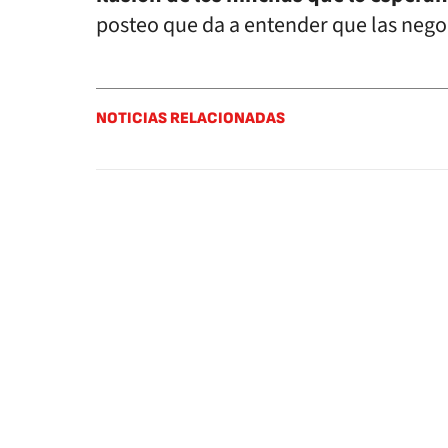
posteo que da a entender que las nego
NOTICIAS RELACIONADAS