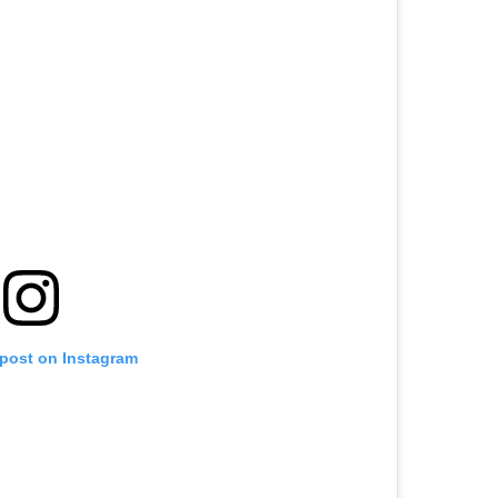
 post on Instagram