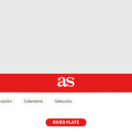
icación
Calendario
Selección
RIVER PLATE