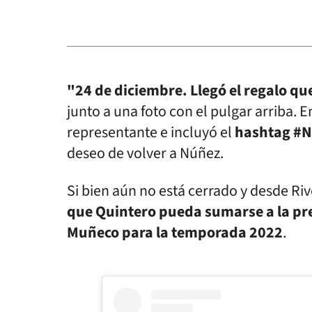
"24 de diciembre. Llegó el regalo q
junto a una foto con el pulgar arriba.
representante e incluyó el
hashtag #
deseo de volver a Núñez.
Si bien aún no está cerrado y desde R
que Quintero pueda sumarse a la pre
Muñeco para la temporada 2022
.