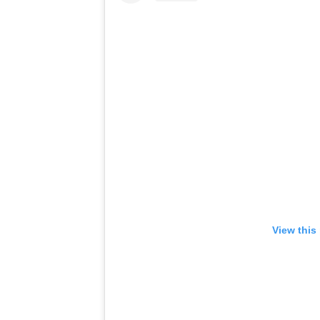
View this