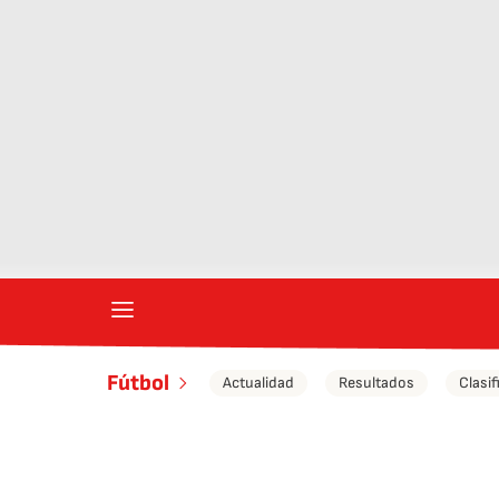
Fútbol
Actualidad
Resultados
Clasif