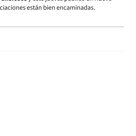
ciaciones están bien encaminadas.