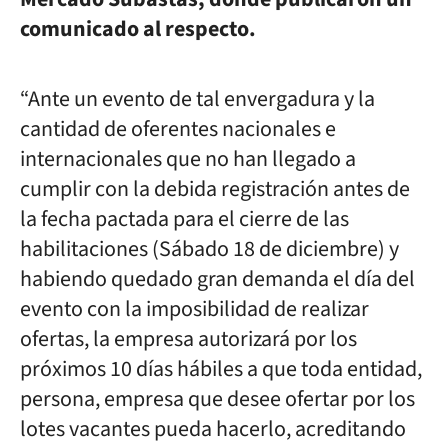
comunicado al respecto.
“Ante un evento de tal envergadura y la
cantidad de oferentes nacionales e
internacionales que no han llegado a
cumplir con la debida registración antes de
la fecha pactada para el cierre de las
habilitaciones (Sábado 18 de diciembre) y
habiendo quedado gran demanda el día del
evento con la imposibilidad de realizar
ofertas, la empresa autorizará por los
próximos 10 días hábiles a que toda entidad,
persona, empresa que desee ofertar por los
lotes vacantes pueda hacerlo, acreditando