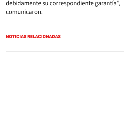
debidamente su correspondiente garantía”,
comunicaron.
NOTICIAS RELACIONADAS