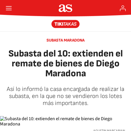
SUBASTA MARADONA
Subasta del 10: extienden el
remate de bienes de Diego
Maradona
Así lo informó la casa encargada de realizar la
subasta, en la que no se vendieron los lotes
más importantes.
AGUSTIN MARCARIAN