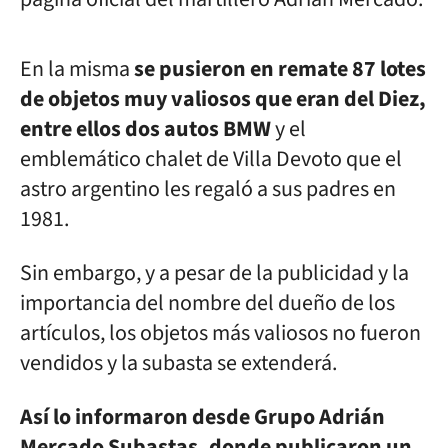
En la misma
se pusieron en remate 87 lotes
de objetos muy valiosos que eran del Diez,
entre ellos dos autos BMW
y el
emblemático chalet de Villa Devoto que el
astro argentino les regaló a sus padres en
1981.
Sin embargo, y a pesar de la publicidad y la
importancia del nombre del dueño de los
artículos, los objetos más valiosos no fueron
vendidos y la subasta se extenderá.
Así lo informaron desde Grupo Adrián
Mercado Subastas, donde publicaron un