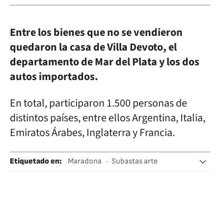
Entre los bienes que no se vendieron
quedaron la casa de Villa Devoto, el
departamento de Mar del Plata y los dos
autos importados.
En total, participaron 1.500 personas de
distintos países, entre ellos Argentina, Italia,
Emiratos Árabes, Inglaterra y Francia.
Etiquetado en
:
Maradona
Subastas arte
Tu subastas de coches
Obras arte
Subastas
Comercio arte