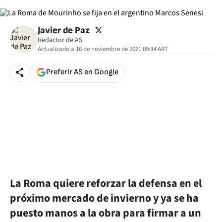
twitter
Javier de Paz
Redactor de AS
Actualizado a
16 de noviembre de 2021 09:34
ART
Preferir AS en Google
La Roma quiere reforzar la defensa en el
próximo mercado de invierno y ya se ha
puesto manos a la obra para firmar a un