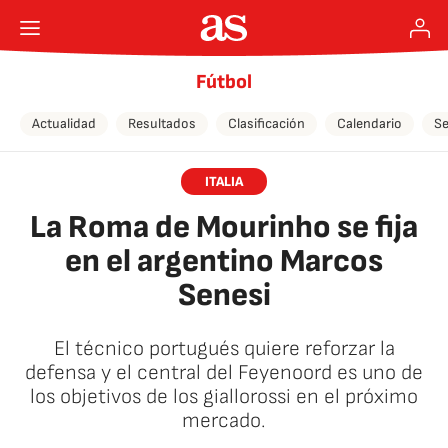
Fútbol
Actualidad
Resultados
Clasificación
Calendario
Se
ITALIA
La Roma de Mourinho se fija
en el argentino Marcos
Senesi
El técnico portugués quiere reforzar la
defensa y el central del Feyenoord es uno de
los objetivos de los giallorossi en el próximo
mercado.