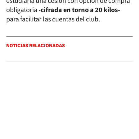
estudiaría una cesión con opción de compra
obligatoria
-cifrada en torno a 20 kilos-
para facilitar las cuentas del club.
NOTICIAS RELACIONADAS