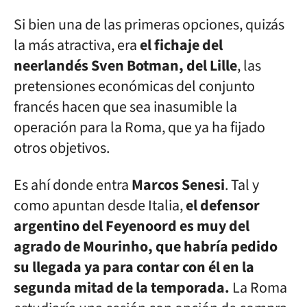
Si bien una de las primeras opciones, quizás
la más atractiva, era
el fichaje del
neerlandés Sven Botman, del Lille
, las
pretensiones económicas del conjunto
francés hacen que sea inasumible la
operación para la Roma, que ya ha fijado
otros objetivos.
Es ahí donde entra
Marcos Senesi
. Tal y
como apuntan desde Italia,
el defensor
argentino del Feyenoord es muy del
agrado de Mourinho, que habría pedido
su llegada ya para contar con él en la
segunda mitad de la temporada.
La Roma