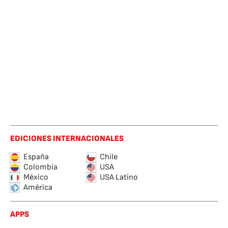
EDICIONES INTERNACIONALES
España
Chile
Colombia
USA
México
USA Latino
América
APPS