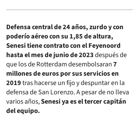
Defensa central de 24 años, zurdo y con
poderío aéreo con su 1,85 de altura,
Senesi tiene contrato con el Feyenoord
hasta el mes de junio de 2023
después de
que los de Rotterdam desembolsaran
7
millones de euros por sus servicios en
2019
tras hacerse un fijo y despuntar en la
defensa de San Lorenzo. A pesar de no lleva
varios años,
Senesi ya es el tercer capitán
del equipo.