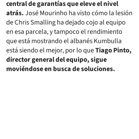
central de garantías que eleve el nivel
atrás.
José Mourinho ha visto cómo la lesión
de Chris Smalling ha dejado cojo al equipo
en esa parcela, y tampoco el rendimiento
que está mostrando el albanés Kumbulla
está siendo el mejor, por lo que
Tiago Pinto,
director general del equipo, sigue
moviéndose en busca de soluciones.