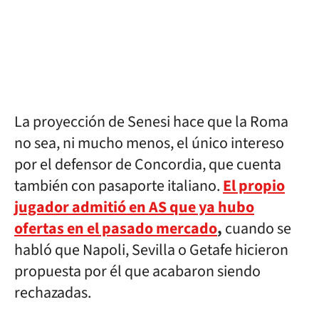
La proyección de Senesi hace que la Roma
no sea, ni mucho menos, el único intereso
por el defensor de Concordia, que cuenta
también con pasaporte italiano.
El propio
jugador admitió en AS que ya hubo
ofertas en el pasado mercado
,
cuando se
habló que Napoli, Sevilla o Getafe hicieron
propuesta por él que acabaron siendo
rechazadas.