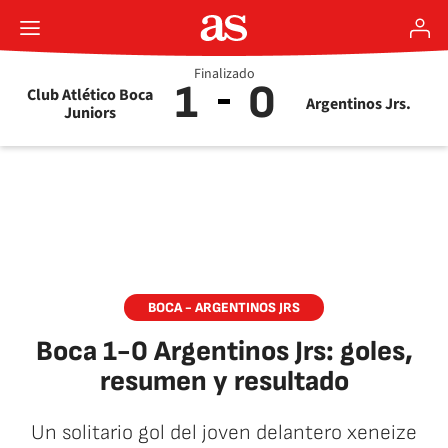
Finalizado
1
0
Club Atlético Boca
Argentinos Jrs.
Juniors
BOCA - ARGENTINOS JRS
Boca 1-0 Argentinos Jrs: goles,
resumen y resultado
Un solitario gol del joven delantero xeneize