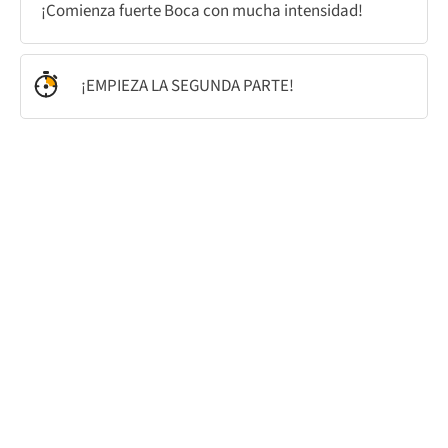
¡Comienza fuerte Boca con mucha intensidad!
¡EMPIEZA LA SEGUNDA PARTE!