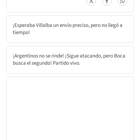
¡Esperaba Villalba un envío preciso, pero no llegó a
tiempo!
¡Argentinos no se rinde! ¡Sigue atacando, pero Boca
busca el segundo! Partido vivo.