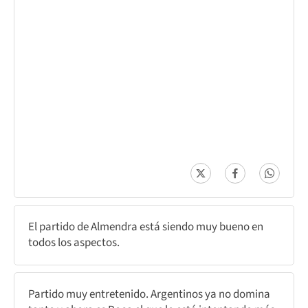
El partido de Almendra está siendo muy bueno en
todos los aspectos.
Partido muy entretenido. Argentinos ya no domina