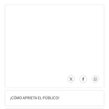
¡CÓMO APRIETA EL PÚBLICO!