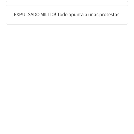
¡EXPULSADO MILITO! Todo apunta a unas protestas.