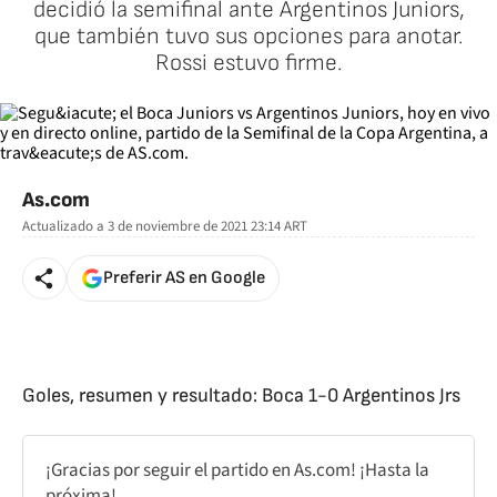
decidió la semifinal ante Argentinos Juniors,
que también tuvo sus opciones para anotar.
Rossi estuvo firme.
As.com
Actualizado a
3 de noviembre de 2021 23:14
ART
Preferir AS en Google
Goles, resumen y resultado: Boca 1-0 Argentinos Jrs
¡Gracias por seguir el partido en As.com! ¡Hasta la
próxima!