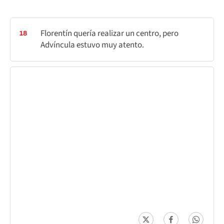
Florentín quería realizar un centro, pero
18
Advíncula estuvo muy atento.