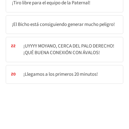
¡Tiro libre para el equipo de la Paternal!
¡El Bicho está consiguiendo generar mucho peligro!
¡UYYYY MOYANO, CERCA DEL PALO DERECHO!
22
¡QUÉ BUENA CONEXIÓN CON ÁVALOS!
¡Llegamos a los primeros 20 minutos!
20