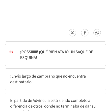
¡ROSSIIIIII! ¡QUÉ BIEN ATAJÓ UN SAQUE DE
67
ESQUINA!
¡Envío largo de Zambrano que no encuentra
destinatario!
El partido de Advíncula está siendo completo a
diferencia de otros, donde no terminaba de dar su