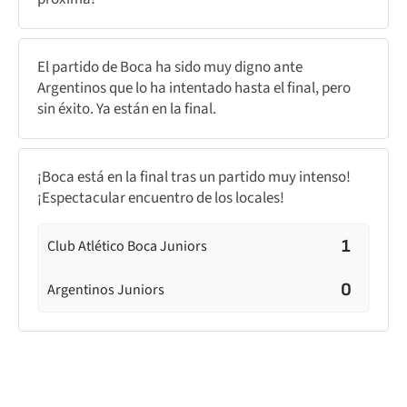
El partido de Boca ha sido muy digno ante
Argentinos que lo ha intentado hasta el final, pero
sin éxito. Ya están en la final.
¡Boca está en la final tras un partido muy intenso!
¡Espectacular encuentro de los locales!
1
Club Atlético Boca Juniors
0
Argentinos Juniors