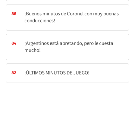
¡Buenos minutos de Coronel con muy buenas
86
conducciones!
¡Argentinos está apretando, pero le cuesta
84
mucho!
¡ÚLTIMOS MINUTOS DE JUEGO!
82