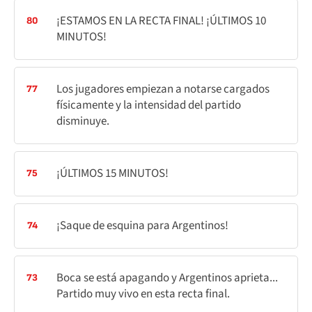
¡ESTAMOS EN LA RECTA FINAL! ¡ÚLTIMOS 10
80
MINUTOS!
Los jugadores empiezan a notarse cargados
77
físicamente y la intensidad del partido
disminuye.
¡ÚLTIMOS 15 MINUTOS!
75
¡Saque de esquina para Argentinos!
74
Boca se está apagando y Argentinos aprieta...
73
Partido muy vivo en esta recta final.