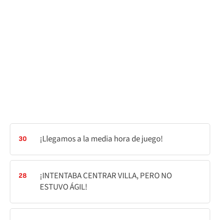
¡Llegamos a la media hora de juego!
30
¡INTENTABA CENTRAR VILLA, PERO NO
28
ESTUVO ÁGIL!