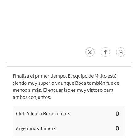
Finaliza el primer tiempo. El equipo de Milito está
siendo muy superior, aunque Boca también fue de
menos a más. El encuentro es muy vistoso para
ambos conjuntos.
0
Club Atlético Boca Juniors
0
Argentinos Juniors