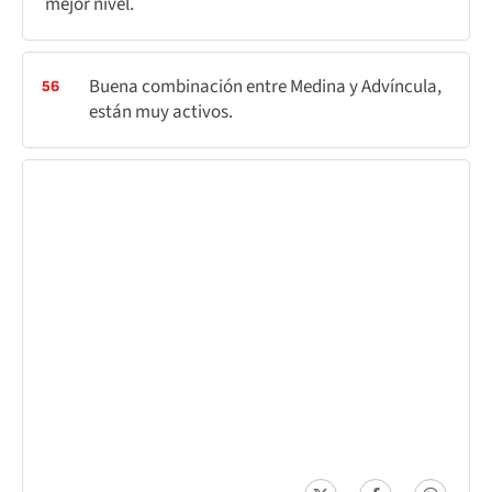
mejor nivel.
Buena combinación entre Medina y Advíncula,
56
están muy activos.