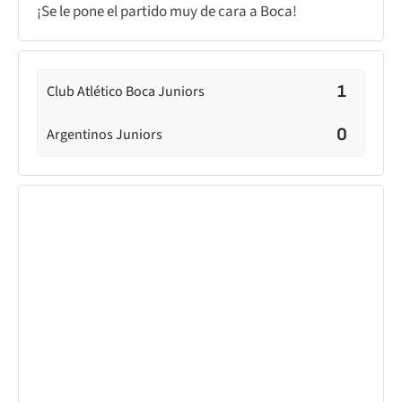
¡Se le pone el partido muy de cara a Boca!
1
Club Atlético Boca Juniors
0
Argentinos Juniors