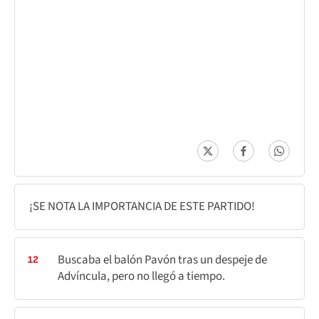
¡SE NOTA LA IMPORTANCIA DE ESTE PARTIDO!
Buscaba el balón Pavón tras un despeje de
12
Advíncula, pero no llegó a tiempo.