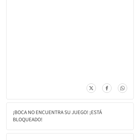
¡BOCA NO ENCUENTRA SU JUEGO! ¡ESTÁ
BLOQUEADO!