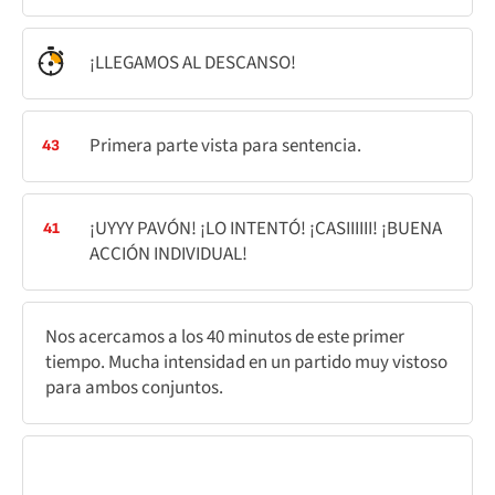
¡LLEGAMOS AL DESCANSO!
Primera parte vista para sentencia.
43
¡UYYY PAVÓN! ¡LO INTENTÓ! ¡CASIIIIII! ¡BUENA
41
ACCIÓN INDIVIDUAL!
Nos acercamos a los 40 minutos de este primer
tiempo. Mucha intensidad en un partido muy vistoso
para ambos conjuntos.