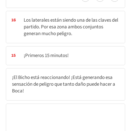
Los laterales están siendo una de las claves del
16
partido. Por esa zona ambos conjuntos
generan mucho peligro.
¡Primeros 15 minutos!
15
¡El Bicho está reaccionando! ¡Está generando esa
sensación de peligro que tanto daño puede hacer a
Boca!