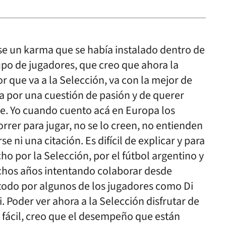
e un karma que se había instalado dentro de
upo de jugadores, que creo que ahora la
r que va a la Selección, va con la mejor de
Va por una cuestión de pasión y de querer
le. Yo cuando cuento acá en Europa los
orrer para jugar, no se lo creen, no entienden
e ni una citación. Es difícil de explicar y para
ho por la Selección, por el fútbol argentino y
chos años intentando colaborar desde
 todo por algunos de los jugadores como Di
 Poder ver ahora a la Selección disfrutar de
fácil, creo que el desempeño que están