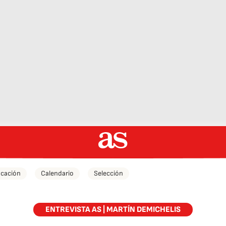
icación
Calendario
Selección
ENTREVISTA AS | MARTÍN DEMICHELIS