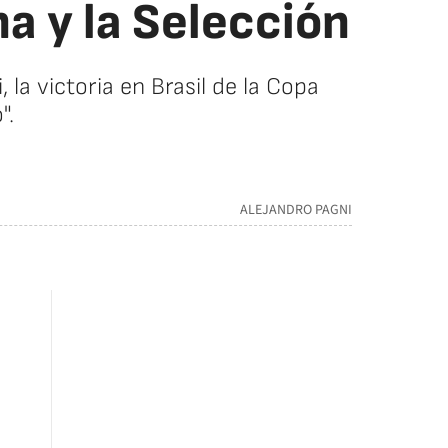
a y la Selección
 la victoria en Brasil de la Copa
".
ALEJANDRO PAGNI