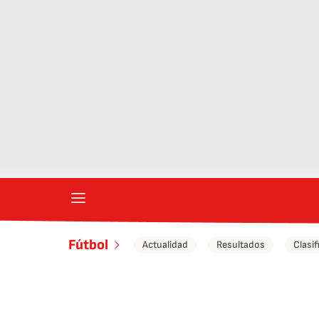
Fútbol
Actualidad
Resultados
Clasif