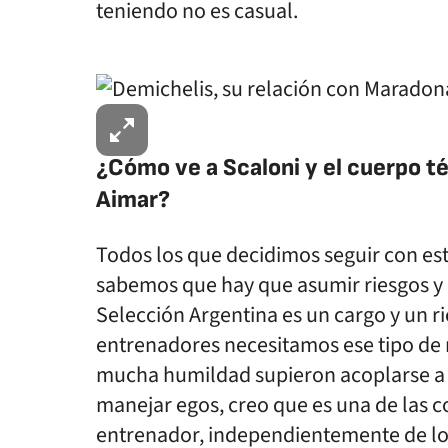
teniendo no es casual.
¿Cómo ve a Scaloni y el cuerpo t
Aimar?
Todos los que decidimos seguir con est
sabemos que hay que asumir riesgos y ci
Selección Argentina es un cargo y un r
entrenadores necesitamos ese tipo de r
mucha humildad supieron acoplarse a esa
manejar egos, creo que es una de las co
entrenador, independientemente de lo 