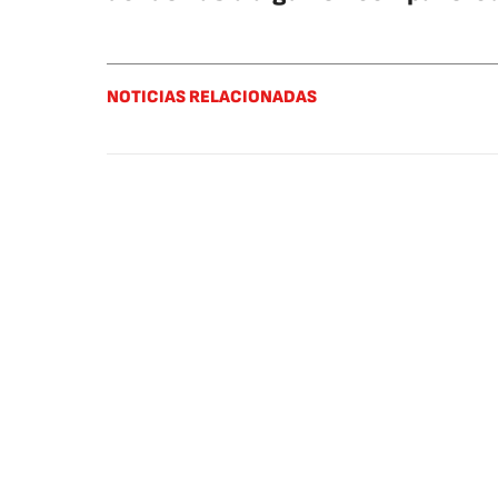
NOTICIAS RELACIONADAS