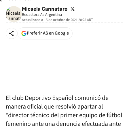
twitter
Micaela Cannataro
Redactora As Argentina
Actualizado a
15 de octubre de 2021 20:25
ART
Preferir AS en Google
El club Deportivo Español comunicó de
manera oficial que resolvió apartar al
“director técnico del primer equipo de fútbol
femenino ante una denuncia efectuada ante