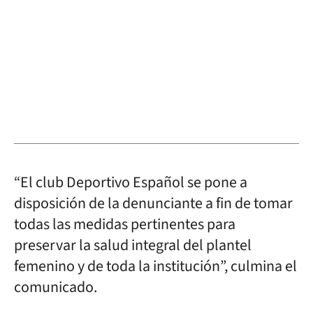
“El club Deportivo Español se pone a
disposición de la denunciante a fin de tomar
todas las medidas pertinentes para
preservar la salud integral del plantel
femenino y de toda la institución”, culmina el
comunicado.