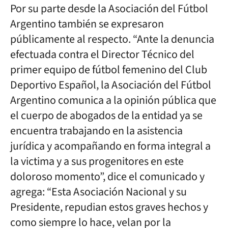
Por su parte desde la Asociación del Fútbol
Argentino también se expresaron
públicamente al respecto. “Ante la denuncia
efectuada contra el Director Técnico del
primer equipo de fútbol femenino del Club
Deportivo Español, la Asociación del Fútbol
Argentino comunica a la opinión pública que
el cuerpo de abogados de la entidad ya se
encuentra trabajando en la asistencia
jurídica y acompañando en forma integral a
la victima y a sus progenitores en este
doloroso momento”, dice el comunicado y
agrega: “Esta Asociación Nacional y su
Presidente, repudian estos graves hechos y
como siempre lo hace, velan por la