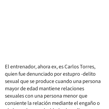
El entrenador, ahora ex, es Carlos Torres,
quien fue denunciado por estupro -delito
sexual que se produce cuando una persona
mayor de edad mantiene relaciones
sexuales con una persona menor que
consiente la relación mediante el engaño o