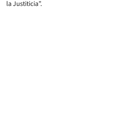
la Justiticia”.