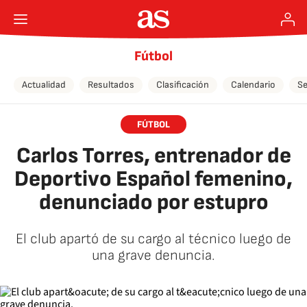
Fútbol
Actualidad
Resultados
Clasificación
Calendario
Se
FÚTBOL
Carlos Torres, entrenador de
Deportivo Español femenino,
denunciado por estupro
El club apartó de su cargo al técnico luego de
una grave denuncia.