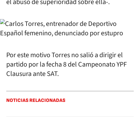
el abuso de superioridad sobre ella-.
Por este motivo Torres no salió a dirigir el
partido por la fecha 8 del Campeonato YPF
Clausura ante SAT.
NOTICIAS RELACIONADAS